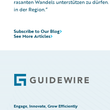
rasanten Wandels unterstützen zu dürfen.
in der Region.“
Subscribe to Our Blog
See More Articles
Footer
Engage, Innovate, Grow Efficiently