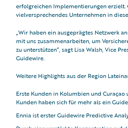
erfolgreichen Implementierungen erzielt. G
vielversprechendes Unternehmen in diese
„Wir haben ein ausgeprägtes Netzwerk an 
mit uns zusammenarbeiten, um Versicher
zu unterstützen“, sagt Lisa Walsh, Vice Pre
Guidewire.
Weitere Highlights aus der Region Latein
Erste Kunden in Kolumbien und Curaçao u
Kunden haben sich für mehr als ein Guid
Ennia ist erster Guidewire Predictive Anal