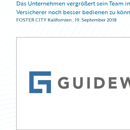
Das Unternehmen vergrößert sein Team in
Versicherer noch besser bedienen zu kön
FOSTER CITY Kalifornien
,
19. September 2018