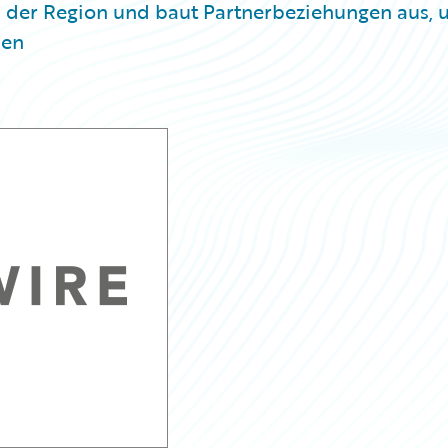
 der Region und baut Partnerbeziehungen aus,
nen