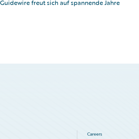
 Guidewire freut sich auf spannende Jahre
Careers