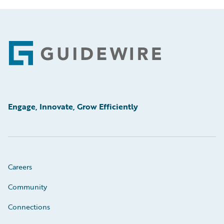
Footer
Engage, Innovate, Grow Efficiently
Careers
Community
Connections