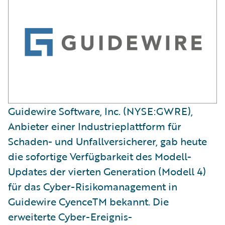
Guidewire Software, Inc. (NYSE:GWRE),
Anbieter einer Industrieplattform für
Schaden- und Unfallversicherer, gab heute
die sofortige Verfügbarkeit des Modell-
Updates der vierten Generation (Modell 4)
für das Cyber-Risikomanagement in
Guidewire CyenceTM bekannt. Die
erweiterte Cyber-Ereignis-