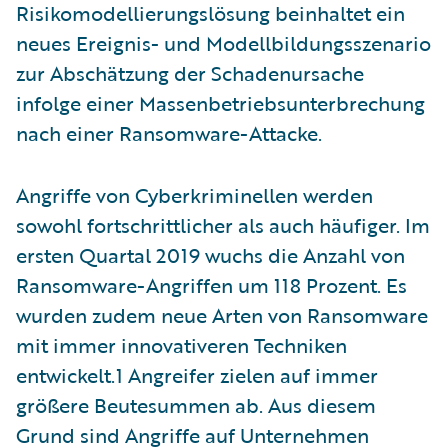
Risikomodellierungslösung beinhaltet ein
neues Ereignis- und Modellbildungsszenario
zur Abschätzung der Schadenursache
infolge einer Massenbetriebsunterbrechung
nach einer Ransomware-Attacke.
Angriffe von Cyberkriminellen werden
sowohl fortschrittlicher als auch häufiger. Im
ersten Quartal 2019 wuchs die Anzahl von
Ransomware-Angriffen um 118 Prozent. Es
wurden zudem neue Arten von Ransomware
mit immer innovativeren Techniken
entwickelt.1 Angreifer zielen auf immer
größere Beutesummen ab. Aus diesem
Grund sind Angriffe auf Unternehmen