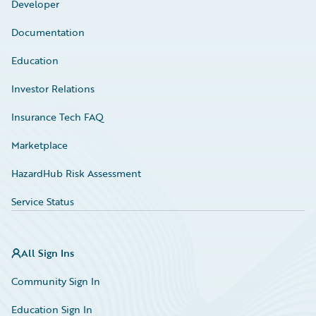
Developer
Documentation
Education
Investor Relations
Insurance Tech FAQ
Marketplace
HazardHub Risk Assessment
Service Status
All Sign Ins
Community Sign In
Education Sign In