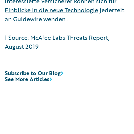
Interessierte Versicherer können sich für
Einblicke in die neue Technologie
jederzeit
an Guidewire wenden..
1 Source: McAfee Labs Threats Report,
August 2019
Subscribe to Our Blog
See More Articles