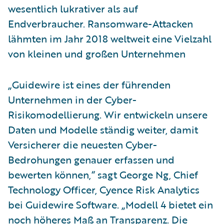
wesentlich lukrativer als auf
Endverbraucher. Ransomware-Attacken
lähmten im Jahr 2018 weltweit eine Vielzahl
von kleinen und großen Unternehmen
„Guidewire ist eines der führenden
Unternehmen in der Cyber-
Risikomodellierung. Wir entwickeln unsere
Daten und Modelle ständig weiter, damit
Versicherer die neuesten Cyber-
Bedrohungen genauer erfassen und
bewerten können,“ sagt George Ng, Chief
Technology Officer, Cyence Risk Analytics
bei Guidewire Software. „Modell 4 bietet ein
noch höheres Maß an Transparenz. Die