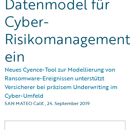
Datenmodel für
Cyber-
Risikomanagemen
ein
Neues Cyence-Tool zur Modellierung von
Ransomware-Ereignissen unterstützt
Versicherer bei präzisem Underwriting im
Cyber-Umfeld
SAN MATEO Calif.
,
24. September 2019