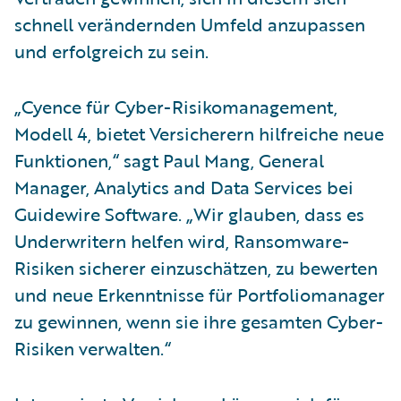
schnell verändernden Umfeld anzupassen
und erfolgreich zu sein.
„Cyence für Cyber-Risikomanagement,
Modell 4, bietet Versicherern hilfreiche neue
Funktionen,“ sagt Paul Mang, General
Manager, Analytics and Data Services bei
Guidewire Software. „Wir glauben, dass es
Underwritern helfen wird, Ransomware-
Risiken sicherer einzuschätzen, zu bewerten
und neue Erkenntnisse für Portfoliomanager
zu gewinnen, wenn sie ihre gesamten Cyber-
Risiken verwalten.“