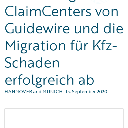
ClaimCenters von
Guidewire und die
Migration für Kfz-
Schaden
erfolgreich ab
HANNOVER and MUNICH
,
15. September 2020