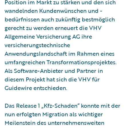
Position im Markt zu stärken und den sich
wandelnden Kundenwünschen und -
bedürfnissen auch zukünftig bestmöglich
gerecht zu werden erneuert die VHV
Allgemeine Versicherung AG ihre
versicherungstechnische
Anwendungslandschaft im Rahmen eines
umfangreichen Transformationsprojektes.
Als Software-Anbieter und Partner in
diesem Projekt hat sich die VHV für
Guidewire entschieden.
Das Release 1 „Kfz-Schaden“ konnte mit der
nun erfolgten Migration als wichtiger
Meilenstein des unternehmensweiten