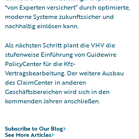
"von Experten versichert“ durch optimierte,
moderne Systeme zukunftssicher und
nachhaltig einlösen kann.
Als nächsten Schritt plant die VHV die
stufenweise Einführung von Guidewire
PolicyCenter für die Kfz-
Vertragsbearbeitung. Der weitere Ausbau
des ClaimCenter in anderen
Geschäftsbereichen wird sich in den
kommenden Jahren anschließen.
Subscribe to Our Blog
See More Articles