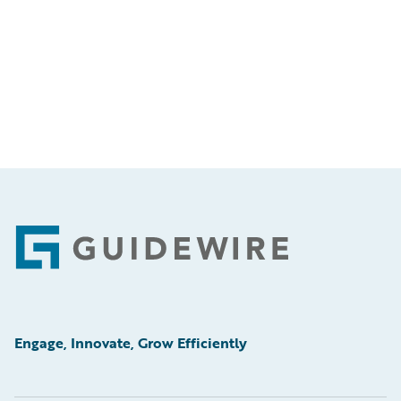
Footer
Engage, Innovate, Grow Efficiently