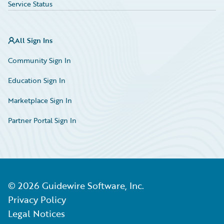
Service Status
All Sign Ins
Community Sign In
Education Sign In
Marketplace Sign In
Partner Portal Sign In
©
2026
Guidewire Software, Inc.
Privacy Policy
Legal Notices