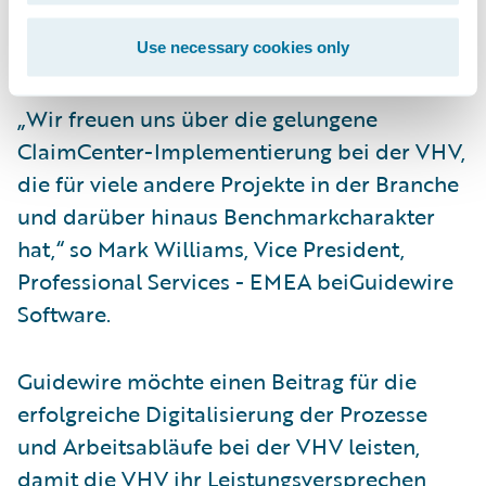
das Projekt seit 2019 als Geschäftsführer
leitet.
Use necessary cookies only
„Wir freuen uns über die gelungene
ClaimCenter-Implementierung bei der VHV,
die für viele andere Projekte in der Branche
und darüber hinaus Benchmarkcharakter
hat,“ so Mark Williams, Vice President,
Professional Services - EMEA beiGuidewire
Software.
Guidewire möchte einen Beitrag für die
erfolgreiche Digitalisierung der Prozesse
und Arbeitsabläufe bei der VHV leisten,
damit die VHV ihr Leistungsversprechen