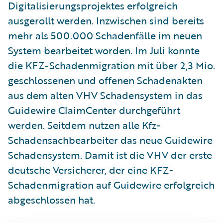
Digitalisierungsprojektes erfolgreich
ausgerollt werden. Inzwischen sind bereits
mehr als 500.000 Schadenfälle im neuen
System bearbeitet worden. Im Juli konnte
die KFZ-Schadenmigration mit über 2,3 Mio.
geschlossenen und offenen Schadenakten
aus dem alten VHV Schadensystem in das
Guidewire ClaimCenter durchgeführt
werden. Seitdem nutzen alle Kfz-
Schadensachbearbeiter das neue Guidewire
Schadensystem. Damit ist die VHV der erste
deutsche Versicherer, der eine KFZ-
Schadenmigration auf Guidewire erfolgreich
abgeschlossen hat.