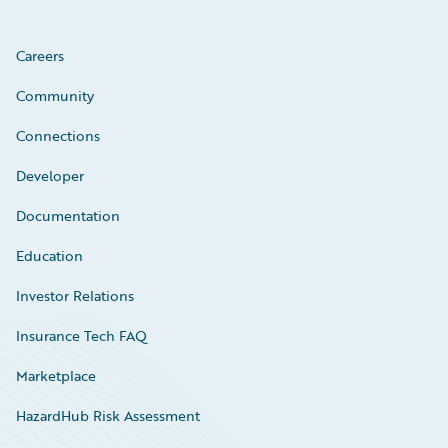
Careers
Community
Connections
Developer
Documentation
Education
Investor Relations
Insurance Tech FAQ
Marketplace
HazardHub Risk Assessment