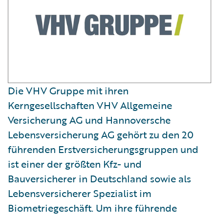
Die VHV Gruppe mit ihren
Kerngesellschaften VHV Allgemeine
Versicherung AG und Hannoversche
Lebensversicherung AG gehört zu den 20
führenden Erstversicherungsgruppen und
ist einer der größten Kfz- und
Bauversicherer in Deutschland sowie als
Lebensversicherer Spezialist im
Biometriegeschäft. Um ihre führende