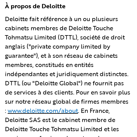
À propos de Deloitte
Deloitte fait référence à un ou plusieurs
cabinets membres de Deloitte Touche
Tohmatsu Limited (DTTL), société de droit
anglais ("private company limited by
guarantee"), et à son réseau de cabinets
membres, constitués en entités
indépendantes et juridiquement distinctes.
DTTL (ou "Deloitte Global") ne fournit pas
de services à des clients. Pour en savoir plus
sur notre réseau global de firmes membres
:
www.deloitte.com/about
. En France,
Deloitte SAS est le cabinet membre de
Deloitte Touche Tohmatsu Limited et les