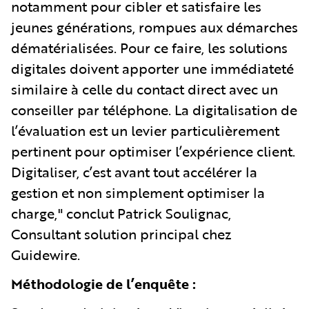
notamment pour cibler et satisfaire les
jeunes générations, rompues aux démarches
dématérialisées. Pour ce faire, les solutions
digitales doivent apporter une immédiateté
similaire à celle du contact direct avec un
conseiller par téléphone. La digitalisation de
l’évaluation est un levier particulièrement
pertinent pour optimiser l’expérience client.
Digitaliser, c’est avant tout accélérer la
gestion et non simplement optimiser la
charge," conclut Patrick Soulignac,
Consultant solution principal chez
Guidewire.
Méthodologie de l’enquête :