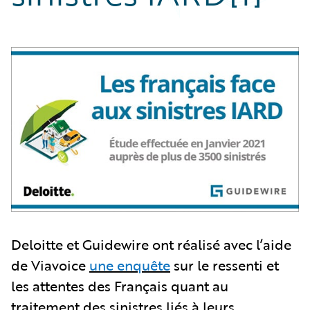
Deloitte et Guidewire ont réalisé avec l’aide
de Viavoice
une enquête
sur le ressenti et
les attentes des Français quant au
traitement des sinistres liés à leurs