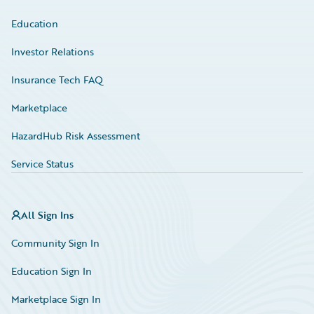
Education
Investor Relations
Insurance Tech FAQ
Marketplace
HazardHub Risk Assessment
Service Status
All Sign Ins
Community Sign In
Education Sign In
Marketplace Sign In