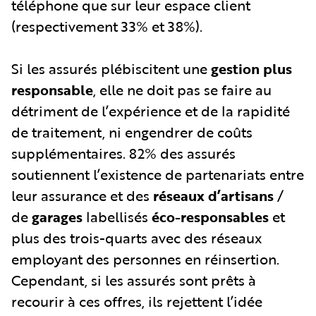
téléphone que sur leur espace client
(respectivement 33% et 38%).
Si les assurés plébiscitent une
gestion plus
responsable
, elle ne doit pas se faire au
détriment de l’expérience et de la rapidité
de traitement, ni engendrer de coûts
supplémentaires. 82% des assurés
soutiennent l’existence de partenariats entre
leur assurance et des
réseaux d’artisans
/
de
garages
labellisés
éco-responsables
et
plus des trois-quarts avec des réseaux
employant des personnes en réinsertion.
Cependant, si les assurés sont prêts à
recourir à ces offres, ils rejettent l’idée