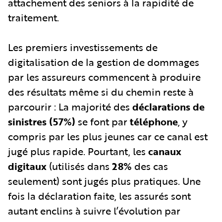
attachement des seniors à la rapidité de
traitement.
Les premiers investissements de
digitalisation de la gestion de dommages
par les assureurs commencent à produire
des résultats même si du chemin reste à
parcourir : La majorité des
déclarations de
sinistres
(57%)
se font par
téléphone
, y
compris par les plus jeunes car ce canal est
jugé plus rapide. Pourtant, les
canaux
digitaux
(utilisés dans
28%
des cas
seulement) sont jugés plus pratiques. Une
fois la déclaration faite, les assurés sont
autant enclins à suivre l’évolution par