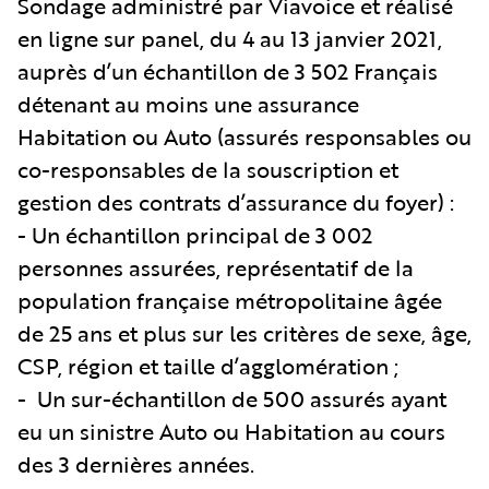
Sondage administré par Viavoice et réalisé
en ligne sur panel, du 4 au 13 janvier 2021,
auprès d’un échantillon de 3 502 Français
détenant au moins une assurance
Habitation ou Auto (assurés responsables ou
co-responsables de la souscription et
gestion des contrats d’assurance du foyer) :
- Un échantillon principal de 3 002
personnes assurées, représentatif de la
population française métropolitaine âgée
de 25 ans et plus sur les critères de sexe, âge,
CSP, région et taille d’agglomération ;
-
Un sur-échantillon de 500 assurés ayant
eu un sinistre Auto ou Habitation au cours
des 3 dernières années.