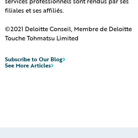
services professionnels sont rendus par ses
filiales et ses affiliés.
©2021 Deloitte Conseil, Membre de Deloitte
Touche Tohmatsu Limited
Subscribe to Our Blog
See More Articles