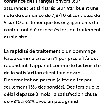
confiance des Français
envers leur
assurance : les sinistrés leur attribuent une
note de confiance de 7,8/10 et sont plus de
9 sur 10 à estimer que les engagements du
contrat ont été respectés lors du traitement
du sinistre.
La
rapidité de traitement
d’un dommage
(citée comme critère n°1 par près d’1/3 des
répondants) apparaît comme le
facteur-clé
de la satisfaction
client loin devant
l’indemnisation perçue (citée en 1er par
seulement 15% des sondés). Dès lors que le
délai dépasse 3 mois, la satisfaction chute
de 93% à 68% avec un plus grand