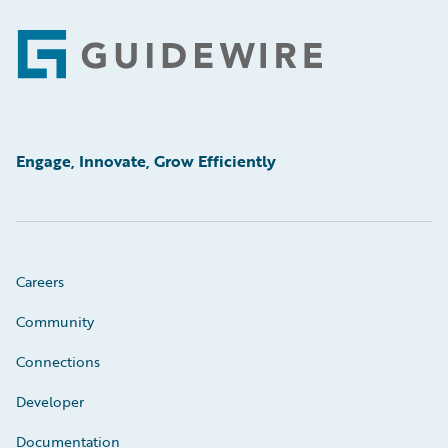
Footer
Engage, Innovate, Grow Efficiently
Careers
Community
Connections
Developer
Documentation