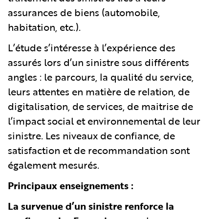
assurances de biens (automobile,
habitation, etc.).
L’étude s’intéresse à l’expérience des
assurés lors d’un sinistre sous différents
angles : le parcours, la qualité du service,
leurs attentes en matière de relation, de
digitalisation, de services, de maitrise de
l’impact social et environnemental de leur
sinistre. Les niveaux de confiance, de
satisfaction et de recommandation sont
également mesurés.
Principaux enseignements :
La survenue d’un sinistre renforce la