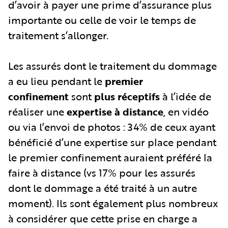
d’avoir à payer une prime d’assurance plus
importante ou celle de voir le temps de
traitement s’allonger.
Les assurés dont le traitement du dommage
a eu lieu pendant le
premier
confinement
sont
plus réceptifs
à l’idée de
réaliser une
expertise à distance
, en vidéo
ou via l’envoi de photos : 34% de ceux ayant
bénéficié d’une expertise sur place pendant
le premier confinement auraient préféré la
faire à distance (vs 17% pour les assurés
dont le dommage a été traité à un autre
moment). Ils sont également plus nombreux
à considérer que cette prise en charge a