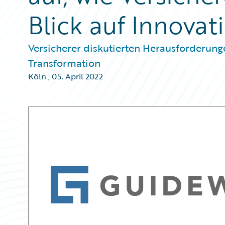
Blick auf Innova
Versicherer diskutierten Herausforderung
Transformation
Köln
,
05. April 2022