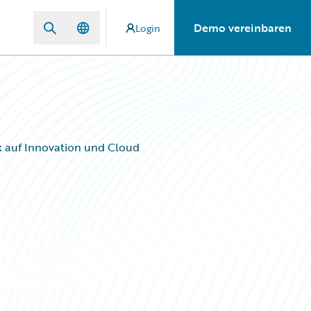
Demo vereinbaren
Login
ck auf Innovation und Cloud