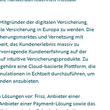
Mitgründer der digitalen Versicherung,
tale Versicherung in Europa zu werden. Die
icherungsmarktes und Vernetzung mit
eit, das Kundenerlebnis massiv zu
hervorragende Kundenerfahrung auf der
 auf intuitive Versicherungsprodukte. Zu
gehöre eine Cloud-basierte Plattform, die
imulationen in Echtzeit durchzuführen, um
unden anzubieten.
 Lösungen vor: Friss, Anbieter einer
 Anbieter einer Payment-Lösung sowie das