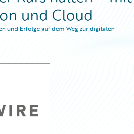
tion und Cloud
en und Erfolge auf dem Weg zur digitalen