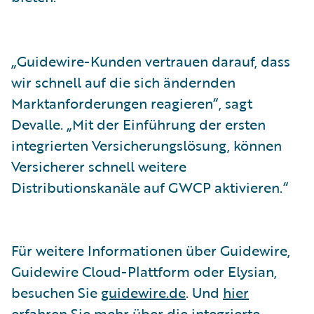
„Guidewire-Kunden vertrauen darauf, dass
wir schnell auf die sich ändernden
Marktanforderungen reagieren“, sagt
Devalle. „Mit der Einführung der ersten
integrierten Versicherungslösung, können
Versicherer schnell weitere
Distributionskanäle auf GWCP aktivieren.“
Für weitere Informationen über Guidewire,
Guidewire Cloud-Plattform oder Elysian,
besuchen Sie
guidewire.de
. Und
hier
erfahren Sie mehr über die integrierte