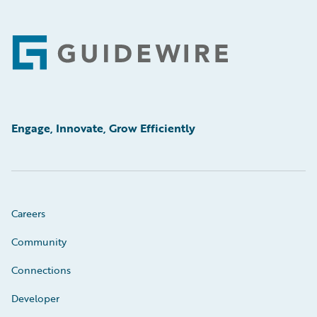
Footer
Engage, Innovate, Grow Efficiently
Careers
Community
Connections
Developer