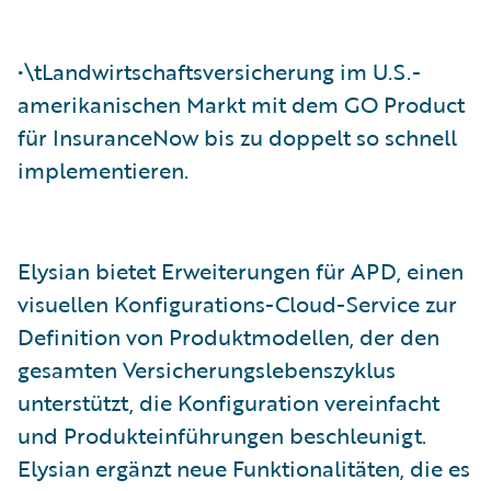
•\tLandwirtschaftsversicherung im U.S.-
amerikanischen Markt mit dem GO Product
für InsuranceNow bis zu doppelt so schnell
implementieren.
Elysian bietet Erweiterungen für APD, einen
visuellen Konfigurations-Cloud-Service zur
Definition von Produktmodellen, der den
gesamten Versicherungslebenszyklus
unterstützt, die Konfiguration vereinfacht
und Produkteinführungen beschleunigt.
Elysian ergänzt neue Funktionalitäten, die es