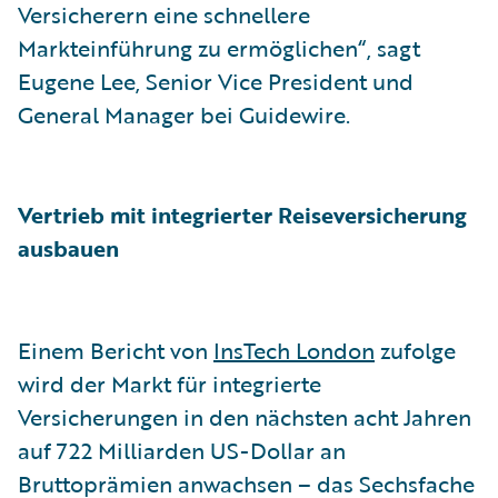
Versicherern eine schnellere
Markteinführung zu ermöglichen“, sagt
Eugene Lee, Senior Vice President und
General Manager bei Guidewire.
Vertrieb mit integrierter Reiseversicherung
ausbauen
Einem Bericht von
InsTech London
zufolge
wird der Markt für integrierte
Versicherungen in den nächsten acht Jahren
auf 722 Milliarden US-Dollar an
Bruttoprämien anwachsen – das Sechsfache