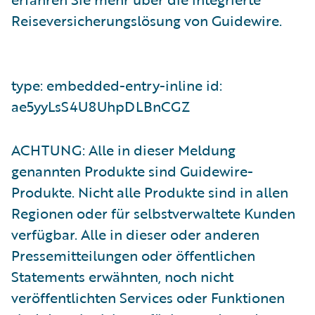
Reiseversicherungslösung von Guidewire.
type: embedded-entry-inline id:
ae5yyLsS4U8UhpDLBnCGZ
ACHTUNG: Alle in dieser Meldung
genannten Produkte sind Guidewire-
Produkte. Nicht alle Produkte sind in allen
Regionen oder für selbstverwaltete Kunden
verfügbar. Alle in dieser oder anderen
Pressemitteilungen oder öffentlichen
Statements erwähnten, noch nicht
veröffentlichten Services oder Funktionen