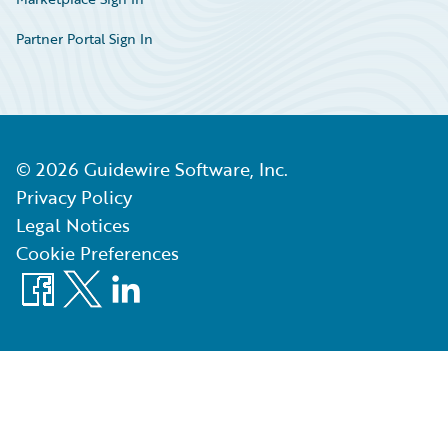
Partner Portal Sign In
©
2026
Guidewire Software, Inc.
Privacy Policy
Legal Notices
Cookie Preferences
Facebook
X
LinkedIn