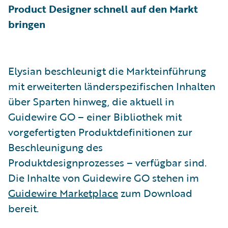
Product Designer schnell auf den Markt
bringen
Elysian beschleunigt die Markteinführung
mit erweiterten länderspezifischen Inhalten
über Sparten hinweg, die aktuell in
Guidewire GO – einer Bibliothek mit
vorgefertigten Produktdefinitionen zur
Beschleunigung des
Produktdesignprozesses – verfügbar sind.
Die Inhalte von Guidewire GO stehen im
Guidewire Marketplace
zum Download
bereit.