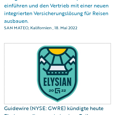
einführen und den Vertrieb mit einer neuen
integrierten Versicherungslösung für Reisen
ausbauen.
SAN MATEO, Kalifornien
,
18. Mai 2022
Guidewire (NYSE: GWRE) kündigte heute