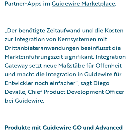
Partner-Apps im
Guidewire Marketplace
.
„Der benötigte Zeitaufwand und die Kosten
zur Integration von Kernsystemen mit
Drittanbieteranwendungen beeinflusst die
Markteinführungszeit signifikant. Integration
Gateway setzt neue Maßstäbe für Offenheit
und macht die Integration in Guidewire für
Entwickler noch einfacher“, sagt Diego
Devalle, Chief Product Development Officer
bei Guidewire.
Produkte mit Guidewire GO und Advanced