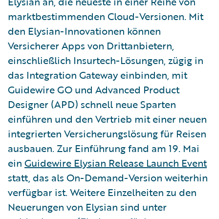
Elysian an, die neueste in einer Reihe von
marktbestimmenden Cloud-Versionen. Mit
den Elysian-Innovationen können
Versicherer Apps von Drittanbietern,
einschließlich Insurtech-Lösungen, zügig in
das Integration Gateway einbinden, mit
Guidewire GO und Advanced Product
Designer (APD) schnell neue Sparten
einführen und den Vertrieb mit einer neuen
integrierten Versicherungslösung für Reisen
ausbauen. Zur Einführung fand am 19. Mai
ein
Guidewire Elysian Release Launch Event
statt, das als On-Demand-Version weiterhin
verfügbar ist. Weitere Einzelheiten zu den
Neuerungen von Elysian sind unter