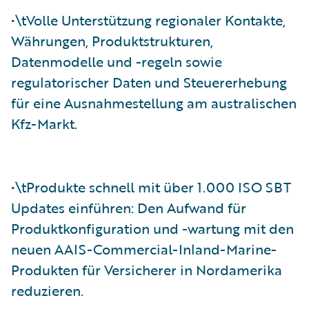
•\tVolle Unterstützung regionaler Kontakte,
Währungen, Produktstrukturen,
Datenmodelle und -regeln sowie
regulatorischer Daten und Steuererhebung
für eine Ausnahmestellung am australischen
Kfz-Markt.
•\tProdukte schnell mit über 1.000 ISO SBT
Updates einführen: Den Aufwand für
Produktkonfiguration und -wartung mit den
neuen AAIS-Commercial-Inland-Marine-
Produkten für Versicherer in Nordamerika
reduzieren.