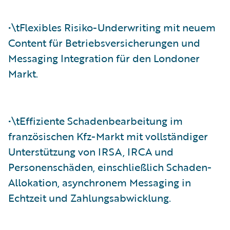
•\tFlexibles Risiko-Underwriting mit neuem
Content für Betriebsversicherungen und
Messaging Integration für den Londoner
Markt.
•\tEffiziente Schadenbearbeitung im
französischen Kfz-Markt mit vollständiger
Unterstützung von IRSA, IRCA und
Personenschäden, einschließlich Schaden-
Allokation, asynchronem Messaging in
Echtzeit und Zahlungsabwicklung.