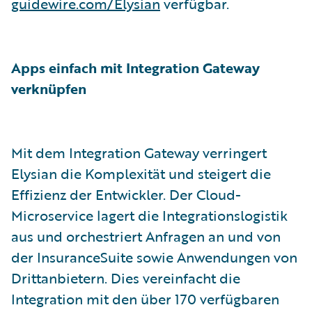
guidewire.com/Elysian
verfügbar.
Apps einfach mit Integration Gateway
verknüpfen
Mit dem Integration Gateway verringert
Elysian die Komplexität und steigert die
Effizienz der Entwickler. Der Cloud-
Microservice lagert die Integrationslogistik
aus und orchestriert Anfragen an und von
der InsuranceSuite sowie Anwendungen von
Drittanbietern. Dies vereinfacht die
Integration mit den über 170 verfügbaren