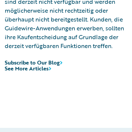
sind derzeit nicht verfügbar und werden
möglicherweise nicht rechtzeitig oder
überhaupt nicht bereitgestellt. Kunden, die
Guidewire-Anwendungen erwerben, sollten
ihre Kaufentscheidung auf Grundlage der
derzeit verfügbaren Funktionen treffen.
Subscribe to Our Blog
See More Articles