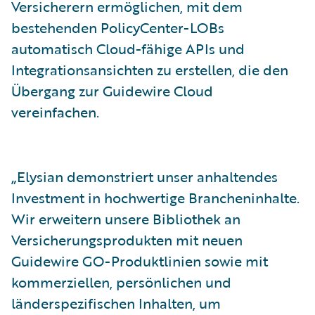
Versicherern ermöglichen, mit dem
bestehenden PolicyCenter-LOBs
automatisch Cloud-fähige APIs und
Integrationsansichten zu erstellen, die den
Übergang zur Guidewire Cloud
vereinfachen.
„Elysian demonstriert unser anhaltendes
Investment in hochwertige Brancheninhalte.
Wir erweitern unsere Bibliothek an
Versicherungsprodukten mit neuen
Guidewire GO-Produktlinien sowie mit
kommerziellen, persönlichen und
länderspezifischen Inhalten, um