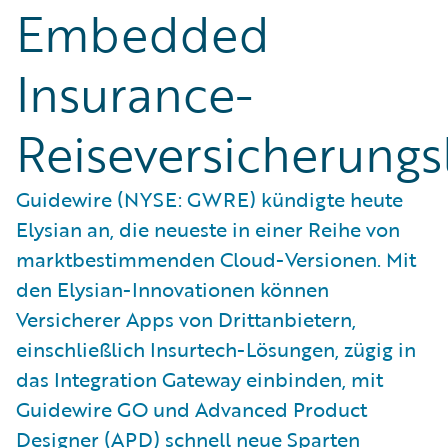
Embedded
Insurance-
Reiseversicherungs
Guidewire (NYSE: GWRE) kündigte heute
Elysian an, die neueste in einer Reihe von
marktbestimmenden Cloud-Versionen. Mit
den Elysian-Innovationen können
Versicherer Apps von Drittanbietern,
einschließlich Insurtech-Lösungen, zügig in
das Integration Gateway einbinden, mit
Guidewire GO und Advanced Product
Designer (APD) schnell neue Sparten