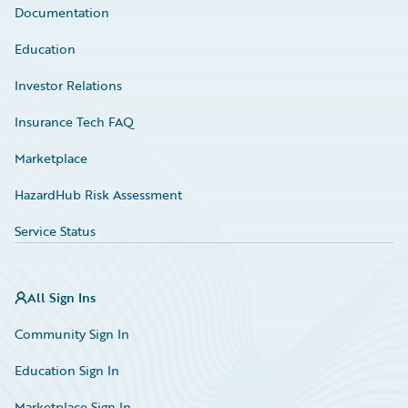
Documentation
Education
Investor Relations
Insurance Tech FAQ
Marketplace
HazardHub Risk Assessment
Service Status
All Sign Ins
Community Sign In
Education Sign In
Marketplace Sign In