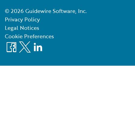
©
2026
Guidewire Software, Inc.
Privacy Policy
Legal Notices
Cookie Preferences
Facebook
X
LinkedIn