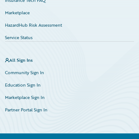
Insurance Tech FAQ
Marketplace
HazardHub Risk Assessment
Service Status
All Sign Ins
Community Sign In
Education Sign In
Marketplace Sign In
Partner Portal Sign In