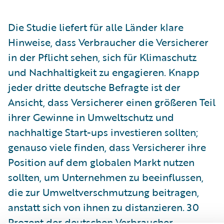
Die Studie liefert für alle Länder klare
Hinweise, dass Verbraucher die Versicherer
in der Pflicht sehen, sich für Klimaschutz
und Nachhaltigkeit zu engagieren. Knapp
jeder dritte deutsche Befragte ist der
Ansicht, dass Versicherer einen größeren Teil
ihrer Gewinne in Umweltschutz und
nachhaltige Start-ups investieren sollten;
genauso viele finden, dass Versicherer ihre
Position auf dem globalen Markt nutzen
sollten, um Unternehmen zu beeinflussen,
die zur Umweltverschmutzung beitragen,
anstatt sich von ihnen zu distanzieren. 30
Prozent der deutschen Verbraucher