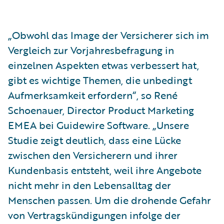
„Obwohl das Image der Versicherer sich im
Vergleich zur Vorjahresbefragung in
einzelnen Aspekten etwas verbessert hat,
gibt es wichtige Themen, die unbedingt
Aufmerksamkeit erfordern“, so René
Schoenauer, Director Product Marketing
EMEA bei Guidewire Software. „Unsere
Studie zeigt deutlich, dass eine Lücke
zwischen den Versicherern und ihrer
Kundenbasis entsteht, weil ihre Angebote
nicht mehr in den Lebensalltag der
Menschen passen. Um die drohende Gefahr
von Vertragskündigungen infolge der