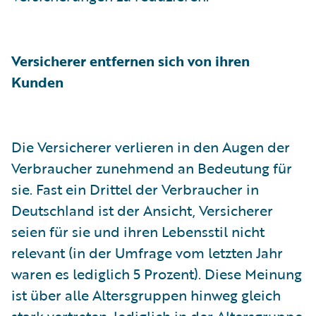
Versicherer entfernen sich von ihren
Kunden
Die Versicherer verlieren in den Augen der
Verbraucher zunehmend an Bedeutung für
sie. Fast ein Drittel der Verbraucher in
Deutschland ist der Ansicht, Versicherer
seien für sie und ihren Lebensstil nicht
relevant (in der Umfrage vom letzten Jahr
waren es lediglich 5 Prozent). Diese Meinung
ist über alle Altersgruppen hinweg gleich