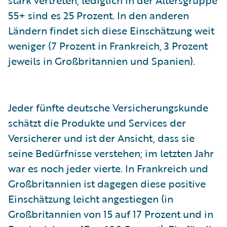
stark vertreten, lediglich in der Altersgruppe
55+ sind es 25 Prozent. In den anderen
Ländern findet sich diese Einschätzung weit
weniger (7 Prozent in Frankreich, 3 Prozent
jeweils in Großbritannien und Spanien).
Jeder fünfte deutsche Versicherungskunde
schätzt die Produkte und Services der
Versicherer und ist der Ansicht, dass sie
seine Bedürfnisse verstehen; im letzten Jahr
war es noch jeder vierte. In Frankreich und
Großbritannien ist dagegen diese positive
Einschätzung leicht angestiegen (in
Großbritannien von 15 auf 17 Prozent und in