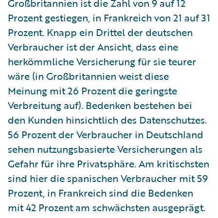
Großbritannien ist die Zahl von 9 auf 12
Prozent gestiegen, in Frankreich von 21 auf 31
Prozent. Knapp ein Drittel der deutschen
Verbraucher ist der Ansicht, dass eine
herkömmliche Versicherung für sie teurer
wäre (in Großbritannien weist diese
Meinung mit 26 Prozent die geringste
Verbreitung auf). Bedenken bestehen bei
den Kunden hinsichtlich des Datenschutzes.
56 Prozent der Verbraucher in Deutschland
sehen nutzungsbasierte Versicherungen als
Gefahr für ihre Privatsphäre. Am kritischsten
sind hier die spanischen Verbraucher mit 59
Prozent, in Frankreich sind die Bedenken
mit 42 Prozent am schwächsten ausgeprägt.