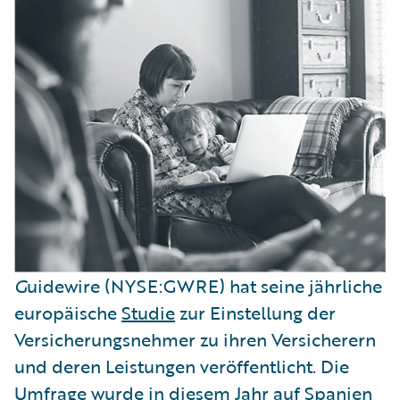
G
uidewire (NYSE:GWRE) hat seine jährliche
europäische
Studie
zur Einstellung der
Versicherungsnehmer zu ihren Versicherern
und deren Leistungen veröffentlicht. Die
Umfrage wurde in diesem Jahr auf Spanien