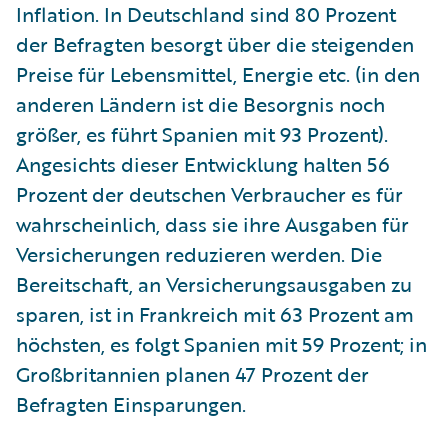
Inflation. In Deutschland sind 80 Prozent
der Befragten besorgt über die steigenden
Preise für Lebensmittel, Energie etc. (in den
anderen Ländern ist die Besorgnis noch
größer, es führt Spanien mit 93 Prozent).
Angesichts dieser Entwicklung halten 56
Prozent der deutschen Verbraucher es für
wahrscheinlich, dass sie ihre Ausgaben für
Versicherungen reduzieren werden. Die
Bereitschaft, an Versicherungsausgaben zu
sparen, ist in Frankreich mit 63 Prozent am
höchsten, es folgt Spanien mit 59 Prozent; in
Großbritannien planen 47 Prozent der
Befragten Einsparungen.