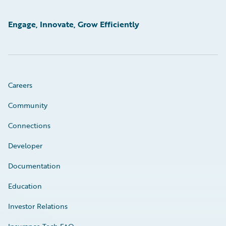
Engage, Innovate, Grow Efficiently
Careers
Community
Connections
Developer
Documentation
Education
Investor Relations