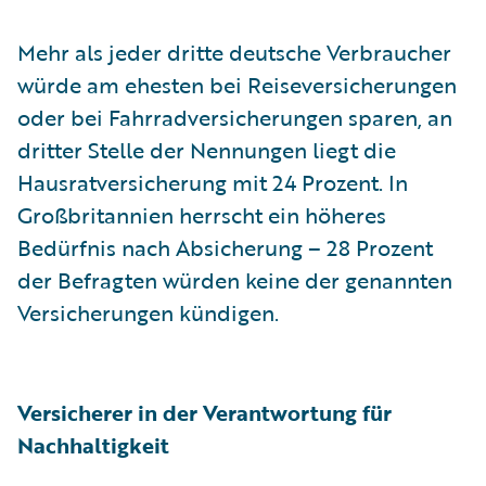
Mehr als jeder dritte deutsche Verbraucher
würde am ehesten bei Reiseversicherungen
oder bei Fahrradversicherungen sparen, an
dritter Stelle der Nennungen liegt die
Hausratversicherung mit 24 Prozent. In
Großbritannien herrscht ein höheres
Bedürfnis nach Absicherung – 28 Prozent
der Befragten würden keine der genannten
Versicherungen kündigen.
Versicherer in der Verantwortung für
Nachhaltigkeit