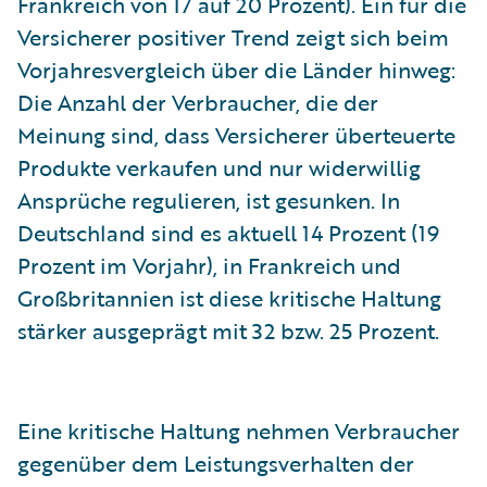
Frankreich von 17 auf 20 Prozent). Ein für die
Versicherer positiver Trend zeigt sich beim
Vorjahresvergleich über die Länder hinweg:
Die Anzahl der Verbraucher, die der
Meinung sind, dass Versicherer überteuerte
Produkte verkaufen und nur widerwillig
Ansprüche regulieren, ist gesunken. In
Deutschland sind es aktuell 14 Prozent (19
Prozent im Vorjahr), in Frankreich und
Großbritannien ist diese kritische Haltung
stärker ausgeprägt mit 32 bzw. 25 Prozent.
Eine kritische Haltung nehmen Verbraucher
gegenüber dem Leistungsverhalten der