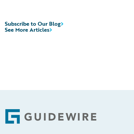
Subscribe to Our Blog
See More Articles
Footer