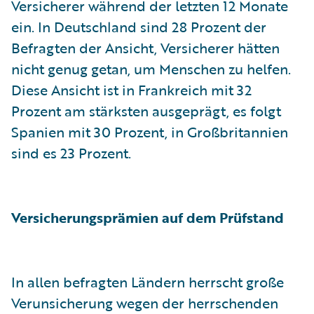
Versicherer während der letzten 12 Monate
ein. In Deutschland sind 28 Prozent der
Befragten der Ansicht, Versicherer hätten
nicht genug getan, um Menschen zu helfen.
Diese Ansicht ist in Frankreich mit 32
Prozent am stärksten ausgeprägt, es folgt
Spanien mit 30 Prozent, in Großbritannien
sind es 23 Prozent.
Versicherungsprämien auf dem Prüfstand
In allen befragten Ländern herrscht große
Verunsicherung wegen der herrschenden