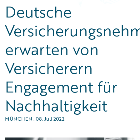
Deutsche
Versicherungsneh
erwarten von
Versicherern
Engagement für
Nachhaltigkeit
MÜNCHEN
,
08. Juli 2022