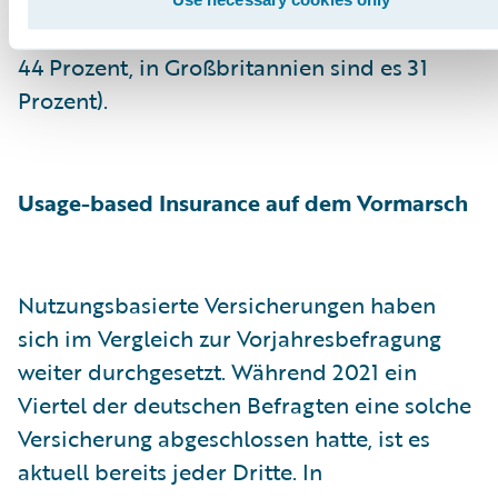
Kohlenstoffemissionen eingesetzt wird (es
folgen Spanien und Frankreich mit jeweils
44 Prozent, in Großbritannien sind es 31
Prozent).
Usage-based Insurance auf dem Vormarsch
Nutzungsbasierte Versicherungen haben
sich im Vergleich zur Vorjahresbefragung
weiter durchgesetzt. Während 2021 ein
Viertel der deutschen Befragten eine solche
Versicherung abgeschlossen hatte, ist es
aktuell bereits jeder Dritte. In