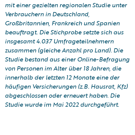
mit einer gezielten regionalen Studie unter
Verbrauchern in Deutschland,
Großbritannien, Frankreich und Spanien
beauftragt. Die Stichprobe setzte sich aus
insgesamt 4.037 Umfrageteilnehmern
zusammen (gleiche Anzahl pro Land). Die
Studie bestand aus einer Online-Befragung
von Personen im Alter über 18 Jahren, die
innerhalb der letzten 12 Monate eine der
häufigen Versicherungen (z.B. Hausrat, Kfz)
abgeschlossen oder erneuert haben. Die
Studie wurde im Mai 2022 durchgeführt.