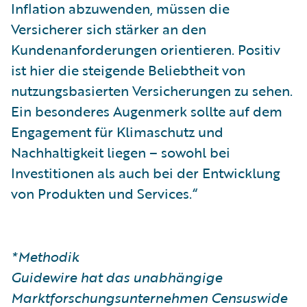
Inflation abzuwenden, müssen die
Versicherer sich stärker an den
Kundenanforderungen orientieren. Positiv
ist hier die steigende Beliebtheit von
nutzungsbasierten Versicherungen zu sehen.
Ein besonderes Augenmerk sollte auf dem
Engagement für Klimaschutz und
Nachhaltigkeit liegen – sowohl bei
Investitionen als auch bei der Entwicklung
von Produkten und Services.“
*Methodik
Guidewire hat das unabhängige
Marktforschungsunternehmen Censuswide