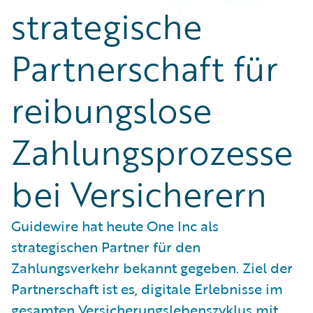
strategische
Partnerschaft für
reibungslose
Zahlungsprozesse
bei Versicherern
Guidewire hat heute One Inc als
strategischen Partner für den
Zahlungsverkehr bekannt gegeben. Ziel der
Partnerschaft ist es, digitale Erlebnisse im
gesamten Versicherungslebenszyklus mit