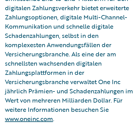
digitalen Zahlungsverkehr bietet erweiterte
Zahlungsoptionen, digitale Multi-Channel-
Kommunikation und schnelle digitale
Schadenzahlungen, selbst in den
komplexesten Anwendungsfällen der
Versicherungsbranche. Als eine der am
schnellsten wachsenden digitalen
Zahlungsplattformen in der
Versicherungsbranche verwaltet One Inc
jährlich Prämien- und Schadenzahlungen im
Wert von mehreren Milliarden Dollar. Für
weitere Informationen besuchen Sie
www.oneinc.com
.