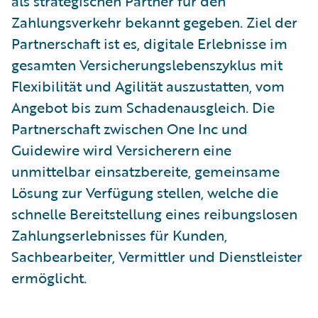
als strategischen Partner für den
Zahlungsverkehr bekannt gegeben. Ziel der
Partnerschaft ist es, digitale Erlebnisse im
gesamten Versicherungslebenszyklus mit
Flexibilität und Agilität auszustatten, vom
Angebot bis zum Schadenausgleich. Die
Partnerschaft zwischen One Inc und
Guidewire wird Versicherern eine
unmittelbar einsatzbereite, gemeinsame
Lösung zur Verfügung stellen, welche die
schnelle Bereitstellung eines reibungslosen
Zahlungserlebnisses für Kunden,
Sachbearbeiter, Vermittler und Dienstleister
ermöglicht.