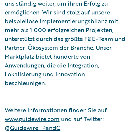
uns ständig weiter, um ihren Erfolg zu
ermöglichen. Wir sind stolz auf unsere
beispiellose Implementierungsbilanz mit
mehr als 1.000 erfolgreichen Projekten,
unterstützt durch das größte F&E-Team und
Partner-Ökosystem der Branche. Unser
Marktplatz bietet hunderte von
Anwendungen, die die Integration,
Lokalisierung und Innovation
beschleunigen.
Weitere Informationen finden Sie auf
www.guidewire.com
und auf Twitter:
@Guidewire_PandC
.