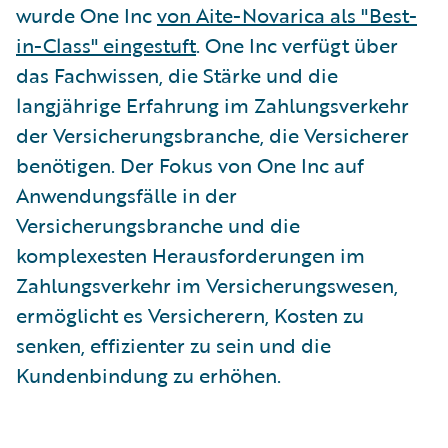
wurde One Inc
von Aite-Novarica als "Best-
in-Class" eingestuft
. One Inc verfügt über
das Fachwissen, die Stärke und die
langjährige Erfahrung im Zahlungsverkehr
der Versicherungsbranche, die Versicherer
benötigen. Der Fokus von One Inc auf
Anwendungsfälle in der
Versicherungsbranche und die
komplexesten Herausforderungen im
Zahlungsverkehr im Versicherungswesen,
ermöglicht es Versicherern, Kosten zu
senken, effizienter zu sein und die
Kundenbindung zu erhöhen.