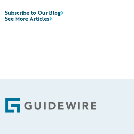
Subscribe to Our Blog
See More Articles
Footer