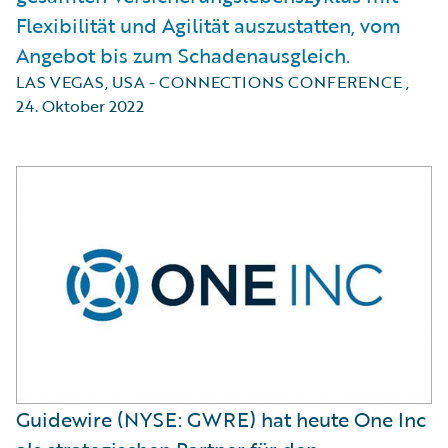
Flexibilität und Agilität auszustatten, vom
Angebot bis zum Schadenausgleich.
LAS VEGAS, USA - CONNECTIONS CONFERENCE
,
24. Oktober 2022
Guidewire (NYSE: GWRE) hat heute One Inc