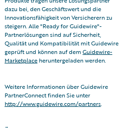
Produkte tragen unsere Lösungspartner
dazu bei, den Geschäftswert und die
Innovationsfähigkeit von Versicherern zu
steigern. Alle "Ready for Guidewire"-
Partnerlösungen sind auf Sicherheit,
Qualität und Kompatibilität mit Guidewire
geprüft und können auf dem
Guidewire-
Marketplace
heruntergeladen werden.
Weitere Informationen über Guidewire
PartnerConnect finden Sie unter
http://www.guidewire.com/partners
.