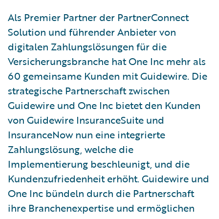
Als Premier Partner der PartnerConnect
Solution und führender Anbieter von
digitalen Zahlungslösungen für die
Versicherungsbranche hat One Inc mehr als
60 gemeinsame Kunden mit Guidewire. Die
strategische Partnerschaft zwischen
Guidewire und One Inc bietet den Kunden
von Guidewire InsuranceSuite und
InsuranceNow nun eine integrierte
Zahlungslösung, welche die
Implementierung beschleunigt, und die
Kundenzufriedenheit erhöht. Guidewire und
One Inc bündeln durch die Partnerschaft
ihre Branchenexpertise und ermöglichen