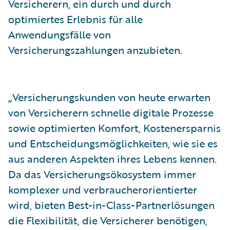
Versicherern, ein durch und durch
optimiertes Erlebnis für alle
Anwendungsfälle von
Versicherungszahlungen anzubieten.
„Versicherungskunden von heute erwarten
von Versicherern schnelle digitale Prozesse
sowie optimierten Komfort, Kostenersparnis
und Entscheidungsmöglichkeiten, wie sie es
aus anderen Aspekten ihres Lebens kennen.
Da das Versicherungsökosystem immer
komplexer und verbraucherorientierter
wird, bieten Best-in-Class-Partnerlösungen
die Flexibilität, die Versicherer benötigen,