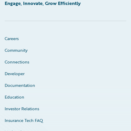
Engage, Innovate, Grow Efficiently
Careers
Community
Connections
Developer
Documentation
Education
Investor Relations
Insurance Tech FAQ