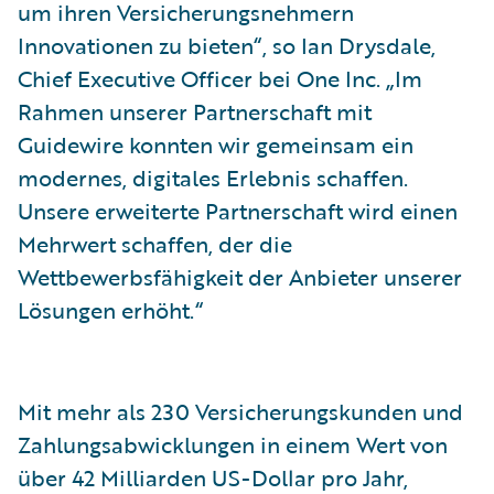
um ihren Versicherungsnehmern
Innovationen zu bieten“, so Ian Drysdale,
Chief Executive Officer bei One Inc. „Im
Rahmen unserer Partnerschaft mit
Guidewire konnten wir gemeinsam ein
modernes, digitales Erlebnis schaffen.
Unsere erweiterte Partnerschaft wird einen
Mehrwert schaffen, der die
Wettbewerbsfähigkeit der Anbieter unserer
Lösungen erhöht.“
Mit mehr als 230 Versicherungskunden und
Zahlungsabwicklungen in einem Wert von
über 42 Milliarden US-Dollar pro Jahr,