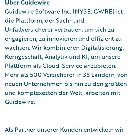
Über Guidewire
Guidewire Software Inc. (NYSE: GWRE) ist
die Plattform, der Sach- und
Unfallversicherer vertrauen, um sich zu
engagieren, zu innovieren und effizient zu
wachsen. Wir kombinieren Digitalisierung,
Kerngeschäft, Analytik und KI, um unsere
Plattform als Cloud-Service anzubieten.
Mehr als 500 Versicherer in 38 Ländern, von
neuen Unternehmen bis hin zu den größten
und komplexesten der Welt, arbeiten mit
Guidewire.
Als Partner unserer Kunden entwickeln wir