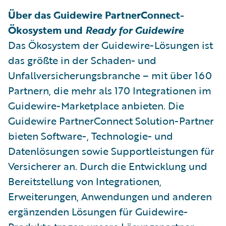
Über das Guidewire PartnerConnect-
Ökosystem und
Ready for Guidewire
Das Ökosystem der Guidewire-Lösungen ist
das größte in der Schaden- und
Unfallversicherungsbranche – mit über 160
Partnern, die mehr als 170 Integrationen im
Guidewire-Marketplace anbieten. Die
Guidewire PartnerConnect Solution-Partner
bieten Software-, Technologie- und
Datenlösungen sowie Supportleistungen für
Versicherer an. Durch die Entwicklung und
Bereitstellung von Integrationen,
Erweiterungen, Anwendungen und anderen
ergänzenden Lösungen für Guidewire-