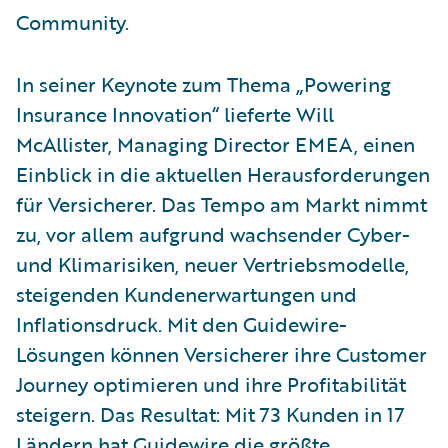
Community.
In seiner Keynote zum Thema „Powering
Insurance Innovation“ lieferte Will
McAllister, Managing Director EMEA, einen
Einblick in die aktuellen Herausforderungen
für Versicherer. Das Tempo am Markt nimmt
zu, vor allem aufgrund wachsender Cyber-
und Klimarisiken, neuer Vertriebsmodelle,
steigenden Kundenerwartungen und
Inflationsdruck. Mit den Guidewire-
Lösungen können Versicherer ihre Customer
Journey optimieren und ihre Profitabilität
steigern. Das Resultat: Mit 73 Kunden in 17
Ländern hat Guidewire die größte