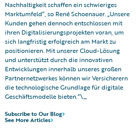
Nachhaltigkeit schaffen ein schwieriges
Marktumfeld“, so René Schoenauer. „Unsere
Kunden gehen dennoch entschlossen mit
ihren Digitalisierungsprojekten voran, um
sich langfristig erfolgreich am Markt zu
positionieren. Mit unserer Cloud-Lösung
und unterstützt durch die innovativen
Entwicklungen innerhalb unseres großen
Partnernetzwerkes können wir Versicherern
die technologische Grundlage für digitale
Geschäftsmodelle bieten.“\_
Subscribe to Our Blog
See More Articles