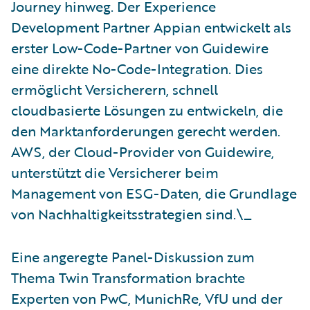
Journey hinweg. Der Experience
Development Partner Appian entwickelt als
erster Low-Code-Partner von Guidewire
eine direkte No-Code-Integration. Dies
ermöglicht Versicherern, schnell
cloudbasierte Lösungen zu entwickeln, die
den Marktanforderungen gerecht werden.
AWS, der Cloud-Provider von Guidewire,
unterstützt die Versicherer beim
Management von ESG-Daten, die Grundlage
von Nachhaltigkeitsstrategien sind.\_
Eine angeregte Panel-Diskussion zum
Thema Twin Transformation brachte
Experten von PwC, MunichRe, VfU und der