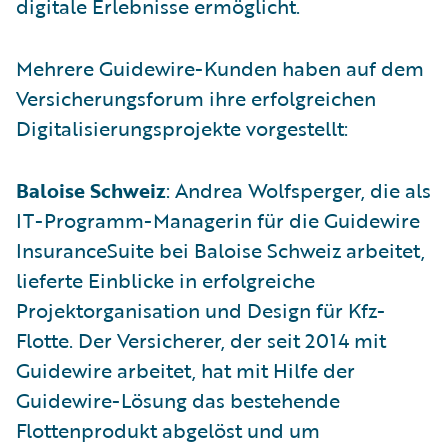
digitale Erlebnisse ermöglicht.
Mehrere Guidewire-Kunden haben auf dem
Versicherungsforum ihre erfolgreichen
Digitalisierungsprojekte vorgestellt:
Baloise Schweiz
: Andrea Wolfsperger, die als
IT-Programm-Managerin für die Guidewire
InsuranceSuite bei Baloise Schweiz arbeitet,
lieferte Einblicke in erfolgreiche
Projektorganisation und Design für Kfz-
Flotte. Der Versicherer, der seit 2014 mit
Guidewire arbeitet, hat mit Hilfe der
Guidewire-Lösung das bestehende
Flottenprodukt abgelöst und um