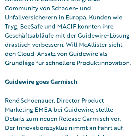
Community von Schaden- und
Unfallversicherern in Europa. Kunden wie
Tryg, BeeSafe und MACIF konnten ihre
Geschäftsabläufe mit der Guidewire-Lösung
drastisch verbessern. Will McAllister sieht
den Cloud-Ansatz von Guidewire als
Grundlage für schnellere Produktinnovation.
Guidewire goes Garmisch
René Schoenauer, Director Product
Marketing EMEA bei Guidewire, stellte
Details zum neuen Release Garmisch vor.
Der Innovationszyklus nimmt an Fahrt auf,