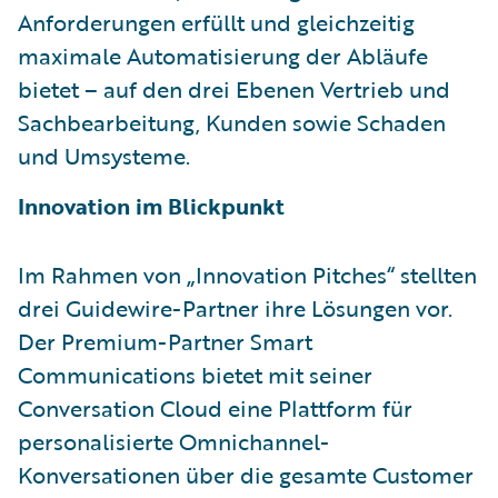
Anforderungen erfüllt und gleichzeitig
maximale Automatisierung der Abläufe
bietet – auf den drei Ebenen Vertrieb und
Sachbearbeitung, Kunden sowie Schaden
und Umsysteme.
Innovation im Blickpunkt
Im Rahmen von „Innovation Pitches“ stellten
drei Guidewire-Partner ihre Lösungen vor.
Der Premium-Partner Smart
Communications bietet mit seiner
Conversation Cloud eine Plattform für
personalisierte Omnichannel-
Konversationen über die gesamte Customer