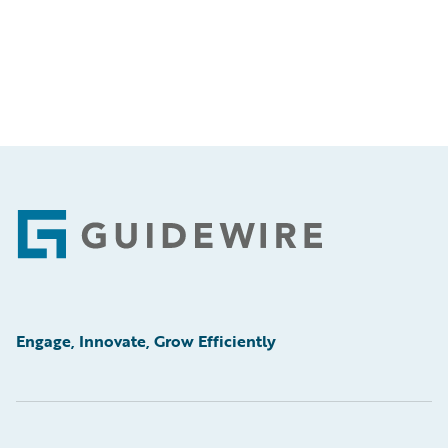
Footer
Engage, Innovate, Grow Efficiently