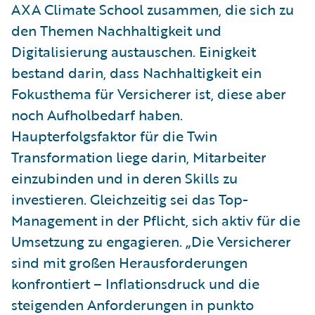
AXA Climate School zusammen, die sich zu
den Themen Nachhaltigkeit und
Digitalisierung austauschen. Einigkeit
bestand darin, dass
Nachhaltigkeit ein
Fokusthema für Versicherer ist, diese aber
noch Aufholbedarf haben.
Haupterfolgsfaktor für die Twin
Transformation liege darin, Mitarbeiter
einzubinden und in deren Skills zu
investieren.
Gleichzeitig sei das Top-
Management in der Pflicht, sich aktiv für die
Umsetzung zu engagieren. „Die Versicherer
sind mit großen Herausforderungen
konfrontiert – Inflationsdruck und die
steigenden Anforderungen in punkto