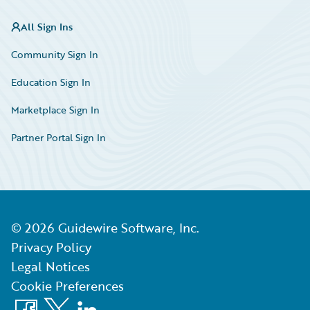
All Sign Ins
Community Sign In
Education Sign In
Marketplace Sign In
Partner Portal Sign In
©
2026
Guidewire Software, Inc.
Privacy Policy
Legal Notices
Cookie Preferences
Facebook
X
LinkedIn