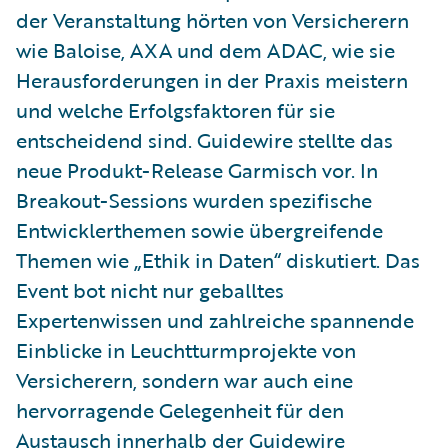
der Veranstaltung hörten von Versicherern
wie Baloise, AXA und dem ADAC, wie sie
Herausforderungen in der Praxis meistern
und welche Erfolgsfaktoren für sie
entscheidend sind. Guidewire stellte das
neue Produkt-Release Garmisch vor. In
Breakout-Sessions wurden spezifische
Entwicklerthemen sowie übergreifende
Themen wie „Ethik in Daten“ diskutiert. Das
Event bot nicht nur geballtes
Expertenwissen und zahlreiche spannende
Einblicke in Leuchtturmprojekte von
Versicherern, sondern war auch eine
hervorragende Gelegenheit für den
Austausch innerhalb der Guidewire