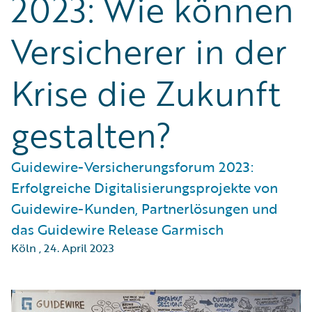
2023: Wie können
Versicherer in der
Krise die Zukunft
gestalten?
Guidewire-Versicherungsforum 2023:
Erfolgreiche Digitalisierungsprojekte von
Guidewire-Kunden, Partnerlösungen und
das Guidewire Release Garmisch
Köln
,
24. April 2023