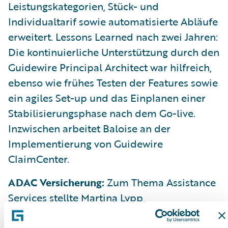
Leistungskategorien, Stück- und
Individualtarif sowie automatisierte Abläufe
erweitert. Lessons Learned nach zwei Jahren:
Die kontinuierliche Unterstützung durch den
Guidewire Principal Architect war hilfreich,
ebenso wie frühes Testen der Features sowie
ein agiles Set-up und das Einplanen einer
Stabilisierungsphase nach dem Go-live.
Inzwischen arbeitet Baloise an der
Implementierung von Guidewire
ClaimCenter.
ADAC Versicherung:
Zum Thema Assistance
Services stellte Martina Lypp,
Bereichsleitung Betriebsorganisation