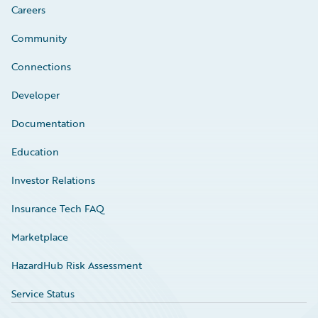
Careers
Community
Connections
Developer
Documentation
Education
Investor Relations
Insurance Tech FAQ
Marketplace
HazardHub Risk Assessment
Service Status