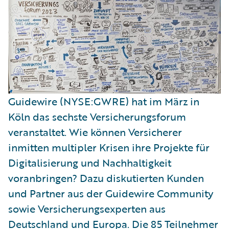
Guidewire (NYSE:GWRE) hat im März in
Köln das sechste Versicherungsforum
veranstaltet. Wie können Versicherer
inmitten multipler Krisen ihre Projekte für
Digitalisierung und Nachhaltigkeit
voranbringen? Dazu diskutierten Kunden
und Partner aus der Guidewire Community
sowie Versicherungsexperten aus
Deutschland und Europa. Die 85 Teilnehmer