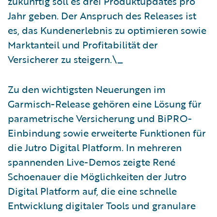
zukünftig soll es drei Produktupdates pro
Jahr geben. Der Anspruch des Releases ist
es, das Kundenerlebnis zu optimieren sowie
Marktanteil und Profitabilität der
Versicherer zu steigern.\_
Zu den wichtigsten Neuerungen im
Garmisch-Release gehören eine Lösung für
parametrische Versicherung und BiPRO-
Einbindung sowie erweiterte Funktionen für
die Jutro Digital Platform. In mehreren
spannenden Live-Demos zeigte René
Schoenauer die Möglichkeiten der Jutro
Digital Platform auf, die eine schnelle
Entwicklung digitaler Tools und granulare