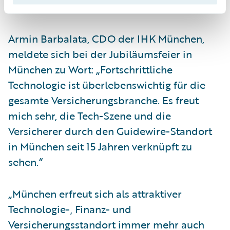
Guidewire nehmen können."
Armin Barbalata, CDO der IHK München,
meldete sich bei der Jubiläumsfeier in
München zu Wort: „Fortschrittliche
Technologie ist überlebenswichtig für die
gesamte Versicherungsbranche. Es freut
mich sehr, die Tech-Szene und die
Versicherer durch den Guidewire-Standort
in München seit 15 Jahren verknüpft zu
sehen.“
„München erfreut sich als attraktiver
Technologie-, Finanz- und
Versicherungsstandort immer mehr auch