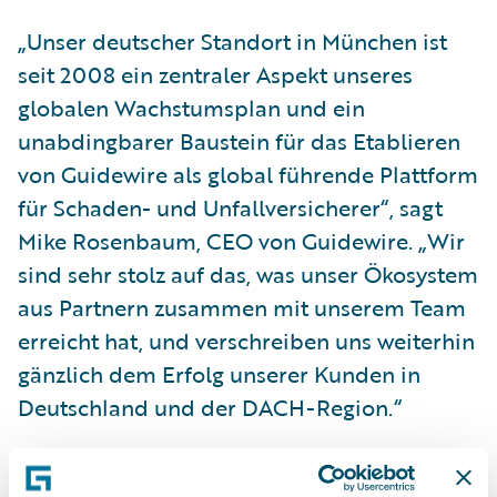
„Unser deutscher Standort in München ist
seit 2008 ein zentraler Aspekt unseres
globalen Wachstumsplan und ein
unabdingbarer Baustein für das Etablieren
von Guidewire als global führende Plattform
für Schaden- und Unfallversicherer“, sagt
Mike Rosenbaum, CEO von Guidewire. „Wir
sind sehr stolz auf das, was unser Ökosystem
aus Partnern zusammen mit unserem Team
erreicht hat, und verschreiben uns weiterhin
gänzlich dem Erfolg unserer Kunden in
Deutschland und der DACH-Region.“
Die Lösungen von Guidewire sind darauf