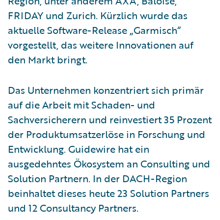
Region, unter anderem AXA, Baloise,
FRIDAY und Zurich. Kürzlich wurde das
aktuelle Software-Release „Garmisch“
vorgestellt, das weitere Innovationen auf
den Markt bringt.
Das Unternehmen konzentriert sich primär
auf die Arbeit mit Schaden- und
Sachversicherern und reinvestiert 35 Prozent
der Produktumsatzerlöse in Forschung und
Entwicklung. Guidewire hat ein
ausgedehntes Ökosystem an Consulting und
Solution Partnern. In der DACH-Region
beinhaltet dieses heute 23 Solution Partners
und 12 Consultancy Partners.