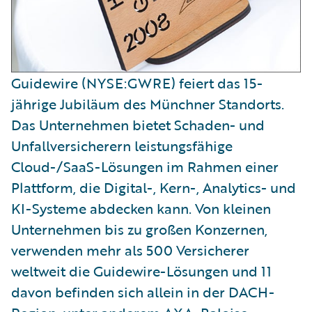
Guidewire (NYSE:GWRE) feiert das 15-
jährige Jubiläum des Münchner Standorts.
Das Unternehmen bietet Schaden- und
Unfallversicherern leistungsfähige
Cloud-/SaaS-Lösungen im Rahmen einer
Plattform, die Digital-, Kern-, Analytics- und
KI-Systeme abdecken kann. Von kleinen
Unternehmen bis zu großen Konzernen,
verwenden mehr als 500 Versicherer
weltweit die Guidewire-Lösungen und 11
davon befinden sich allein in der DACH-