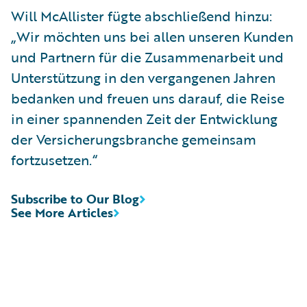
Will McAllister fügte abschließend hinzu:
„Wir möchten uns bei allen unseren Kunden
und Partnern für die Zusammenarbeit und
Unterstützung in den vergangenen Jahren
bedanken und freuen uns darauf, die Reise
in einer spannenden Zeit der Entwicklung
der Versicherungsbranche gemeinsam
fortzusetzen.“
Subscribe to Our Blog
See More Articles