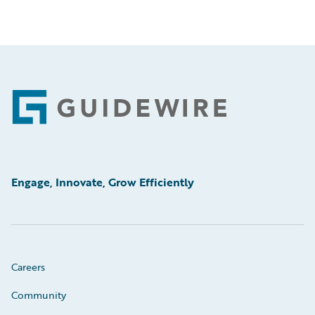
Footer
Engage, Innovate, Grow Efficiently
Careers
Community