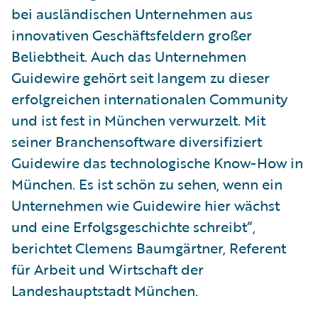
bei ausländischen Unternehmen aus
innovativen Geschäftsfeldern großer
Beliebtheit. Auch das Unternehmen
Guidewire gehört seit langem zu dieser
erfolgreichen internationalen Community
und ist fest in München verwurzelt. Mit
seiner Branchensoftware diversifiziert
Guidewire das technologische Know-How in
München. Es ist schön zu sehen, wenn ein
Unternehmen wie Guidewire hier wächst
und eine Erfolgsgeschichte schreibt“,
berichtet Clemens Baumgärtner, Referent
für Arbeit und Wirtschaft der
Landeshauptstadt München.