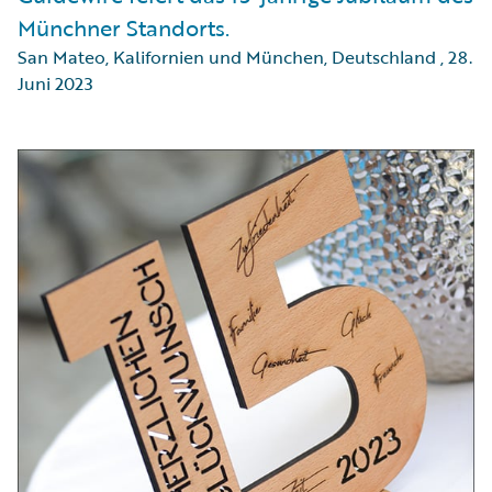
Münchner Standorts.
San Mateo, Kalifornien und München, Deutschland
,
28.
Juni 2023