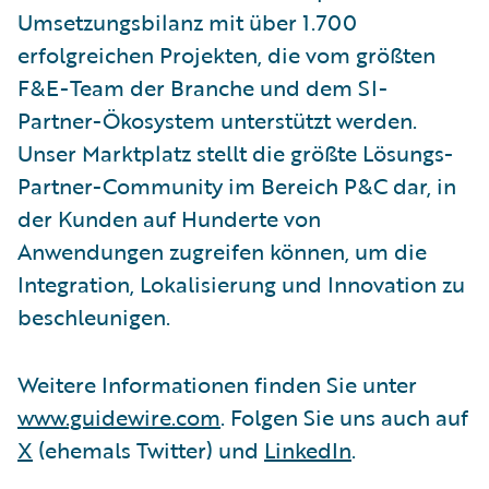
Umsetzungsbilanz mit über 1.700
erfolgreichen Projekten, die vom größten
F&E-Team der Branche und dem SI-
Partner-Ökosystem unterstützt werden.
Unser Marktplatz stellt die größte Lösungs-
Partner-Community im Bereich P&C dar, in
der Kunden auf Hunderte von
Anwendungen zugreifen können, um die
Integration, Lokalisierung und Innovation zu
beschleunigen.
Weitere Informationen finden Sie unter
www.guidewire.com
. Folgen Sie uns auch auf
X
(ehemals Twitter) und
LinkedIn
.