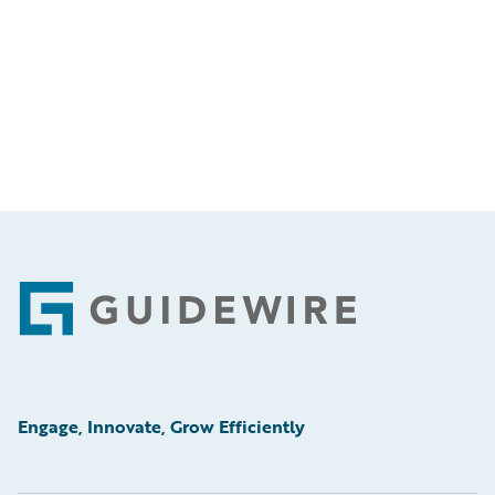
Footer
Engage, Innovate, Grow Efficiently