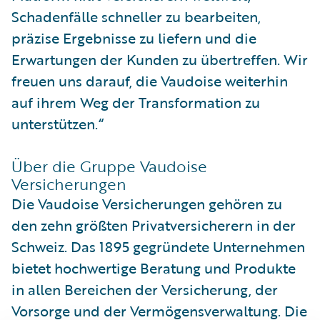
Schadenfälle schneller zu bearbeiten,
präzise Ergebnisse zu liefern und die
Erwartungen der Kunden zu übertreffen. Wir
freuen uns darauf, die Vaudoise weiterhin
auf ihrem Weg der Transformation zu
unterstützen.“
Über die Gruppe Vaudoise
Versicherungen
Die Vaudoise Versicherungen gehören zu
den zehn größten Privatversicherern in der
Schweiz. Das 1895 gegründete Unternehmen
bietet hochwertige Beratung und Produkte
in allen Bereichen der Versicherung, der
Vorsorge und der Vermögensverwaltung. Die