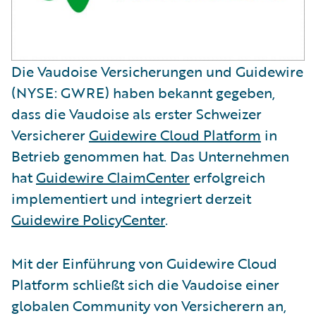
Die Vaudoise Versicherungen und Guidewire
(NYSE: GWRE) haben bekannt gegeben,
dass die Vaudoise als erster Schweizer
Versicherer
Guidewire Cloud Platform
in
Betrieb genommen hat. Das Unternehmen
hat
Guidewire ClaimCenter
erfolgreich
implementiert und integriert derzeit
Guidewire PolicyCenter
.
Mit der Einführung von Guidewire Cloud
Platform schließt sich die Vaudoise einer
globalen Community von Versicherern an,