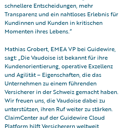
schnellere Entscheidungen, mehr
Transparenz und ein nahtloses Erlebnis für
Kundinnen und Kunden in kritischen
Momenten ihres Lebens.“
Mathias Grobert, EMEA VP bei Guidewire,
sagt: „Die Vaudoise ist bekannt für ihre
Kundenorientierung, operative Exzellenz
und Agilität – Eigenschaften, die das
Unternehmen zu einem führenden
Versicherer in der Schweiz gemacht haben.
Wir freuen uns, die Vaudoise dabei zu
unterstützen, ihren Ruf weiter zu stärken.
ClaimCenter auf der Guidewire Cloud
Platform hilft Versicherern weltweit,