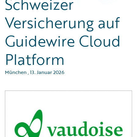
Schweizer
Versicherung auf
Guidewire Cloud
Platform
München
,
13. Januar 2026