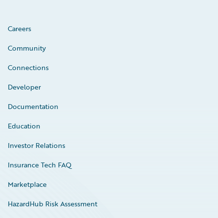
Careers
Community
Connections
Developer
Documentation
Education
Investor Relations
Insurance Tech FAQ
Marketplace
HazardHub Risk Assessment