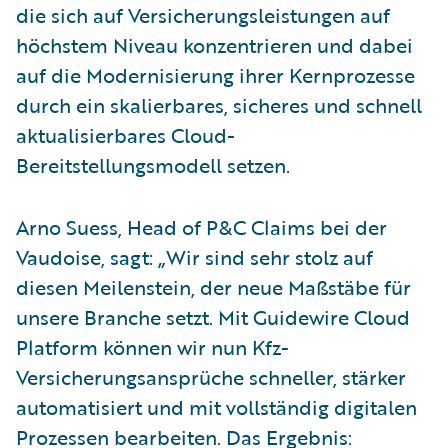
die sich auf Versicherungsleistungen auf
höchstem Niveau konzentrieren und dabei
auf die Modernisierung ihrer Kernprozesse
durch ein skalierbares, sicheres und schnell
aktualisierbares Cloud-
Bereitstellungsmodell setzen.
Arno Suess, Head of P&C Claims bei der
Vaudoise, sagt: „Wir sind sehr stolz auf
diesen Meilenstein, der neue Maßstäbe für
unsere Branche setzt. Mit Guidewire Cloud
Platform können wir nun Kfz-
Versicherungsansprüche schneller, stärker
automatisiert und mit vollständig digitalen
Prozessen bearbeiten. Das Ergebnis: