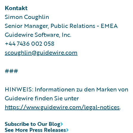
Kontakt
Simon Coughlin
Senior Manager, Public Relations - EMEA
Guidewire Software, Inc.
+44 7436 002 058
scoughlin@guidewire.com
###
HINWEIS: Informationen zu den Marken von
Guidewire finden Sie unter
https://www.guidewire.com/legal-notices
.
Subscribe to Our Blog
See More Press Releases