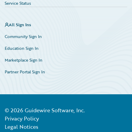
Service Status
All Sign Ins
Community Sign In
Education Sign In
Marketplace Sign In
Partner Portal Sign In
©
2026
Guidewire Software, Inc.
Privacy Policy
Legal Notices