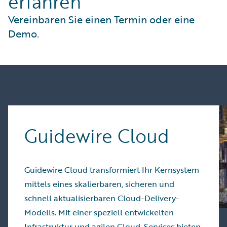
erfahren
Vereinbaren Sie einen Termin oder eine
Demo.
Guidewire Cloud
Guidewire Cloud transformiert Ihr Kernsystem
mittels eines skalierbaren, sicheren und
schnell aktualisierbaren Cloud-Delivery-
Modells. Mit einer speziell entwickelten
Infrastruktur und agilen Cloud-Services bieten