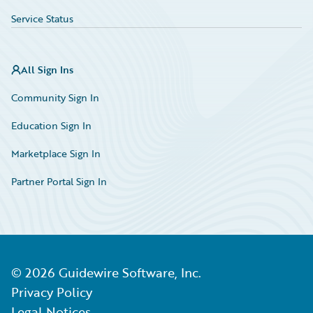
Service Status
All Sign Ins
Community Sign In
Education Sign In
Marketplace Sign In
Partner Portal Sign In
©
2026
Guidewire Software, Inc.
Privacy Policy
Legal Notices