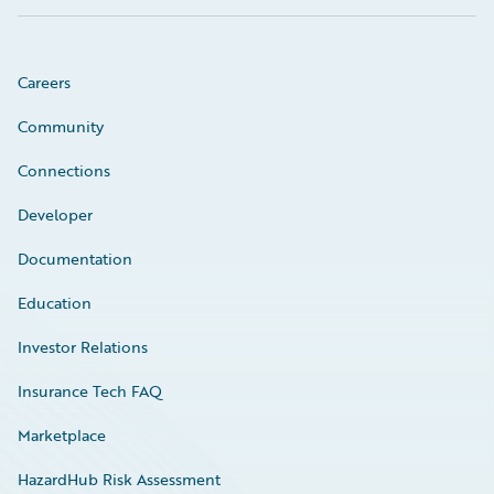
Careers
Community
Connections
Developer
Documentation
Education
Investor Relations
Insurance Tech FAQ
Marketplace
HazardHub Risk Assessment