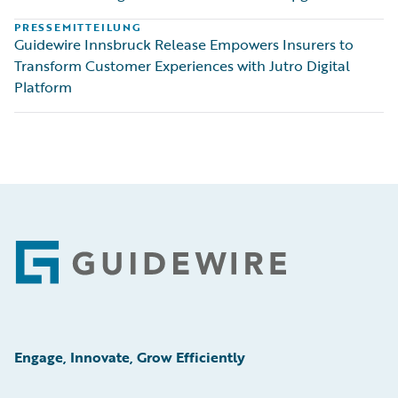
PRESSEMITTEILUNG
Guidewire Innsbruck Release Empowers Insurers to
Transform Customer Experiences with Jutro Digital
Platform
Footer
Engage, Innovate, Grow Efficiently