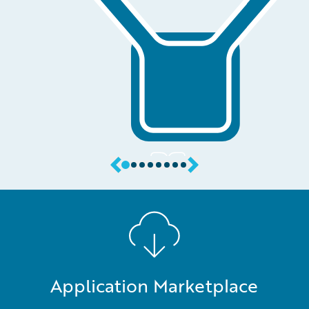
Application Marketplace