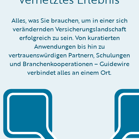
Alles, was Sie brauchen, um in einer sich
verändernden Versicherungslandschaft
erfolgreich zu sein. Von kuratierten
Anwendungen bis hin zu
vertrauenswürdigen Partnern, Schulungen
und Branchenkooperationen – Guidewire
verbindet alles an einem Ort.