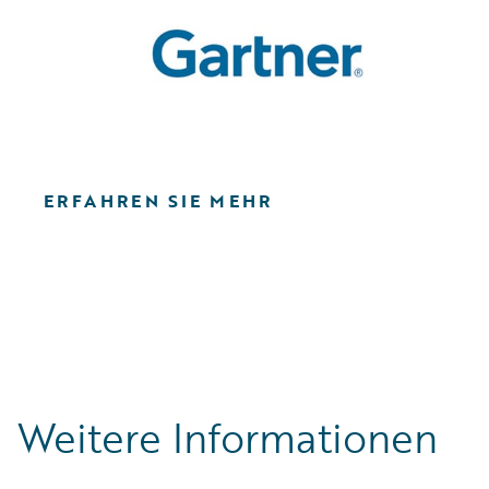
ERFAHREN SIE MEHR
Weitere Informationen