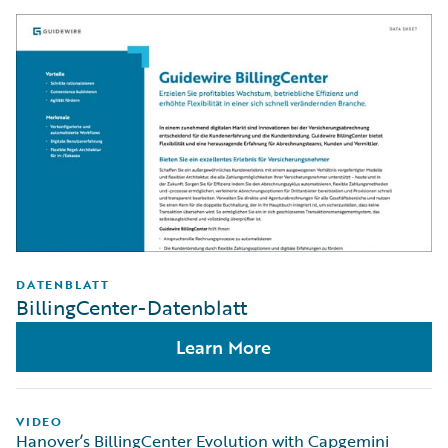
DATENBLATT
BillingCenter-Datenblatt
Learn More
VIDEO
Hanover’s BillingCenter Evolution with Capgemini