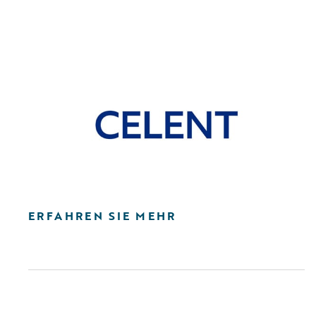
ERFAHREN SIE MEHR