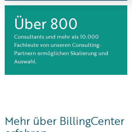
Über 800
Consultants und mehr als 10.000
Fachleute von unseren Consulting-
Partnern ermöglichen Skalierung und
Auswahl.
Mehr über BillingCenter