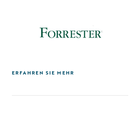
ERFAHREN SIE MEHR