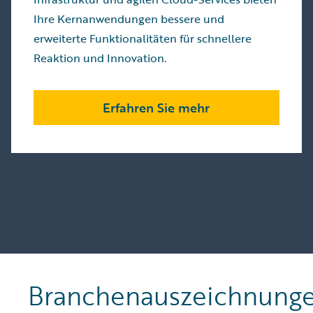
Ihre Kernanwendungen bessere und
erweiterte Funktionalitäten für schnellere
Reaktion und Innovation.
Erfahren Sie mehr
Branchenauszeichnung