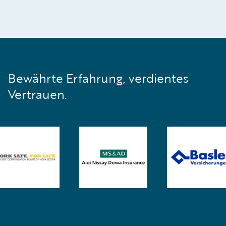
Bewährte Erfahrung, verdientes
Vertrauen.