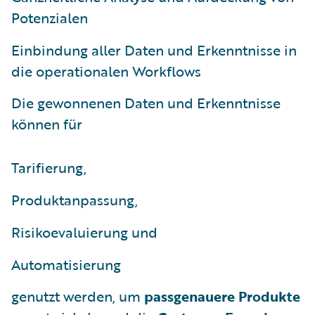
Potenzialen
Einbindung aller Daten und Erkenntnisse in
die operationalen Workflows
Die gewonnenen Daten und Erkenntnisse
können für
Tarifierung,
Produktanpassung,
Risikoevaluierung und
Automatisierung
genutzt werden, um
passgenauere Produkte