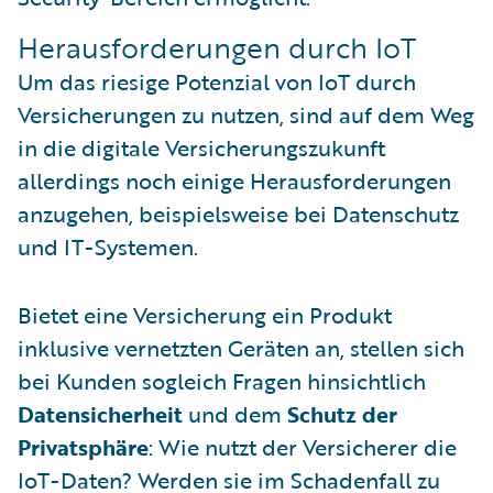
Herausforderungen durch IoT
Um das riesige Potenzial von IoT durch
Versicherungen zu nutzen, sind auf dem Weg
in die digitale Versicherungszukunft
allerdings noch einige Herausforderungen
anzugehen, beispielsweise bei Datenschutz
und IT-Systemen.
Bietet eine Versicherung ein Produkt
inklusive vernetzten Geräten an, stellen sich
bei Kunden sogleich Fragen hinsichtlich
Datensicherheit
und dem
Schutz der
Privatsphäre
: Wie nutzt der Versicherer die
IoT-Daten? Werden sie im Schadenfall zu