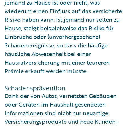
jemand zu Hause ist oder nicht, was
wiederum einen Einfluss auf das versicherte
Risiko haben kann. Ist jemand nur selten zu
Hause, steigt beispielweise das Risiko für
Einbrüche oder (unvorhergesehene)
Schadenereignisse, so dass die häufige
häusliche Abwesenheit bei einer
Hausratversicherung mit einer teureren
Prämie erkauft werden müsste.
Schadensprävention
Dank der von Autos, vernetzten Gebäuden
oder Geräten im Haushalt gesendeten
Informationen sind nicht nur neuartige
Versicherungsprodukte und neue Kunden-