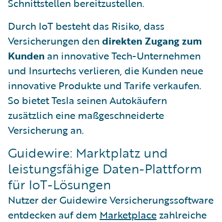
Schnittstellen bereitzustellen.
Durch IoT besteht das Risiko, dass
Versicherungen den
direkten Zugang zum
Kunden
an innovative Tech-Unternehmen
und Insurtechs verlieren, die Kunden neue
innovative Produkte und Tarife verkaufen.
So bietet Tesla seinen Autokäufern
zusätzlich eine maßgeschneiderte
Versicherung an.
Guidewire: Marktplatz und
leistungsfähige Daten-Plattform
für IoT-Lösungen
Nutzer der Guidewire Versicherungssoftware
entdecken auf dem
Marketplace
zahlreiche