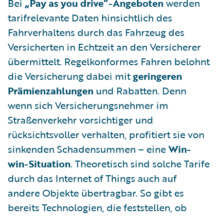
Bei
„Pay as you drive“-Angeboten
werden
tarifrelevante Daten hinsichtlich des
Fahrverhaltens durch das Fahrzeug des
Versicherten in Echtzeit an den Versicherer
übermittelt. Regelkonformes Fahren belohnt
die Versicherung dabei mit
geringeren
Prämienzahlungen
und Rabatten. Denn
wenn sich Versicherungsnehmer im
Straßenverkehr vorsichtiger und
rücksichtsvoller verhalten, profitiert sie von
sinkenden Schadensummen – eine
Win-
win-Situation
. Theoretisch sind solche Tarife
durch das Internet of Things auch auf
andere Objekte übertragbar. So gibt es
bereits Technologien, die feststellen, ob