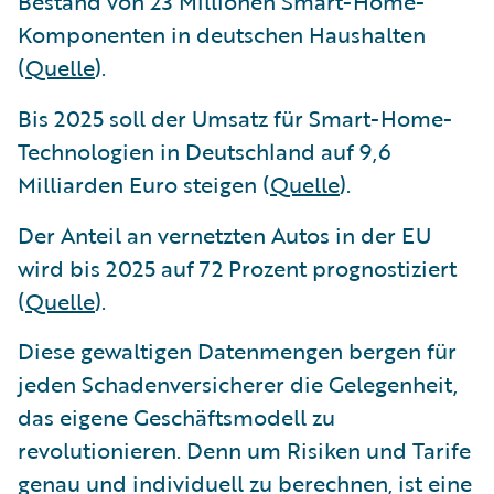
Bestand von 23 Millionen Smart-Home-
Komponenten in deutschen Haushalten
(
Quelle
).
Bis 2025 soll der Umsatz für Smart-Home-
Technologien in Deutschland auf 9,6
Milliarden Euro steigen (
Quelle
).
Der Anteil an vernetzten Autos in der EU
wird bis 2025 auf 72 Prozent prognostiziert
(
Quelle
).
Diese gewaltigen Datenmengen bergen für
jeden Schadenversicherer die Gelegenheit,
das eigene Geschäftsmodell zu
revolutionieren. Denn um Risiken und Tarife
genau und individuell zu berechnen, ist eine