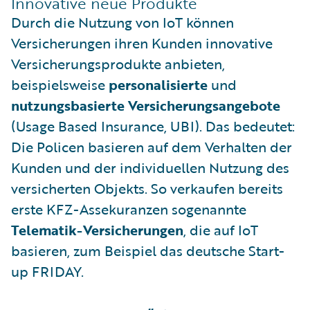
Innovative neue Produkte
Durch die Nutzung von IoT können
Versicherungen ihren Kunden innovative
Versicherungsprodukte anbieten,
beispielsweise
personalisierte
und
nutzungsbasierte Versicherungsangebote
(Usage Based Insurance, UBI). Das bedeutet:
Die Policen basieren auf dem Verhalten der
Kunden und der individuellen Nutzung des
versicherten Objekts. So verkaufen bereits
erste KFZ-Assekuranzen sogenannte
Telematik-Versicherungen
, die auf IoT
basieren, zum Beispiel das deutsche Start-
up FRIDAY.