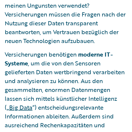
meinen Ungunsten verwendet?
Versicherungen müssen die Fragen nach der
Nutzung dieser Daten transparent
beantworten, um Vertrauen bezüglich der
neuen Technologien aufzubauen.
Versicherungen benötigen
moderne IT-
Systeme
, um die von den Sensoren
gelieferten Daten wertbringend verarbeiten
und analysieren zu können. Aus den
gesammelten, enormen Datenmengen
lassen sich mittels künstlicher Intelligenz
(„
Big Data
“) entscheidungsrelevante
Informationen ableiten. Außerdem sind
ausreichend Rechenkapazitäten und