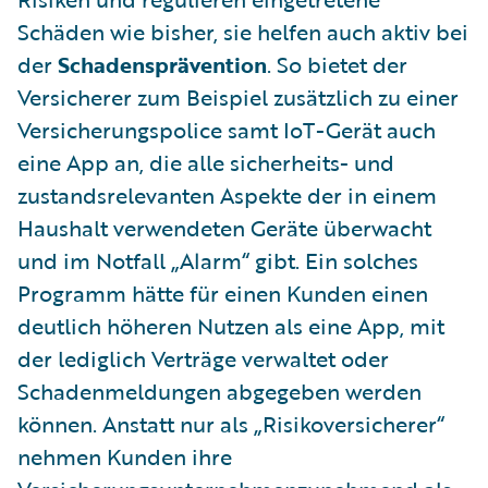
Schäden wie bisher, sie helfen auch aktiv bei
der
Schadensprävention
. So bietet der
Versicherer zum Beispiel zusätzlich zu einer
Versicherungspolice samt IoT-Gerät auch
eine App an, die alle sicherheits- und
zustandsrelevanten Aspekte der in einem
Haushalt verwendeten Geräte überwacht
und im Notfall „Alarm“ gibt. Ein solches
Programm hätte für einen Kunden einen
deutlich höheren Nutzen als eine App, mit
der lediglich Verträge verwaltet oder
Schadenmeldungen abgegeben werden
können. Anstatt nur als „Risikoversicherer“
nehmen Kunden ihre