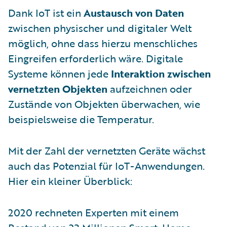
Dank IoT ist ein
Austausch von Daten
zwischen physischer und digitaler Welt
möglich, ohne dass hierzu menschliches
Eingreifen erforderlich wäre. Digitale
Systeme können jede
Interaktion zwischen
vernetzten Objekten
aufzeichnen oder
Zustände von Objekten überwachen, wie
beispielsweise die Temperatur.
Mit der Zahl der vernetzten Geräte wächst
auch das Potenzial für IoT-Anwendungen.
Hier ein kleiner Überblick:
2020 rechneten Experten mit einem