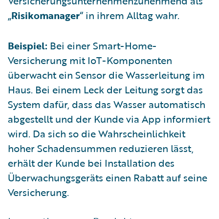
Versicherungsunternehmenzunehmend als
„
Risikomanager
“ in ihrem Alltag wahr.
Beispiel:
Bei einer Smart-Home-
Versicherung mit IoT-Komponenten
überwacht ein Sensor die Wasserleitung im
Haus. Bei einem Leck der Leitung sorgt das
System dafür, dass das Wasser automatisch
abgestellt und der Kunde via App informiert
wird. Da sich so die Wahrscheinlichkeit
hoher Schadensummen reduzieren lässt,
erhält der Kunde bei Installation des
Überwachungsgeräts einen Rabatt auf seine
Versicherung.