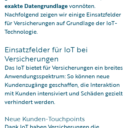
exakte Datengrundlage
vonnöten.
Nachfolgend zeigen wir einige Einsatzfelder
für Versicherungen auf Grundlage der IoT-
Technologie.
Einsatzfelder für IoT bei
Versicherungen
Das IoT bietet für Versicherungen ein breites
Anwendungsspektrum: So können neue
Kundenzugänge geschaffen, die Interaktion
mit Kunden intensiviert und Schäden gezielt
verhindert werden.
Neue Kunden-Touchpoints
Dank IoT haben Versicherungen die