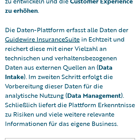
zu entwickeln und die
Customer Experience
zu erhöhen
.
Die Daten-Plattform erfasst alle Daten der
Guidewire InsuranceSuite
in Echtzeit und
reichert diese mit einer Vielzahl an
technischen und verhaltensbezogenen
Daten aus externen Quellen an (
Data
Intake
). Im zweiten Schritt erfolgt die
Vorbereitung dieser Daten für die
analytische Nutzung (
Data Management
).
Schließlich liefert die Plattform Erkenntnisse
zu Risiken und viele weitere relevante
Informationen für das eigene Business.