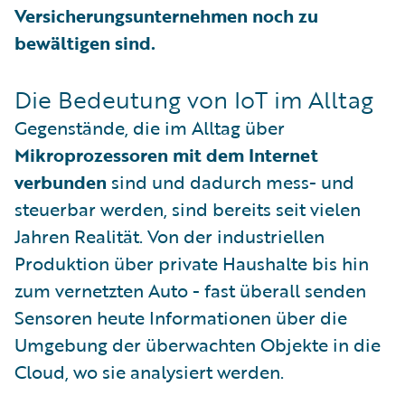
Versicherungsunternehmen noch zu
bewältigen sind.
Die Bedeutung von IoT im Alltag
Gegenstände, die im Alltag über
Mikroprozessoren mit dem Internet
verbunden
sind und dadurch mess- und
steuerbar werden, sind bereits seit vielen
Jahren Realität. Von der industriellen
Produktion über private Haushalte bis hin
zum vernetzten Auto - fast überall senden
Sensoren heute Informationen über die
Umgebung der überwachten Objekte in die
Cloud, wo sie analysiert werden.