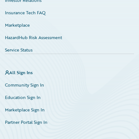
Investor Relations
Insurance Tech FAQ
Marketplace
HazardHub Risk Assessment
Service Status
All Sign Ins
Community Sign In
Education Sign In
Marketplace Sign In
Partner Portal Sign In