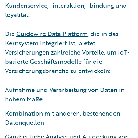
Kundenservice, -interaktion, -bindung und -
loyalität.
Die
Guidewire Data Platform
, die in das
Kernsystem integriert ist, bietet
Versicherungen zahlreiche Vorteile, um IoT-
basierte Geschäftsmodelle für die
Versicherungsbranche zu entwickeln:
Aufnahme und Verarbeitung von Daten in
hohem Maße
Kombination mit anderen, bestehenden
Datenquellen
Ganzheitliche Analyse und Aufdeckung von