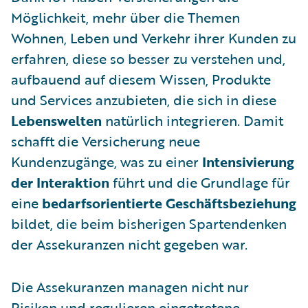
Möglichkeit, mehr über die Themen
Wohnen, Leben und Verkehr ihrer Kunden zu
erfahren, diese so besser zu verstehen und,
aufbauend auf diesem Wissen, Produkte
und Services anzubieten, die sich in diese
Lebenswelten
natürlich integrieren. Damit
schafft die Versicherung neue
Kundenzugänge, was zu einer
Intensivierung
der Interaktion
führt und die Grundlage für
eine
bedarfsorientierte Geschäftsbeziehung
bildet, die beim bisherigen Spartendenken
der Assekuranzen nicht gegeben war.
Die Assekuranzen managen nicht nur
Risiken und regulieren eingetretene