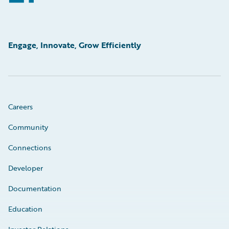
Engage, Innovate, Grow Efficiently
Careers
Community
Connections
Developer
Documentation
Education