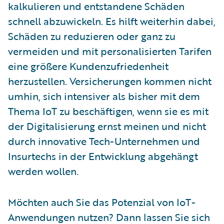
kalkulieren und entstandene Schäden
schnell abzuwickeln. Es hilft weiterhin dabei,
Schäden zu reduzieren oder ganz zu
vermeiden und mit personalisierten Tarifen
eine größere Kundenzufriedenheit
herzustellen. Versicherungen kommen nicht
umhin, sich intensiver als bisher mit dem
Thema IoT zu beschäftigen, wenn sie es mit
der Digitalisierung ernst meinen und nicht
durch innovative Tech-Unternehmen und
Insurtechs in der Entwicklung abgehängt
werden wollen.
Möchten auch Sie das Potenzial von IoT-
Anwendungen nutzen? Dann lassen Sie sich