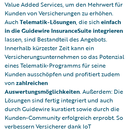
Value Added Services, um den Mehrwert für
Kunden von Versicherungen zu erhöhen.
Auch
Telematik-Lösungen
, die sich
einfach
in die Guidewire InsuranceSuite integrieren
lassen, sind Bestandteil des Angebots.
Innerhalb kürzester Zeit kann ein
Versicherungsunternehmen so das Potenzial
eines Telematik-Programms für seine
Kunden ausschöpfen und profitiert zudem
von
zahlreichen
Auswertungsmöglichkeiten
. Außerdem: Die
Lösungen sind fertig integriert und auch
durch Guidewire kuratiert sowie durch die
Kunden-Community erfolgreich erprobt. So
verbessern Versicherer dank IoT