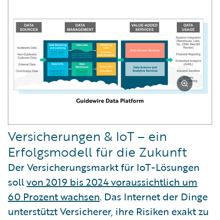
Versicherungen & IoT – ein
Erfolgsmodell für die Zukunft
Der Versicherungsmarkt für IoT-Lösungen
soll
von 2019 bis 2024 voraussichtlich um
60 Prozent wachsen
. Das Internet der Dinge
unterstützt Versicherer, ihre Risiken exakt zu