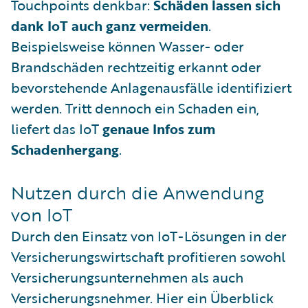
Touchpoints denkbar:
Schäden lassen sich
dank IoT auch ganz vermeiden
.
Beispielsweise können Wasser- oder
Brandschäden rechtzeitig erkannt oder
bevorstehende Anlagenausfälle identifiziert
werden. Tritt dennoch ein Schaden ein,
liefert das IoT
genaue Infos zum
Schadenhergang
.
Nutzen durch die Anwendung
von IoT
Durch den Einsatz von IoT-Lösungen in der
Versicherungswirtschaft profitieren sowohl
Versicherungsunternehmen als auch
Versicherungsnehmer. Hier ein Überblick