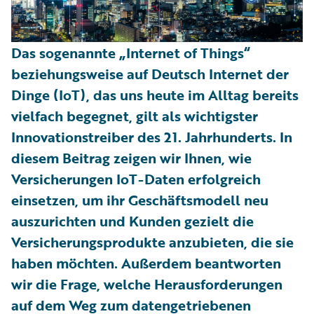
Das sogenannte „Internet of Things“
beziehungsweise auf Deutsch Internet der
Dinge (IoT), das uns heute im Alltag bereits
vielfach begegnet, gilt als wichtigster
Innovationstreiber des 21. Jahrhunderts. In
diesem Beitrag zeigen wir Ihnen, wie
Versicherungen IoT-Daten erfolgreich
einsetzen, um ihr Geschäftsmodell neu
auszurichten und Kunden gezielt die
Versicherungsprodukte anzubieten, die sie
haben möchten. Außerdem beantworten
wir die Frage, welche Herausforderungen
auf dem Weg zum datengetriebenen