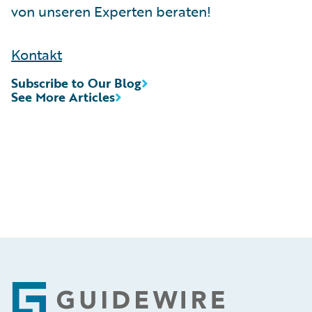
von unseren Experten beraten!
Kontakt
Subscribe to Our Blog
See More Articles
Footer