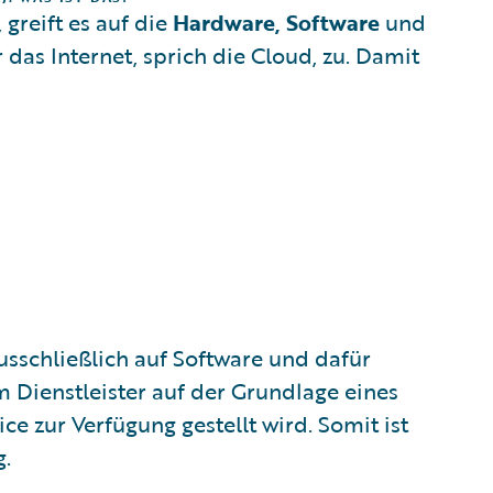
, greift es auf die
Hardware, Software
und
 das Internet, sprich die Cloud, zu. Damit
ausschließlich auf Software und dafür
m Dienstleister auf der Grundlage eines
ce zur Verfügung gestellt wird. Somit ist
g.