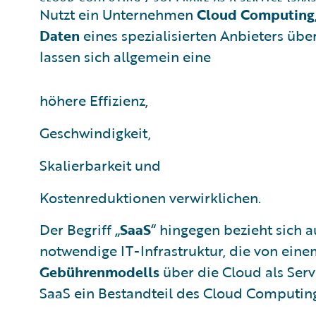
Nutzt ein Unternehmen
Cloud Computing
Daten
eines spezialisierten Anbieters über
lassen sich allgemein eine
höhere Effizienz,
Geschwindigkeit,
Skalierbarkeit und
Kostenreduktionen verwirklichen.
Der Begriff „
SaaS
“ hingegen bezieht sich 
notwendige IT-Infrastruktur, die von eine
Gebührenmodells
über die Cloud als Servi
SaaS ein Bestandteil des Cloud Computin