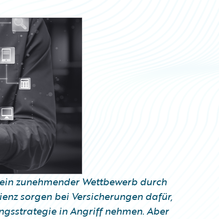
, ein zunehmender Wettbewerb durch
ienz sorgen bei Versicherungen dafür,
ngsstrategie in Angriff nehmen. Aber