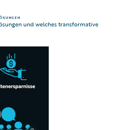
LÖSUNGEN
ösungen und welches transformative