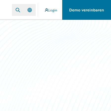
Demo vereinbaren
Login