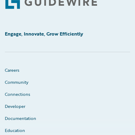
Footer
Engage, Innovate, Grow Efficiently
Careers
Community
Connections
Developer
Documentation
Education