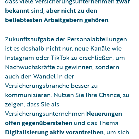
dass viele Versicherungsunternehmen
zwar
bekannt
sind,
aber nicht zu den
beliebtesten Arbeitgebern gehören
.
Zukunftsaufgabe der Personalabteilungen
ist es deshalb nicht nur, neue Kanäle wie
Instagram oder TikTok zu erschließen, um
Nachwuchskräfte zu gewinnen, sondern
auch den Wandel in der
Versicherungsbranche besser zu
kommunizieren. Nutzen Sie Ihre Chance, zu
zeigen, dass Sie als
Versicherungsunternehmen
Neuerungen
offen gegenüberstehen
und das Thema
Digitalisierung aktiv vorantreiben
, um sich