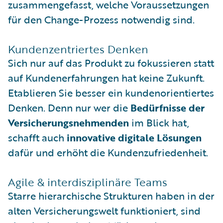
zusammengefasst, welche Voraussetzungen
für den Change-Prozess notwendig sind.
Kundenzentriertes Denken
Sich nur auf das Produkt zu fokussieren statt
auf Kundenerfahrungen hat keine Zukunft.
Etablieren Sie besser ein kundenorientiertes
Denken. Denn nur wer die
Bedürfnisse der
Versicherungsnehmenden
im Blick hat,
schafft auch
innovative digitale Lösungen
dafür und erhöht die Kundenzufriedenheit.
Agile & interdisziplinäre Teams
Starre hierarchische Strukturen haben in der
alten Versicherungswelt funktioniert, sind