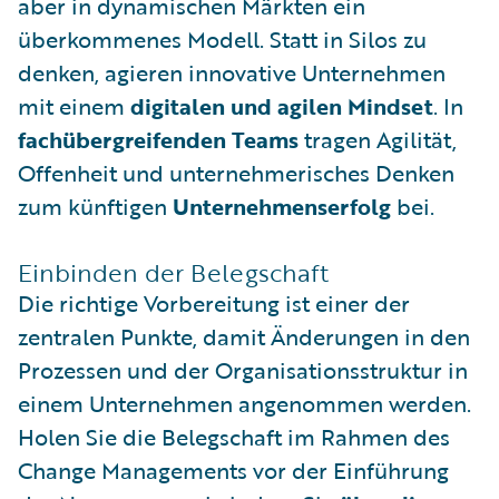
aber in dynamischen Märkten ein
überkommenes Modell. Statt in Silos zu
denken, agieren innovative Unternehmen
mit einem
digitalen und agilen Mindset
. In
fachübergreifenden Teams
tragen Agilität,
Offenheit und unternehmerisches Denken
zum künftigen
Unternehmenserfolg
bei.
Einbinden der Belegschaft
Die richtige Vorbereitung ist einer der
zentralen Punkte, damit Änderungen in den
Prozessen und der Organisationsstruktur in
einem Unternehmen angenommen werden.
Holen Sie die Belegschaft im Rahmen des
Change Managements vor der Einführung