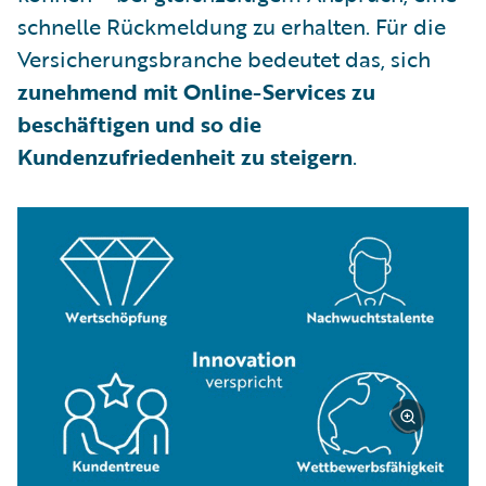
schnelle Rückmeldung zu erhalten. Für die
Versicherungsbranche bedeutet das, sich
zunehmend mit Online-Services zu
beschäftigen und so die
Kundenzufriedenheit zu steigern
.