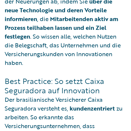
der Neuerungen ab, indem Sie
über die
neue Technologie und deren Vorteile
informieren
, die
Mitarbeitenden aktiv am
Prozess teilhaben lassen und ein Ziel
festlegen
. So wissen alle, welchen Nutzen
die Belegschaft, das Unternehmen und die
Versicherungskunden von Innovationen
haben.
Best Practice: So setzt Caixa
Seguradora auf Innovation
Der brasilianische Versicherer Caixa
Seguradora versteht es,
kundenzentriert
zu
arbeiten. So erkannte das
Versicherungsunternehmen, dass