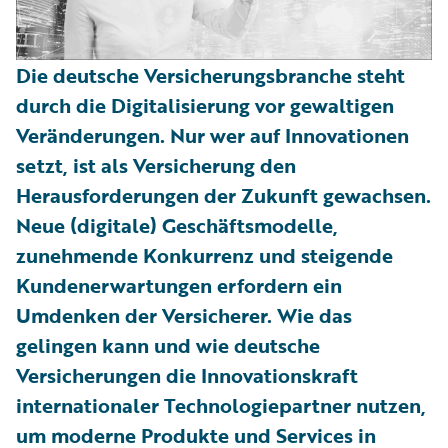
Die deutsche Versicherungsbranche steht
durch die Digitalisierung vor gewaltigen
Veränderungen. Nur wer auf Innovationen
setzt, ist als Versicherung den
Herausforderungen der Zukunft gewachsen.
Neue (digitale) Geschäftsmodelle,
zunehmende Konkurrenz und steigende
Kundenerwartungen erfordern ein
Umdenken der Versicherer. Wie das
gelingen kann und wie deutsche
Versicherungen die Innovationskraft
internationaler Technologiepartner nutzen,
um moderne Produkte und Services in