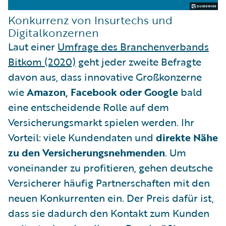
Konkurrenz von Insurtechs und
Digitalkonzernen
Laut einer
Umfrage des Branchenverbands
Bitkom (2020)
geht jeder zweite Befragte
davon aus, dass innovative Großkonzerne
wie
Amazon, Facebook oder Google
bald
eine entscheidende Rolle auf dem
Versicherungsmarkt spielen werden. Ihr
Vorteil: viele Kundendaten und
direkte Nähe
zu den Versicherungsnehmenden
. Um
voneinander zu profitieren, gehen deutsche
Versicherer häufig Partnerschaften mit den
neuen Konkurrenten ein. Der Preis dafür ist,
dass sie dadurch den Kontakt zum Kunden