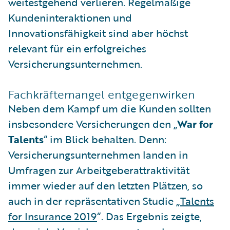
weitestgehend verlieren. Regelmäßige
Kundeninteraktionen und
Innovationsfähigkeit sind aber höchst
relevant für ein erfolgreiches
Versicherungsunternehmen.
Fachkräftemangel entgegenwirken
Neben dem Kampf um die Kunden sollten
insbesondere Versicherungen den „
War for
Talents
“ im Blick behalten. Denn:
Versicherungsunternehmen landen in
Umfragen zur Arbeitgeberattraktivität
immer wieder auf den letzten Plätzen, so
auch in der repräsentativen Studie „
Talents
for Insurance 2019
“. Das Ergebnis zeigte,