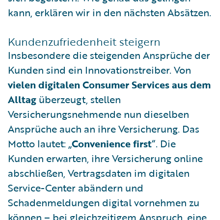
kann, erklären wir in den nächsten Absätzen.
Kundenzufriedenheit steigern
Insbesondere die steigenden Ansprüche der
Kunden sind ein Innovationstreiber. Von
vielen digitalen Consumer Services aus dem
Alltag
überzeugt, stellen
Versicherungsnehmende nun dieselben
Ansprüche auch an ihre Versicherung. Das
Motto lautet: „
Convenience first
“. Die
Kunden erwarten, ihre Versicherung online
abschließen, Vertragsdaten im digitalen
Service-Center abändern und
Schadenmeldungen digital vornehmen zu
können – bei gleichzeitigem Anspruch, eine