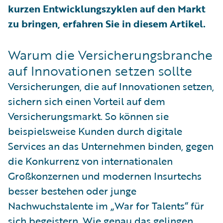
kurzen Entwicklungszyklen auf den Markt
zu bringen, erfahren Sie in diesem Artikel.
Warum die Versicherungsbranche
auf Innovationen setzen sollte
Versicherungen, die auf Innovationen setzen,
sichern sich einen Vorteil auf dem
Versicherungsmarkt. So können sie
beispielsweise Kunden durch digitale
Services an das Unternehmen binden, gegen
die Konkurrenz von internationalen
Großkonzernen und modernen Insurtechs
besser bestehen oder junge
Nachwuchstalente im „War for Talents“ für
sich begeistern. Wie genau das gelingen