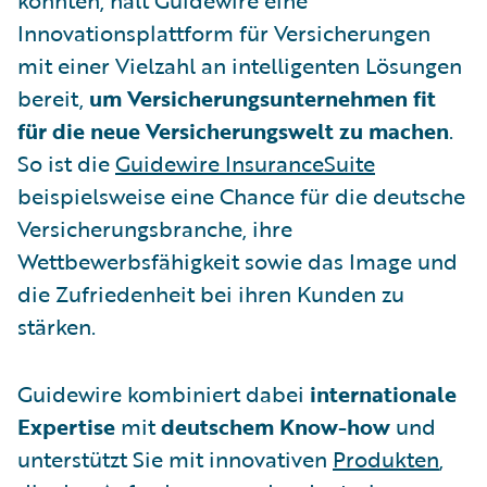
konnten, hält Guidewire eine
Innovationsplattform für Versicherungen
mit einer Vielzahl an intelligenten Lösungen
bereit,
um Versicherungsunternehmen fit
für die neue Versicherungswelt zu machen
.
So ist die
Guidewire InsuranceSuite
beispielsweise eine Chance für die deutsche
Versicherungsbranche, ihre
Wettbewerbsfähigkeit sowie das Image und
die Zufriedenheit bei ihren Kunden zu
stärken.
Guidewire kombiniert dabei
internationale
Expertise
mit
deutschem Know-how
und
unterstützt Sie mit innovativen
Produkten
,