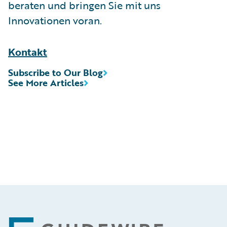
beraten und bringen Sie mit uns
Innovationen voran.
Kontakt
Subscribe to Our Blog
See More Articles