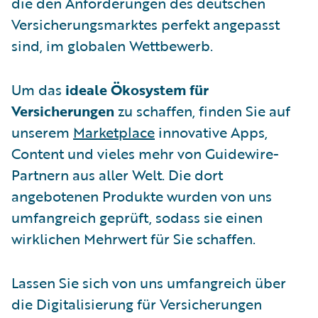
die den Anforderungen des deutschen
Versicherungsmarktes perfekt angepasst
sind, im globalen Wettbewerb.
Um das
ideale Ökosystem für
Versicherungen
zu schaffen, finden Sie auf
unserem
Marketplace
innovative Apps,
Content und vieles mehr von Guidewire-
Partnern aus aller Welt. Die dort
angebotenen Produkte wurden von uns
umfangreich geprüft, sodass sie einen
wirklichen Mehrwert für Sie schaffen.
Lassen Sie sich von uns umfangreich über
die Digitalisierung für Versicherungen