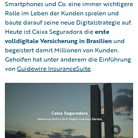
Smartphones und Co. eine immer wichtigere
Rolle im Leben der Kunden spielen und
baute darauf seine neue Digitalstrategie auf.
Heute ist Caixa Seguradora die
erste
volldigitale Versicherung in Brasilien
und
begeistert damit Millionen von Kunden.
Geholfen hat unter anderem die Einführung
von
Guidewire InsuranceSuite
.