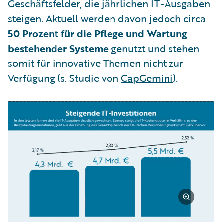
Geschäftsfelder, die jährlichen IT-Ausgaben
steigen. Aktuell werden davon jedoch circa
50 Prozent für die Pflege und Wartung
bestehender Systeme
genutzt und stehen
somit für innovative Themen nicht zur
Verfügung (s. Studie von
CapGemini
).