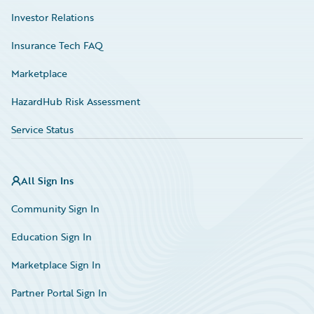
Investor Relations
Insurance Tech FAQ
Marketplace
HazardHub Risk Assessment
Service Status
All Sign Ins
Community Sign In
Education Sign In
Marketplace Sign In
Partner Portal Sign In