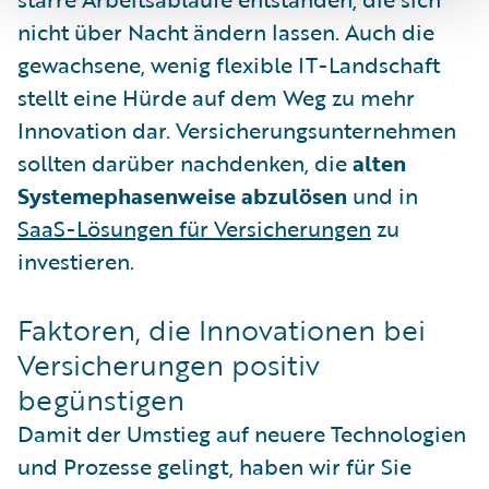
nicht über Nacht ändern lassen. Auch die
gewachsene, wenig flexible IT-Landschaft
stellt eine Hürde auf dem Weg zu mehr
Innovation dar. Versicherungsunternehmen
sollten darüber nachdenken, die
alten
Systemephasenweise abzulösen
und in
SaaS-Lösungen für Versicherungen
zu
investieren.
Faktoren, die Innovationen bei
Versicherungen positiv
begünstigen
Damit der Umstieg auf neuere Technologien
und Prozesse gelingt, haben wir für Sie