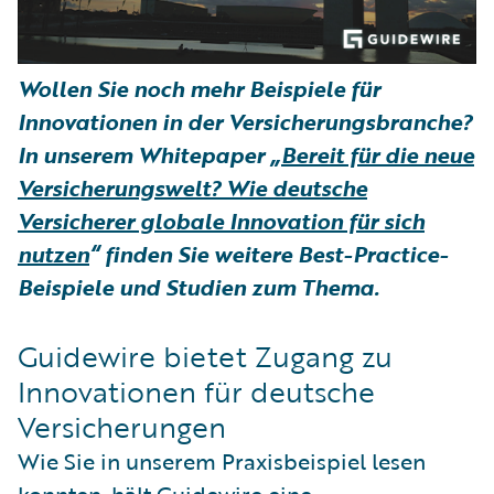
Wollen Sie noch mehr Beispiele für
Innovationen in der Versicherungsbranche?
In unserem Whitepaper „
Bereit für die neue
Versicherungswelt? Wie deutsche
Versicherer globale Innovation für sich
nutzen
“ finden Sie weitere Best-Practice-
Beispiele und Studien zum Thema.
Guidewire bietet Zugang zu
Innovationen für deutsche
Versicherungen
Wie Sie in unserem Praxisbeispiel lesen