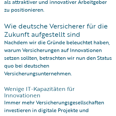
als attraktiver und innovativer Arbeitgeber
zu positionieren.
Wie deutsche Versicherer für die
Zukunft aufgestellt sind
Nachdem wir die Gründe beleuchtet haben,
warum Versicherungen auf Innovationen
setzen sollten, betrachten wir nun den Status
quo bei deutschen
Versicherungsunternehmen.
Wenige IT-Kapazitäten für
Innovationen
Immer mehr Versicherungsgesellschaften
investieren in digitale Projekte und