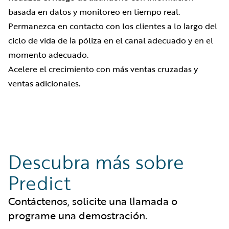
basada en datos y monitoreo en tiempo real.
Permanezca en contacto con los clientes a lo largo del
ciclo de vida de la póliza en el canal adecuado y en el
momento adecuado.
Acelere el crecimiento con más ventas cruzadas y
ventas adicionales.
Descubra más sobre
Predict
Contáctenos, solicite una llamada o
programe una demostración.