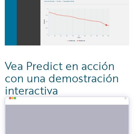
Vea Predict en acción
con una demostración
interactiva