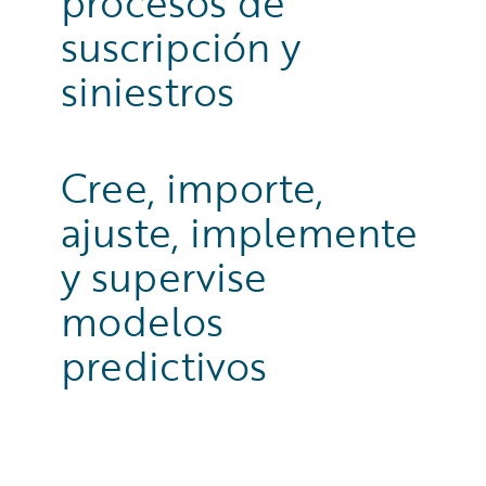
procesos de
suscripción y
siniestros
Cree, importe,
ajuste, implemente
y supervise
modelos
predictivos