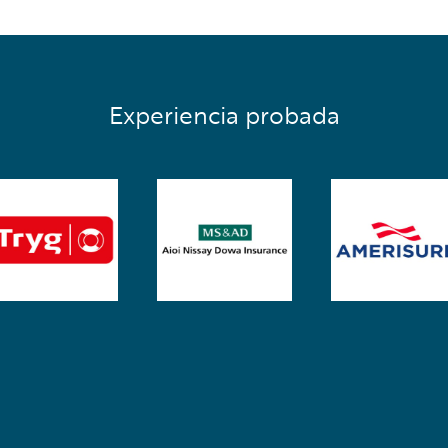
Experiencia probada