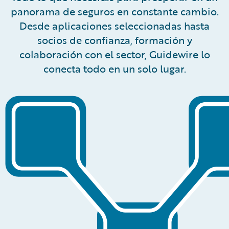
panorama de seguros en constante cambio.
Desde aplicaciones seleccionadas hasta
socios de confianza, formación y
colaboración con el sector, Guidewire lo
conecta todo en un solo lugar.