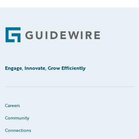
Footer
Engage, Innovate, Grow Efficiently
Careers
Community
Connections