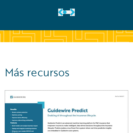
Más recursos