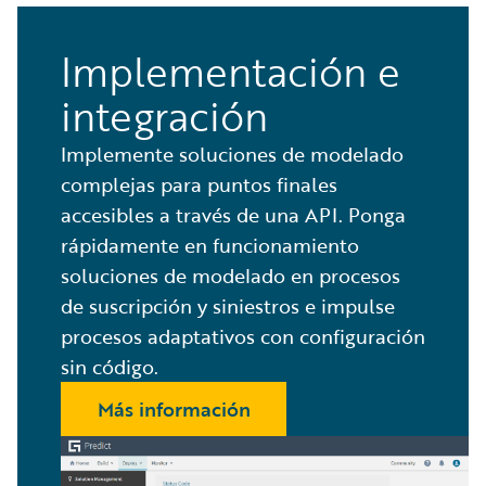
Implementación e
integración
Implemente soluciones de modelado
complejas para puntos finales
accesibles a través de una API. Ponga
rápidamente en funcionamiento
soluciones de modelado en procesos
de suscripción y siniestros e impulse
procesos adaptativos con configuración
sin código.
Más información