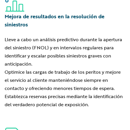
Mejora de resultados en la resolución de
siniestros
Lleve a cabo un análisis predictivo durante la apertura
del siniestro (FNOL) y en intervalos regulares para
identificar y escalar posibles siniestros graves con
anticipación.
Optimice las cargas de trabajo de los peritos y mejore
el servicio al cliente manteniéndose siempre en
contacto y ofreciendo menores tiempos de espera.
Establezca reservas precisas mediante la identificación
del verdadero potencial de exposición.