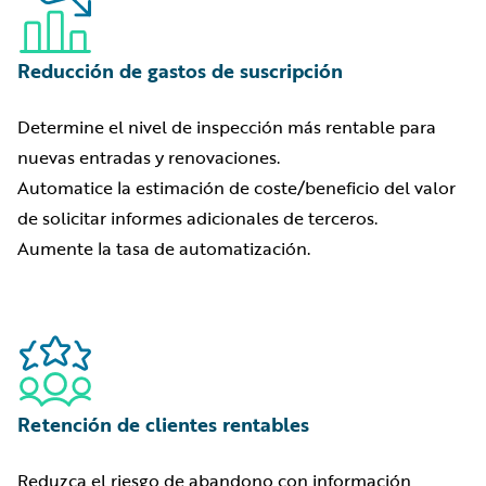
Reducción de gastos de suscripción
Determine el nivel de inspección más rentable para
nuevas entradas y renovaciones.
Automatice la estimación de coste/beneficio del valor
de solicitar informes adicionales de terceros.
Aumente la tasa de automatización.
Retención de clientes rentables
Reduzca el riesgo de abandono con información