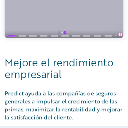
Mejore el rendimiento
empresarial
Predict ayuda a las compañías de seguros
generales a impulsar el crecimiento de las
primas, maximizar la rentabilidad y mejorar
la satisfacción del cliente.