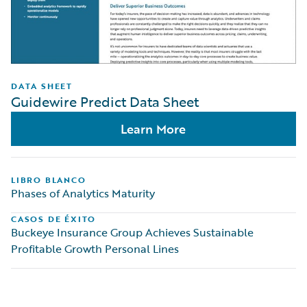
DATA SHEET
Guidewire Predict Data Sheet
Learn More
LIBRO BLANCO
Phases of Analytics Maturity
CASOS DE ÉXITO
Buckeye Insurance Group Achieves Sustainable
Profitable Growth Personal Lines