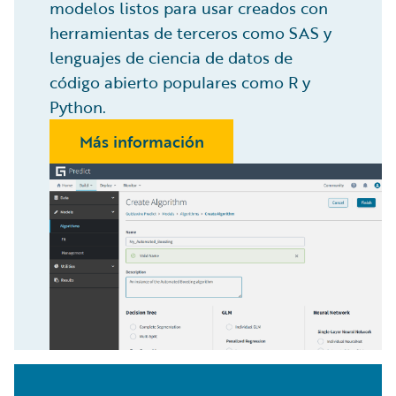
modelos listos para usar creados con
herramientas de terceros como SAS y
lenguajes de ciencia de datos de
código abierto populares como R y
Python.
Más información