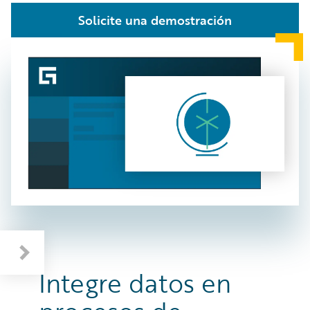
Solicite una demostración
Integre datos en