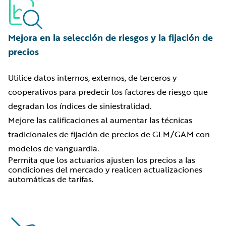
Mejora en la selección de riesgos y la fijación de
precios
Utilice datos internos, externos, de terceros y
cooperativos para predecir los factores de riesgo que
degradan los índices de siniestralidad.
Mejore las calificaciones al aumentar las técnicas
tradicionales de fijación de precios de GLM/GAM con
modelos de vanguardia.
Permita que los actuarios ajusten los precios a las
condiciones del mercado y realicen actualizaciones
automáticas de tarifas.