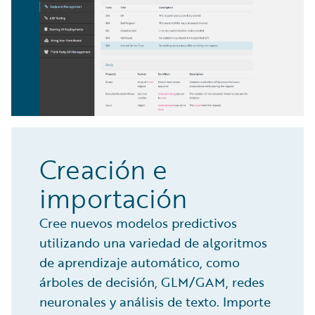
Creación e
importación
Cree nuevos modelos predictivos
utilizando una variedad de algoritmos
de aprendizaje automático, como
árboles de decisión, GLM/GAM, redes
neuronales y análisis de texto. Importe