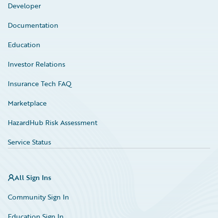
Developer
Documentation
Education
Investor Relations
Insurance Tech FAQ
Marketplace
HazardHub Risk Assessment
Service Status
All Sign Ins
Community Sign In
Education Sign In