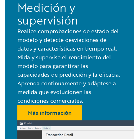
Medición y
supervisión
Realice comprobaciones de estado del
modelo y detecte desviaciones de
datos y características en tiempo real.
Mida y supervise el rendimiento del
modelo para garantizar las
capacidades de predicción y la eficacia.
Aprenda continuamente y adáptese a
medida que evolucionen las
condiciones comerciales.
Más información