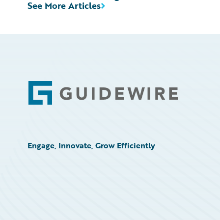
See More Articles
Footer
Engage, Innovate, Grow Efficiently