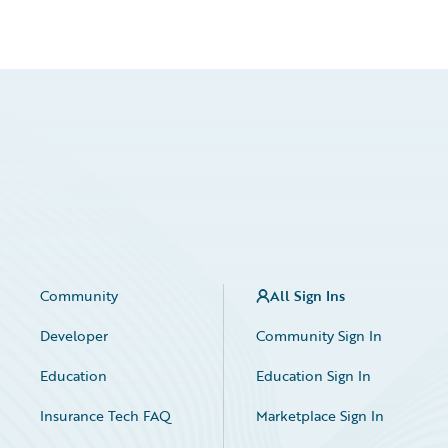
Community
All Sign Ins
Developer
Community Sign In
Education
Education Sign In
Insurance Tech FAQ
Marketplace Sign In