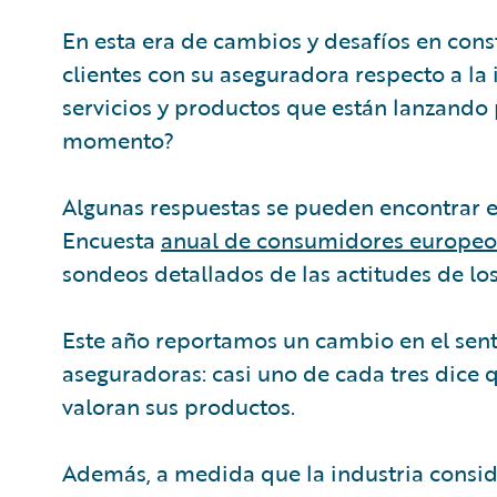
En esta era de cambios y desafíos en cons
clientes con su aseguradora respecto a la
servicios y productos que están lanzando 
momento?
Algunas respuestas se pueden encontrar e
Encuesta
anual de consumidores europeo
sondeos detallados de las actitudes de lo
Este año reportamos un cambio en el senti
aseguradoras: casi uno de cada tres dice 
valoran sus productos.
Además, a medida que la industria conside