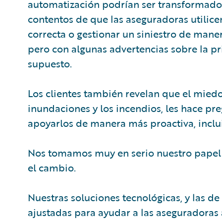
automatización podrían ser transformadora
contentos de que las aseguradoras utilicen
correcta o gestionar un siniestro de mane
pero con algunas advertencias sobre la pri
supuesto.
Los clientes también revelan que el miedo
inundaciones y los incendios, les hace pr
apoyarlos de manera más proactiva, inclu
Nos tomamos muy en serio nuestro papel d
el cambio.
Nuestras soluciones tecnológicas, y las de
ajustadas para ayudar a las aseguradoras 