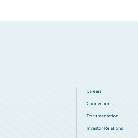
Careers
Connections
Documentation
Investor Relations