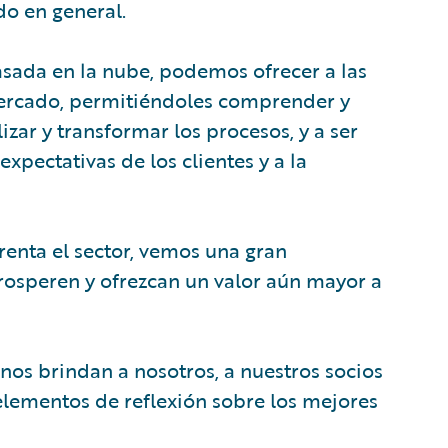
ado en general.
asada en la nube, podemos ofrecer a las
ercado, permitiéndoles comprender y
izar y transformar los procesos, y a ser
xpectativas de los clientes y a la
frenta el sector, vemos una gran
osperen y ofrezcan un valor aún mayor a
 nos brindan a nosotros, a nuestros socios
 elementos de reflexión sobre los mejores