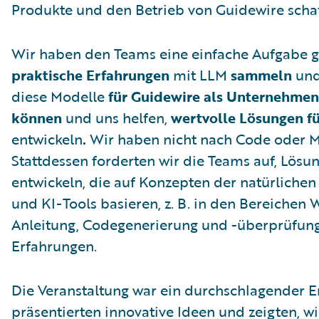
Produkte und den Betrieb von Guidewire scha
Wir haben den Teams eine einfache Aufgabe ges
praktische Erfahrungen
mit LLM
sammeln
und
diese Modelle
für Guidewire als Unternehmen
können
und uns helfen,
wertvolle Lösungen f
entwickeln
.
Wir haben nicht nach Code oder M
Stattdessen forderten wir die Teams auf, Lösu
entwickeln, die auf Konzepten der natürliche
und KI-Tools basieren, z. B. in den Bereichen
Anleitung, Codegenerierung und -überprüfung
Erfahrungen.
Die Veranstaltung war ein durchschlagender Er
präsentierten innovative Ideen und zeigten, wi