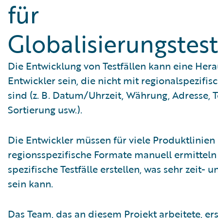
für
Globalisierungstes
Die Entwicklung von Testfällen kann eine Her
Entwickler sein, die nicht mit regionalspezifi
sind (z. B. Datum/Uhrzeit, Währung, Adresse, T
Sortierung usw.).
Die Entwickler müssen für viele Produktlinien
regionsspezifische Formate manuell ermitteln
spezifische Testfälle erstellen, was sehr zeit-
sein kann.
Das Team, das an diesem Projekt arbeitete, erst