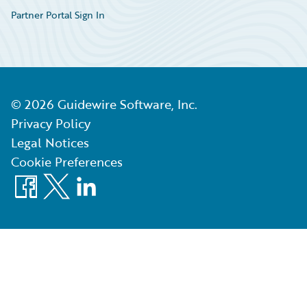
Partner Portal Sign In
©
2026
Guidewire Software, Inc.
Privacy Policy
Legal Notices
Cookie Preferences
Facebook
X
LinkedIn