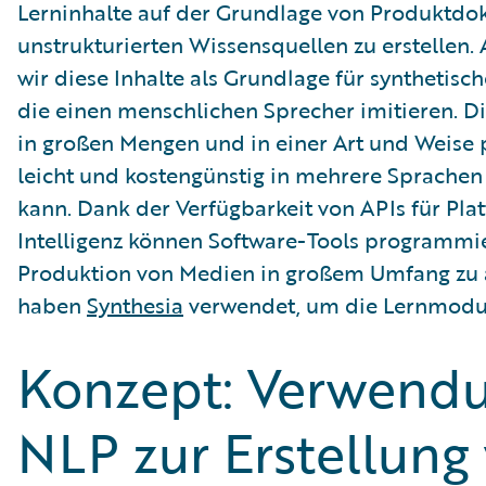
Lerninhalte auf der Grundlage von Produktd
unstrukturierten Wissensquellen zu erstellen
wir diese Inhalte als Grundlage für synthetisc
die einen menschlichen Sprecher imitieren. D
in großen Mengen und in einer Art und Weise 
leicht und kostengünstig in mehrere Sprachen
kann. Dank der Verfügbarkeit von APIs für Pla
Intelligenz können Software-Tools programmi
Produktion von Medien in großem Umfang zu 
haben
Synthesia
verwendet, um die Lernmodule
Konzept: Verwend
NLP zur Erstellung 