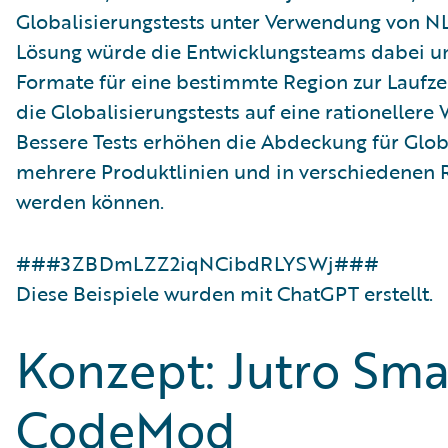
Globalisierungstests unter Verwendung von N
Lösung würde die Entwicklungsteams dabei unt
Formate für eine bestimmte Region zur Laufze
die Globalisierungstests auf eine rationellere
Bessere Tests erhöhen die Abdeckung für Global
mehrere Produktlinien und in verschiedenen 
werden können.
###3ZBDmLZZ2iqNCibdRLYSWj###
Diese Beispiele wurden mit ChatGPT erstellt.
Konzept: Jutro Sma
CodeMod