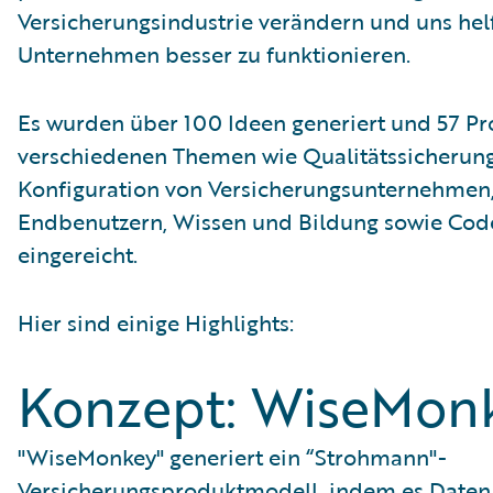
Versicherungsindustrie verändern und uns helf
Unternehmen besser zu funktionieren.
Es wurden über 100 Ideen generiert und 57 Pr
verschiedenen Themen wie Qualitätssicherung
Konfiguration von Versicherungsunternehmen,
Endbenutzern, Wissen und Bildung sowie Cod
eingereicht.
Hier sind einige Highlights:
Konzept: WiseMon
"WiseMonkey" generiert ein “Strohmann"-
Versicherungsproduktmodell, indem es Daten