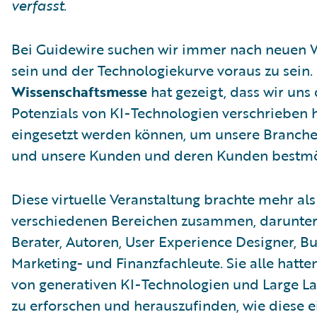
verfasst.
Bei Guidewire suchen wir immer nach neuen W
sein und der Technologiekurve voraus zu sein.
Wissenschaftsmesse
hat gezeigt, dass wir uns
Potenzials von KI-Technologien verschrieben 
eingesetzt werden können, um unsere Branche 
und unsere Kunden und deren Kunden bestmö
Diese virtuelle Veranstaltung brachte mehr al
verschiedenen Bereichen zusammen, darunter 
Berater, Autoren, User Experience Designer, B
Marketing- und Finanzfachleute. Sie alle hatten
von generativen KI-Technologien und Large L
zu erforschen und herauszufinden, wie diese e