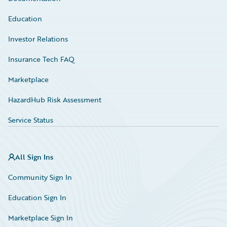
Education
Investor Relations
Insurance Tech FAQ
Marketplace
HazardHub Risk Assessment
Service Status
All Sign Ins
Community Sign In
Education Sign In
Marketplace Sign In