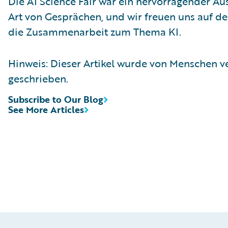
Die AI Science Fair war ein hervorragender Au
Art von Gesprächen, und wir freuen uns auf d
die Zusammenarbeit zum Thema KI.
Hinweis: Dieser Artikel wurde von Menschen v
geschrieben.
Subscribe to Our Blog
See More Articles