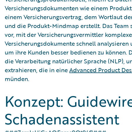
Versicherungsdokumenten wie einem Produkti
einem Versicherungsvertrag, dem Wortlaut de
und die Produkt-Mindmap erstellt. Das Team st
vor, mit der Versicherungsvermittler komplexe
Versicherungsdokumente schnell analysieren 
um ihre Kunden besser bedienen zu können. 
die Verarbeitung natürlicher Sprache (NLP), 
extrahieren, die in eine
Advanced Product Des
münden.
Konzept: Guidewir
Schadenassistent