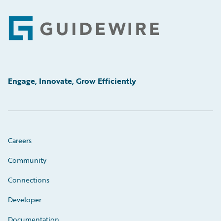
Footer
Engage, Innovate, Grow Efficiently
Careers
Community
Connections
Developer
Documentation