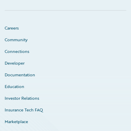
Careers
Community
Connections
Developer
Documentation
Education
Investor Relations
Insurance Tech FAQ
Marketplace