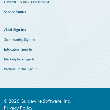
HazardHub Risk Assessment
Service Status
All Sign Ins
Community Sign In
Education Sign In
Marketplace Sign In
Partner Portal Sign In
©
2026
Guidewire Software, Inc.
Privacy Policy