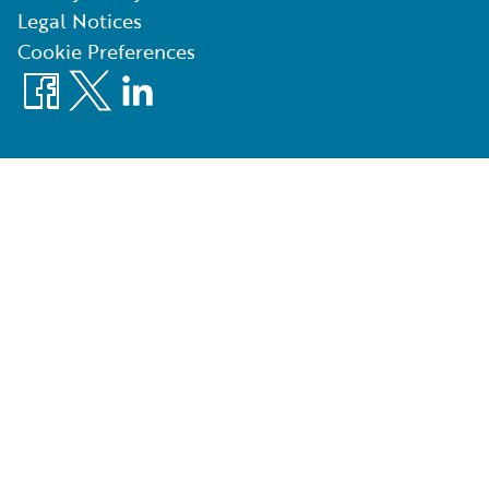
Legal Notices
Cookie Preferences
Facebook
X
LinkedIn