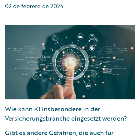
02 de febrero de 2024
Wie kann KI insbesondere in der
Versicherungsbranche eingesetzt werden?
Gibt es andere Gefahren, die auch für