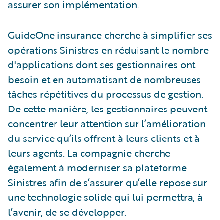
assurer son implémentation.
GuideOne insurance cherche à simplifier ses
opérations Sinistres en réduisant le nombre
d'applications dont ses gestionnaires ont
besoin et en automatisant de nombreuses
tâches répétitives du processus de gestion.
De cette manière, les gestionnaires peuvent
concentrer leur attention sur l’amélioration
du service qu’ils offrent à leurs clients et à
leurs agents. La compagnie cherche
également à moderniser sa plateforme
Sinistres afin de s’assurer qu’elle repose sur
une technologie solide qui lui permettra, à
l’avenir, de se développer.