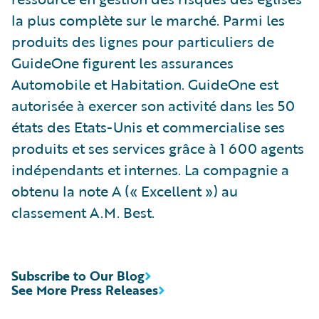
la plus complète sur le marché. Parmi les
produits des lignes pour particuliers de
GuideOne figurent les assurances
Automobile et Habitation. GuideOne est
autorisée à exercer son activité dans les 50
états des Etats-Unis et commercialise ses
produits et ses services grâce à 1 600 agents
indépendants et internes. La compagnie a
obtenu la note A (« Excellent ») au
classement A.M. Best.
Subscribe to Our Blog
See More Press Releases