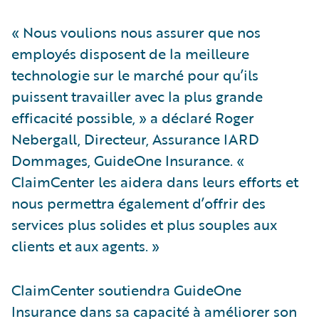
« Nous voulions nous assurer que nos
employés disposent de la meilleure
technologie sur le marché pour qu’ils
puissent travailler avec la plus grande
efficacité possible, » a déclaré Roger
Nebergall, Directeur, Assurance IARD
Dommages, GuideOne Insurance. «
ClaimCenter les aidera dans leurs efforts et
nous permettra également d’offrir des
services plus solides et plus souples aux
clients et aux agents. »
ClaimCenter soutiendra GuideOne
Insurance dans sa capacité à améliorer son