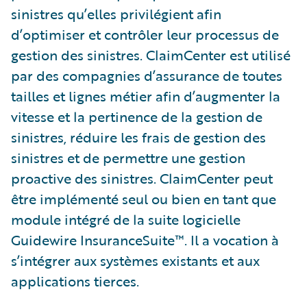
sinistres qu’elles privilégient afin
d’optimiser et contrôler leur processus de
gestion des sinistres. ClaimCenter est utilisé
par des compagnies d’assurance de toutes
tailles et lignes métier afin d’augmenter la
vitesse et la pertinence de la gestion de
sinistres, réduire les frais de gestion des
sinistres et de permettre une gestion
proactive des sinistres. ClaimCenter peut
être implémenté seul ou bien en tant que
module intégré de la suite logicielle
Guidewire InsuranceSuite™. Il a vocation à
s’intégrer aux systèmes existants et aux
applications tierces.