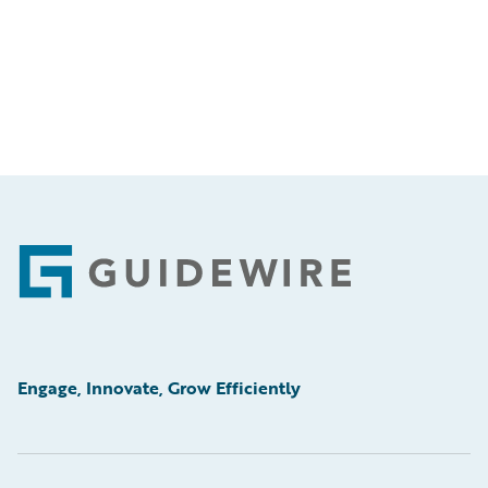
Footer
Engage, Innovate, Grow Efficiently