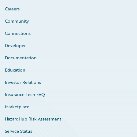
Careers
Community
Connections
Developer
Documentation
Education
Investor Relations
Insurance Tech FAQ
Marketplace
HazardHub Risk Assessment
Service Status