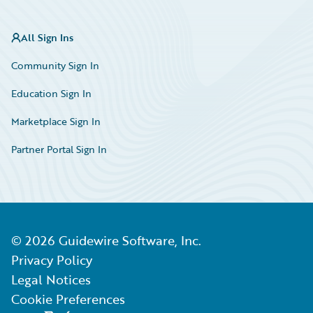
All Sign Ins
Community Sign In
Education Sign In
Marketplace Sign In
Partner Portal Sign In
©
2026
Guidewire Software, Inc.
Privacy Policy
Legal Notices
Cookie Preferences