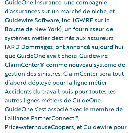
GuideOne Insurance, une compagnie
d’assurances sur un marché de niche, et
Guidewire Software, Inc. (GWRE sur la
Bourse de New York), un fournisseur de
systèmes métier destinés aux assureurs
IARD Dommages, ont annoncé aujourd’hui
que GuideOne avait choisi Guidewire
ClaimCenter® comme nouveau système de
gestion des sinistres. ClaimCenter sera tout
d’abord déployé pour la ligne métier
Accidents du travail puis pour toutes les
autres lignes métiers de GuideOne.
GuideOne s’est associé avec le membre de
l’alliance PartnerConnect™,
PricewaterhouseCoopers, et Guidewire pour