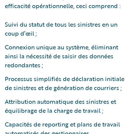
efficacité opérationnelle, ceci comprend :
Suivi du statut de tous les sinistres en un
coup d’œil ;
Connexion unique au système, éliminant
ainsi la nécessité de saisir des données
redondantes ;
Processus simplifiés de déclaration initiale
de sinistres et de génération de courriers ;
Attribution automatique des sinistres et
équilibrage de la charge de travail ;
Capacités de reporting et plans de travail
automatisés des gestionnaires