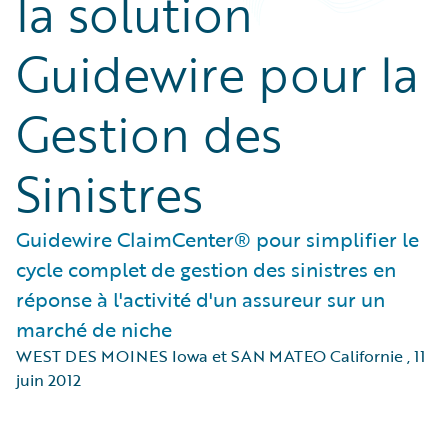
la solution
Guidewire pour la
Gestion des
Sinistres
Guidewire ClaimCenter® pour simplifier le
cycle complet de gestion des sinistres en
réponse à l'activité d'un assureur sur un
marché de niche
WEST DES MOINES Iowa et SAN MATEO Californie
,
11
juin 2012