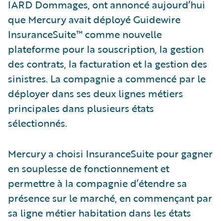
IARD Dommages, ont annoncé aujourd’hui
que Mercury avait déployé Guidewire
InsuranceSuite™ comme nouvelle
plateforme pour la souscription, la gestion
des contrats, la facturation et la gestion des
sinistres. La compagnie a commencé par le
déployer dans ses deux lignes métiers
principales dans plusieurs états
sélectionnés.
Mercury a choisi InsuranceSuite pour gagner
en souplesse de fonctionnement et
permettre à la compagnie d’étendre sa
présence sur le marché, en commençant par
sa ligne métier habitation dans les états