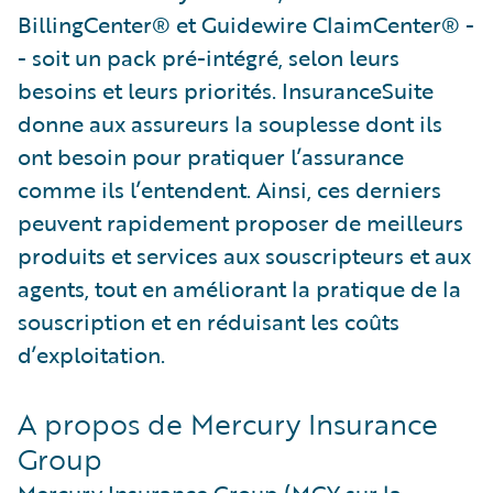
BillingCenter® et Guidewire ClaimCenter® -
- soit un pack pré-intégré, selon leurs
besoins et leurs priorités. InsuranceSuite
donne aux assureurs la souplesse dont ils
ont besoin pour pratiquer l’assurance
comme ils l’entendent. Ainsi, ces derniers
peuvent rapidement proposer de meilleurs
produits et services aux souscripteurs et aux
agents, tout en améliorant la pratique de la
souscription et en réduisant les coûts
d’exploitation.
A propos de Mercury Insurance
Group