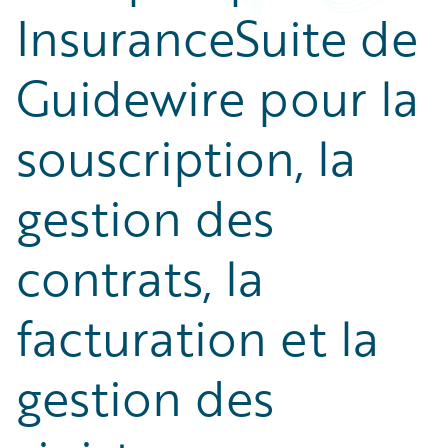
InsuranceSuite de
Guidewire pour la
souscription, la
gestion des
contrats, la
facturation et la
gestion des