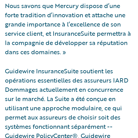
Nous savons que Mercury dispose d’une
forte tradition d’innovation et attache une
grande importance à l’excellence de son
service client, et InsuranceSuite permettra à
la compagnie de développer sa réputation
dans ces domaines. »
Guidewire InsuranceSuite soutient les
opérations essentielles des assureurs IARD
Dommages actuellement en concurrence
sur le marché. La Suite a été conçue en
utilisant une approche modulaire, ce qui
permet aux assureurs de choisir soit des
systèmes fonctionnant séparément --
Guidewire PolicyCenter®, Guidewire