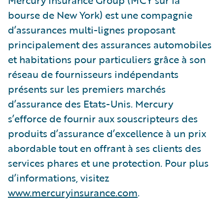
Mercury Insurance Group (MCY sur la
bourse de New York) est une compagnie
d’assurances multi-lignes proposant
principalement des assurances automobiles
et habitations pour particuliers grâce à son
réseau de fournisseurs indépendants
présents sur les premiers marchés
d’assurance des Etats-Unis. Mercury
s’efforce de fournir aux souscripteurs des
produits d’assurance d’excellence à un prix
abordable tout en offrant à ses clients des
services phares et une protection. Pour plus
d’informations, visitez
www.mercuryinsurance.com
.