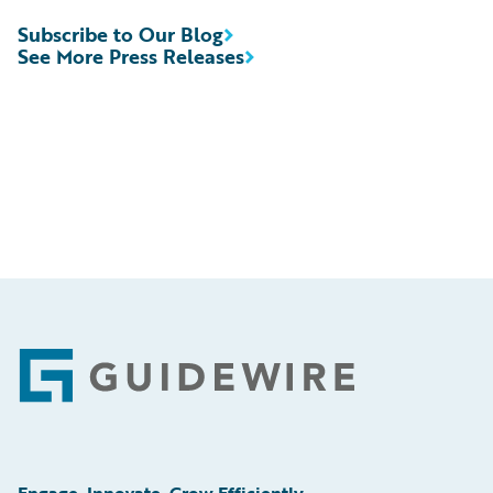
Subscribe to Our Blog
See More Press Releases
Footer