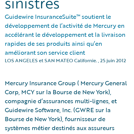
sinistres
Guidewire InsuranceSuite™ soutient le
développement de l’activité de Mercury en
accélérant le développement et la livraison
rapides de ses produits ainsi qu’en
améliorant son service client
LOS ANGELES et SAN MATEO Californie.
,
25 juin 2012
Mercury Insurance Group ( Mercury General
Corp, MCY sur la Bourse de New York),
compagnie d’assurances multi-lignes, et
Guidewire Software, Inc. (GWRE sur la
Bourse de New York), fournisseur de
systèmes métier destinés aux assureurs