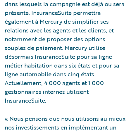
dans lesquels la compagnie est déjà ou sera
présente. InsuranceSuite permettra
également à Mercury de simplifier ses
relations avec les agents et les clients, et
notamment de proposer des options
souples de paiement. Mercury utilise
désormais InsuranceSuite pour sa ligne
métier habitation dans six états et pour sa
ligne automobile dans cinq états.
Actuellement, 4 000 agents et 1 000
gestionnaires internes utilisent
InsuranceSuite.
« Nous pensons que nous utilisons au mieux
nos investissements en implémentant un