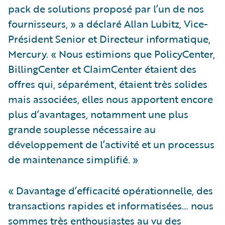
pack de solutions proposé par l’un de nos
fournisseurs, » a déclaré Allan Lubitz, Vice-
Président Senior et Directeur informatique,
Mercury. « Nous estimions que PolicyCenter,
BillingCenter et ClaimCenter étaient des
offres qui, séparément, étaient très solides
mais associées, elles nous apportent encore
plus d’avantages, notamment une plus
grande souplesse nécessaire au
développement de l’activité et un processus
de maintenance simplifié. »
« Davantage d’efficacité opérationnelle, des
transactions rapides et informatisées… nous
sommes très enthousiastes au vu des