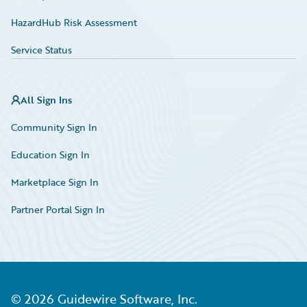
HazardHub Risk Assessment
Service Status
All Sign Ins
Community Sign In
Education Sign In
Marketplace Sign In
Partner Portal Sign In
©
2026
Guidewire Software, Inc.