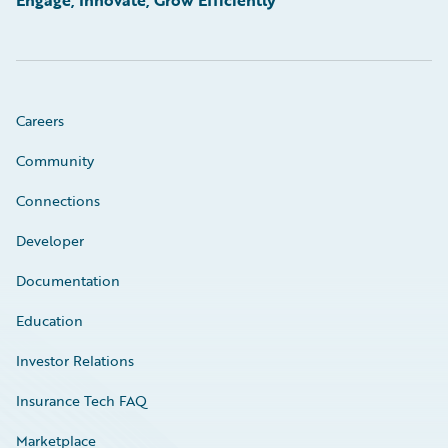
Engage, Innovate, Grow Efficiently
Careers
Community
Connections
Developer
Documentation
Education
Investor Relations
Insurance Tech FAQ
Marketplace