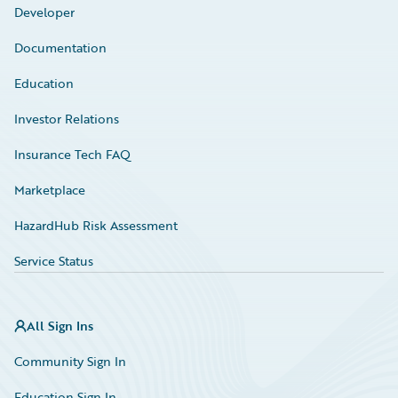
Developer
Documentation
Education
Investor Relations
Insurance Tech FAQ
Marketplace
HazardHub Risk Assessment
Service Status
All Sign Ins
Community Sign In
Education Sign In