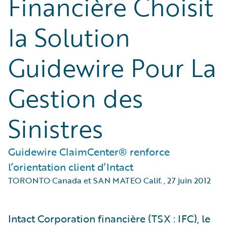
Financière Choisit
la Solution
Guidewire Pour La
Gestion des
Sinistres
Guidewire ClaimCenter® renforce
l’orientation client d’Intact
TORONTO Canada et SAN MATEO Calif.
,
27 juin 2012
Intact Corporation financière (TSX : IFC), le