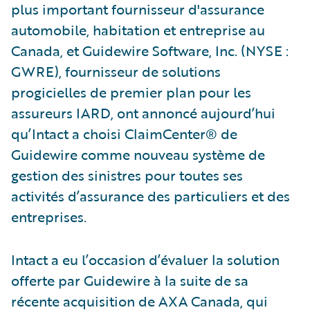
plus important fournisseur d'assurance
automobile, habitation et entreprise au
Canada, et Guidewire Software, Inc. (NYSE :
GWRE), fournisseur de solutions
progicielles de premier plan pour les
assureurs IARD, ont annoncé aujourd’hui
qu’Intact a choisi ClaimCenter® de
Guidewire comme nouveau système de
gestion des sinistres pour toutes ses
activités d’assurance des particuliers et des
entreprises.
Intact a eu l’occasion d’évaluer la solution
offerte par Guidewire à la suite de sa
récente acquisition de AXA Canada, qui