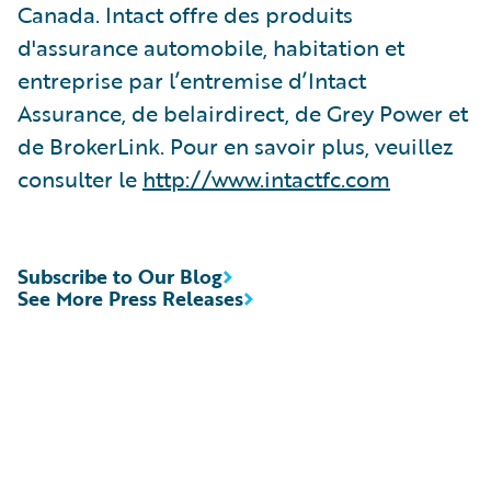
Canada. Intact offre des produits
d'assurance automobile, habitation et
entreprise par l’entremise d’Intact
Assurance, de belairdirect, de Grey Power et
de BrokerLink. Pour en savoir plus, veuillez
consulter le
http://www.intactfc.com
Subscribe to Our Blog
See More Press Releases