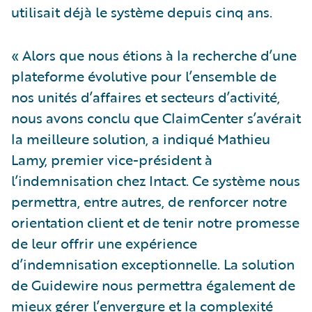
utilisait déjà le système depuis cinq ans.
« Alors que nous étions à la recherche d’une
plateforme évolutive pour l’ensemble de
nos unités d’affaires et secteurs d’activité,
nous avons conclu que ClaimCenter s’avérait
la meilleure solution, a indiqué Mathieu
Lamy, premier vice-président à
l’indemnisation chez Intact. Ce système nous
permettra, entre autres, de renforcer notre
orientation client et de tenir notre promesse
de leur offrir une expérience
d’indemnisation exceptionnelle. La solution
de Guidewire nous permettra également de
mieux gérer l’envergure et la complexité