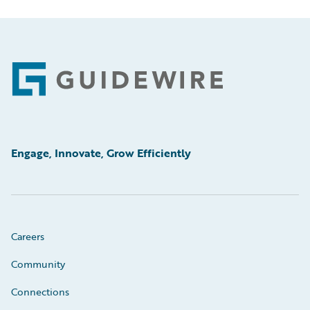
Footer
Engage, Innovate, Grow Efficiently
Careers
Community
Connections