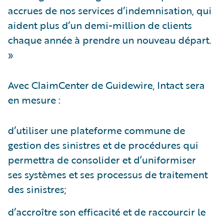
accrues de nos services d’indemnisation, qui
aident plus d’un demi-million de clients
chaque année à prendre un nouveau départ.
»
Avec ClaimCenter de Guidewire, Intact sera
en mesure :
d’utiliser une plateforme commune de
gestion des sinistres et de procédures qui
permettra de consolider et d’uniformiser
ses systèmes et ses processus de traitement
des sinistres;
d’accroître son efficacité et de raccourcir le