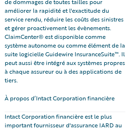
de dommages de toutes tailles pour
améliorer la rapidité et l'exactitude du
service rendu, réduire les coûts des sinistres
et gérer proactivement les évènements.
ClaimCenter® est disponible comme
système autonome ou comme élément de la
suite logicielle Guidewire InsuranceSuite™. Il
peut aussi être intégré aux systèmes propres
à chaque assureur ou à des applications de
tiers.
À propos d’Intact Corporation financière ​
Intact Corporation financière est le plus
important fournisseur d'assurance IARD au