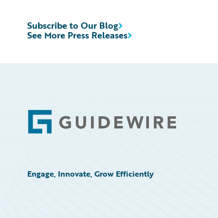
Subscribe to Our Blog
See More Press Releases
Footer
Engage, Innovate, Grow Efficiently