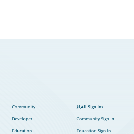
Community
All Sign Ins
Developer
Community Sign In
Education
Education Sign In