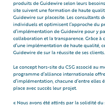
produits de Guidewire selon leurs besoins
site suivent une formation de haute qualit
Guidewire sur placesite. Les consultants d
individuels et optimisent l’approche du pr
d’implémentation de Guidewire pour y par
collaboration et la transparence. Grâce à ce
d’une implémentation de haute qualité, ce
Guidewire de sur la réussite de ses clients.
Le concept hors-site du CSG associé au mo
programme d’alliance internationale offre 
d’implémentation, chacune d’entre elles é
place avec succès leur projet.
« Nous avons été attirés par la solidité du s