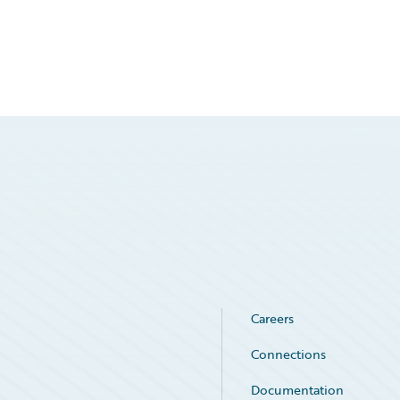
Careers
Connections
Documentation