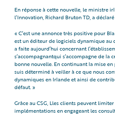
En réponse à cette nouvelle, le ministre ir
l’Innovation, Richard Bruton TD, a déclaré 
« C’est une annonce très positive pour Bl
est un éditeur de logiciels dynamique au 
a faite aujourd’hui concernant l’établisse
s’accompagnantqui s’accompagne de la cr
bonne nouvelle. En continuant la mise en 
suis déterminé à veiller à ce que nous con
dynamiques en Irlande et ainsi de contrib
défaut. »
Grâce au CSG, Lles clients peuvent limite
implémentations en engageant les consult