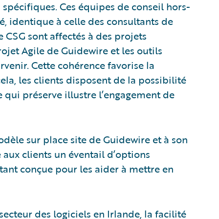
 spécifiques. Ces équipes de conseil hors-
é, identique à celle des consultants de
e CSG sont affectés à des projets
ojet Agile de Guidewire et les outils
venir. Cette cohérence favorise la
la, les clients disposent de la possibilité
 qui préserve illustre l’engagement de
dèle sur place site de Guidewire et à son
aux clients un éventail d’options
tant conçue pour les aider à mettre en
ecteur des logiciels en Irlande, la facilité