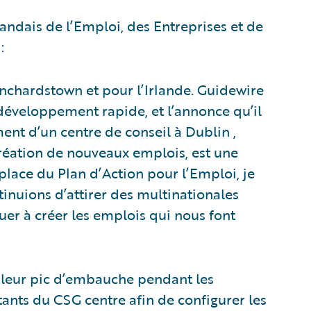
landais de l’Emploi, des Entreprises et de
:
anchardstown et pour l’Irlande. Guidewire
développement rapide, et l’annonce qu’il
ment d’un centre de conseil à Dublin ,
éation de nouveaux emplois, est une
place du Plan d’Action pour l’Emploi, je
tinuions d’attirer des multinationales
uer à créer les emplois qui nous font
r leur pic d’embauche pendant les
ants du CSG centre afin de configurer les