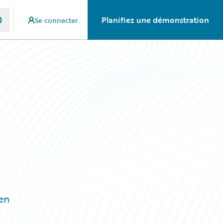
Planifiez une démonstration
Se connecter
 en