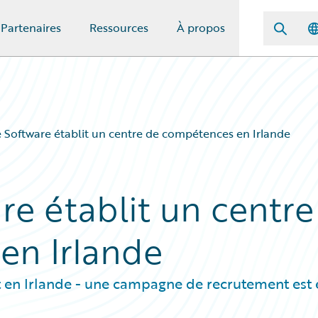
Partenaires
Ressources
À propos
 Software établit un centre de compétences en Irlande
re établit un centre
en Irlande
tit en Irlande - une campagne de recrutement est