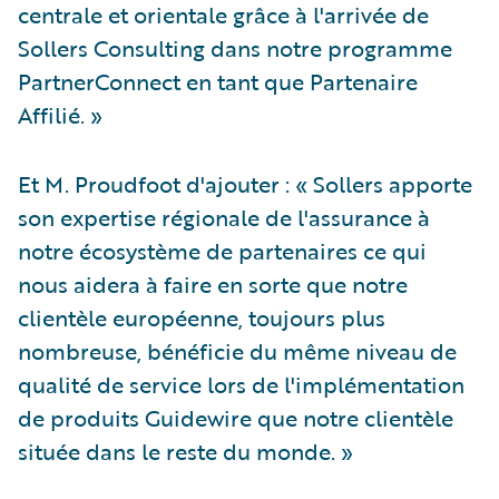
centrale et orientale grâce à l'arrivée de
Sollers Consulting dans notre programme
PartnerConnect en tant que Partenaire
Affilié. »
Et M. Proudfoot d'ajouter : « Sollers apporte
son expertise régionale de l'assurance à
notre écosystème de partenaires ce qui
nous aidera à faire en sorte que notre
clientèle européenne, toujours plus
nombreuse, bénéficie du même niveau de
qualité de service lors de l'implémentation
de produits Guidewire que notre clientèle
située dans le reste du monde. »