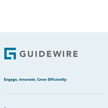
Footer
Engage, Innovate, Grow Efficiently