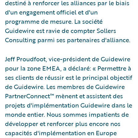
destiné à renforcer les alliances par le biais
d'un engagement officiel et d'un
programme de mesure. La société
Guidewire est ravie de compter Sollers
Consulting parmi ses partenaires d'alliance.
Jeff Proudfoot, vice-président de Guidewire
pour la zone EMEA, a déclaré: « Permettre à
ses clients de réussir est le principal objectif
de Guidewire. Les membres de Guidewire
PartnerConnect™ mènent et assistent des
projets d'implémentation Guidewire dans le
monde entier. Nous sommes impatients de
développer et renforcer plus encore nos
capacités d'implémentation en Europe