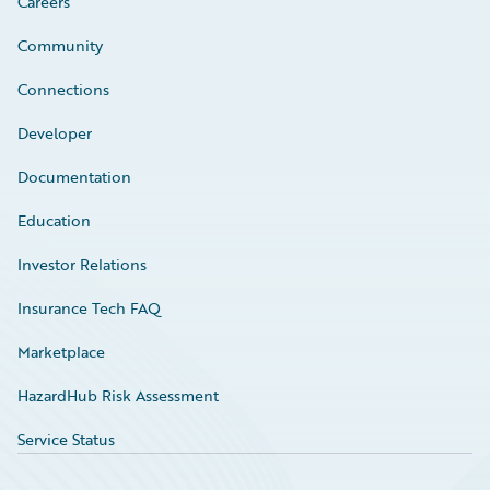
Careers
Community
Connections
Developer
Documentation
Education
Investor Relations
Insurance Tech FAQ
Marketplace
HazardHub Risk Assessment
Service Status