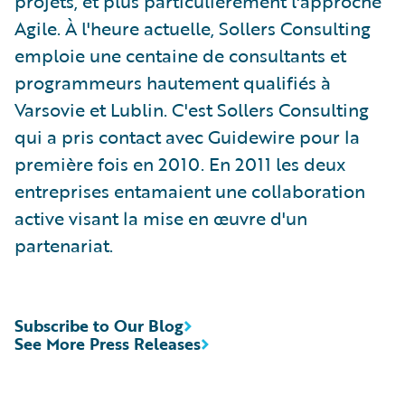
projets, et plus particulièrement l'approche
Agile. À l'heure actuelle, Sollers Consulting
emploie une centaine de consultants et
programmeurs hautement qualifiés à
Varsovie et Lublin. C'est Sollers Consulting
qui a pris contact avec Guidewire pour la
première fois en 2010. En 2011 les deux
entreprises entamaient une collaboration
active visant la mise en œuvre d'un
partenariat.
Subscribe to Our Blog
See More Press Releases