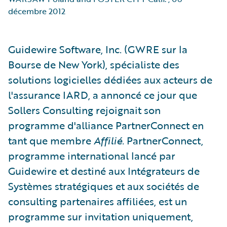
décembre 2012
Guidewire Software, Inc. (GWRE sur la
Bourse de New York), spécialiste des
solutions logicielles dédiées aux acteurs de
l'assurance IARD, a annoncé ce jour que
Sollers Consulting rejoignait son
programme d'alliance PartnerConnect en
tant que membre
Affilié.
PartnerConnect,
programme international lancé par
Guidewire et destiné aux Intégrateurs de
Systèmes stratégiques et aux sociétés de
consulting partenaires affiliées, est un
programme sur invitation uniquement,