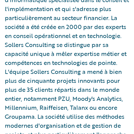
l'implémentation et qui s'adresse plus
particulièrement au secteur financier. La
société a été créée en 2000 par des experts
en conseil opérationnel et en technologie.
Sollers Consulting se distingue par sa
capacité unique à mêler expertise métier et
compétences en technologies de pointe.
L'équipe Sollers Consulting a mené à bien
plus de cinquante projets innovants pour
plus de 35 clients répartis dans le monde
entier, notamment PZU, Moody's Analytics,
Millennium, Raiffeisen, Talanx ou encore
Groupama. La société utilise des méthodes
modernes d'organisation et de gestion de