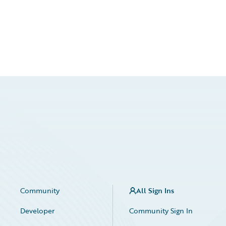
Community
All Sign Ins
Developer
Community Sign In