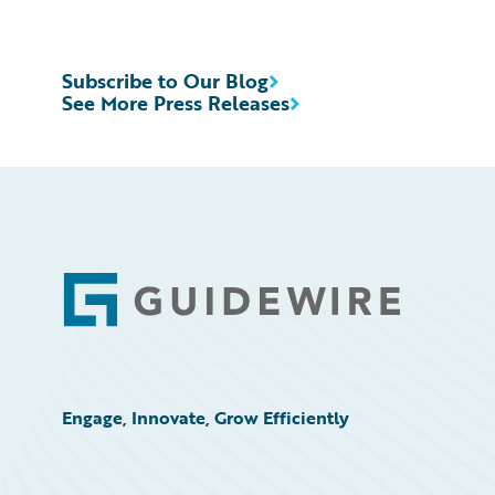
Subscribe to Our Blog
See More Press Releases
Footer
Engage, Innovate, Grow Efficiently