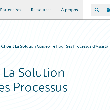
Partenaires
Ressources
À propos
 Choisit La Solution Guidewire Pour Ses Processus d'Assista
 La Solution
es Processus