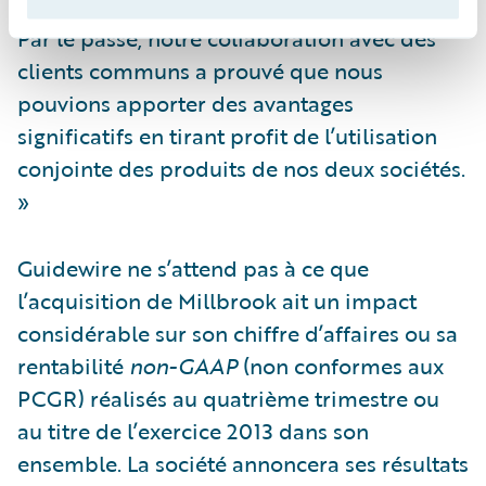
Directeur consultant, Guidewire Software. «
Par le passé, notre collaboration avec des
clients communs a prouvé que nous
pouvions apporter des avantages
significatifs en tirant profit de l’utilisation
conjointe des produits de nos deux sociétés.
»
Guidewire ne s’attend pas à ce que
l’acquisition de Millbrook ait un impact
considérable sur son chiffre d’affaires ou sa
rentabilité
non-GAAP
(non conformes aux
PCGR) réalisés au quatrième trimestre ou
au titre de l’exercice 2013 dans son
ensemble. La société annoncera ses résultats