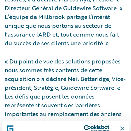
Directeur Général de Guidewire Software. «
L’équipe de Millbrook partage l’intérêt
unique que nous portons au secteur de
l’assurance IARD et, tout comme nous fait
du succès de ses clients une priorité. »
« Du point de vue des solutions proposées,
nous sommes très contents de cette
acquisition » a déclaré Neil Betteridge, Vice-
président, Stratégie, Guidewire Software. «
Les défis que posent les données
représentent souvent des barrières
importantes au remplacement des anciens
systèmes et à la transformation de l’activité.