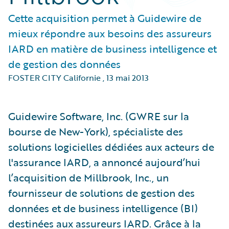
Cette acquisition permet à Guidewire de
mieux répondre aux besoins des assureurs
IARD en matière de business intelligence et
de gestion des données
FOSTER CITY Californie
,
13 mai 2013
Guidewire Software, Inc. (GWRE sur la
bourse de New-York), spécialiste des
solutions logicielles dédiées aux acteurs de
l'assurance IARD, a annoncé aujourd’hui
l’acquisition de Millbrook, Inc., un
fournisseur de solutions de gestion des
données et de business intelligence (BI)
destinées aux assureurs IARD. Grâce à la