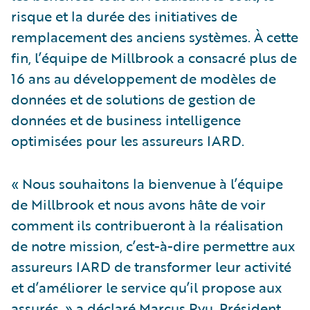
risque et la durée des initiatives de
remplacement des anciens systèmes. À cette
fin, l’équipe de Millbrook a consacré plus de
16 ans au développement de modèles de
données et de solutions de gestion de
données et de business intelligence
optimisées pour les assureurs IARD.
« Nous souhaitons la bienvenue à l’équipe
de Millbrook et nous avons hâte de voir
comment ils contribueront à la réalisation
de notre mission, c’est-à-dire permettre aux
assureurs IARD de transformer leur activité
et d’améliorer le service qu’il propose aux
assurés, » a déclaré Marcus Ryu, Président