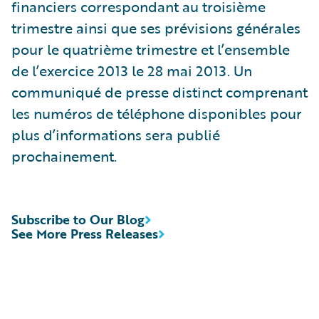
financiers correspondant au troisième
trimestre ainsi que ses prévisions générales
pour le quatrième trimestre et l’ensemble
de l’exercice 2013 le 28 mai 2013. Un
communiqué de presse distinct comprenant
les numéros de téléphone disponibles pour
plus d’informations sera publié
prochainement.
Subscribe to Our Blog
See More Press Releases