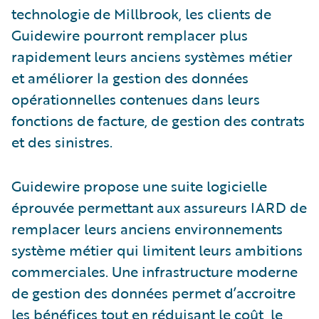
technologie de Millbrook, les clients de
Guidewire pourront remplacer plus
rapidement leurs anciens systèmes métier
et améliorer la gestion des données
opérationnelles contenues dans leurs
fonctions de facture, de gestion des contrats
et des sinistres.
Guidewire propose une suite logicielle
éprouvée permettant aux assureurs IARD de
remplacer leurs anciens environnements
système métier qui limitent leurs ambitions
commerciales. Une infrastructure moderne
de gestion des données permet d’accroitre
les bénéfices tout en réduisant le coût, le