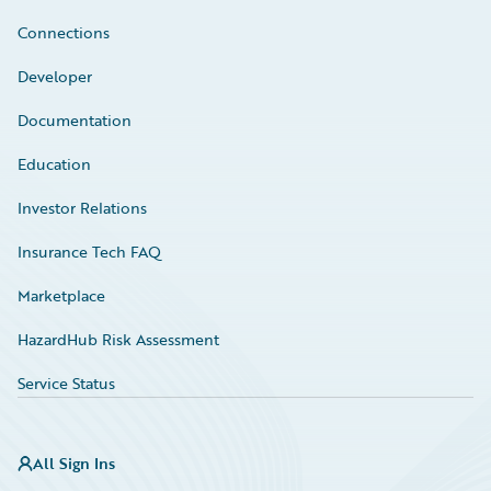
Connections
Developer
Documentation
Education
Investor Relations
Insurance Tech FAQ
Marketplace
HazardHub Risk Assessment
Service Status
All Sign Ins