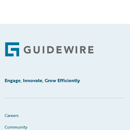
Footer
Engage, Innovate, Grow Efficiently
Careers
Community