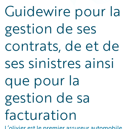
Guidewire pour la
gestion de ses
contrats, de et de
ses sinistres ainsi
que pour la
gestion de sa
facturation
L’olivier est le premier assureur automobile