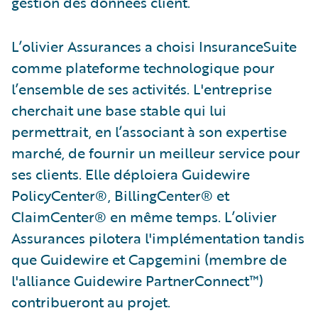
gestion des données client.
L’olivier Assurances a choisi InsuranceSuite
comme plateforme technologique pour
l’ensemble de ses activités. L'entreprise
cherchait une base stable qui lui
permettrait, en l’associant à son expertise
marché, de fournir un meilleur service pour
ses clients. Elle déploiera Guidewire
PolicyCenter®, BillingCenter® et
ClaimCenter® en même temps. L’olivier
Assurances pilotera l'implémentation tandis
que Guidewire et Capgemini (membre de
l'alliance Guidewire PartnerConnect™)
contribueront au projet.