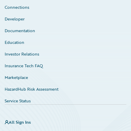
Connections
Developer
Documentation
Education
Investor Relations
Insurance Tech FAQ
Marketplace
HazardHub Risk Assessment
Service Status
All Sign Ins