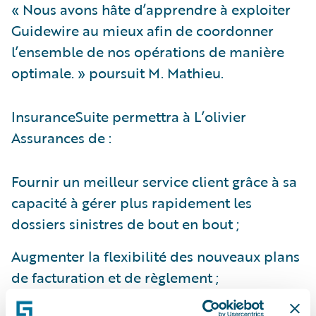
« Nous avons hâte d’apprendre à exploiter
Guidewire au mieux afin de coordonner
l’ensemble de nos opérations de manière
optimale. » poursuit M. Mathieu.
InsuranceSuite permettra à L’olivier
Assurances de :
Fournir un meilleur service client grâce à sa
capacité à gérer plus rapidement les
dossiers sinistres de bout en bout ;
Augmenter la flexibilité des nouveaux plans
de facturation et de règlement ;
Améliorer l'efficacité opérationnelle en