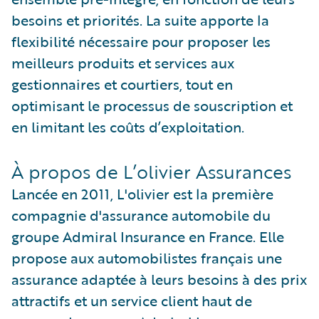
besoins et priorités. La suite apporte la
flexibilité nécessaire pour proposer les
meilleurs produits et services aux
gestionnaires et courtiers, tout en
optimisant le processus de souscription et
en limitant les coûts d’exploitation.
À propos de L’olivier Assurances
Lancée en 2011, L'olivier est la première
compagnie d'assurance automobile du
groupe Admiral Insurance en France. Elle
propose aux automobilistes français une
assurance adaptée à leurs besoins à des prix
attractifs et un service client haut de