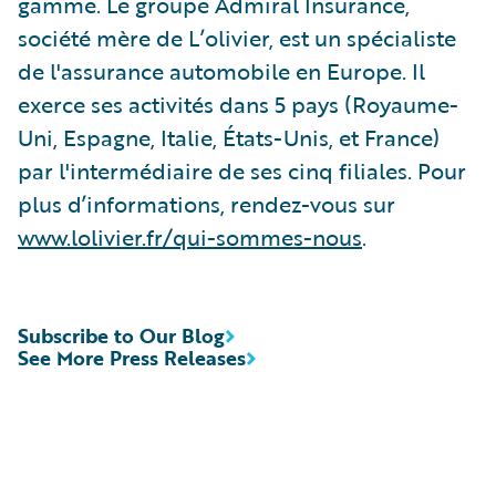
gamme. Le groupe Admiral Insurance,
société mère de L’olivier, est un spécialiste
de l'assurance automobile en Europe. Il
exerce ses activités dans 5 pays (Royaume-
Uni, Espagne, Italie, États-Unis, et France)
par l'intermédiaire de ses cinq filiales. Pour
plus d’informations, rendez-vous sur
www.lolivier.fr/qui-sommes-nous
.
Subscribe to Our Blog
See More Press Releases