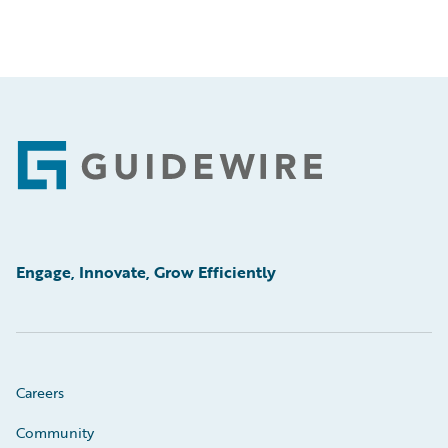
Footer
Engage, Innovate, Grow Efficiently
Careers
Community