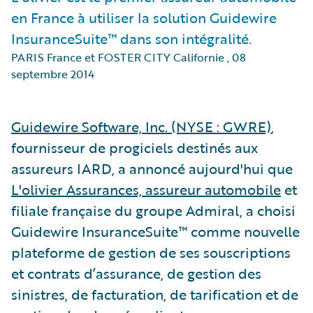
en France à utiliser la solution Guidewire
InsuranceSuite™ dans son intégralité.
PARIS France et FOSTER CITY Californie
,
08
septembre 2014
Guidewire Software, Inc. (NYSE : GWRE)
,
fournisseur de progiciels destinés aux
assureurs IARD, a annoncé aujourd'hui que
L'olivier Assurances, assureur automobile
et
filiale française du groupe Admiral, a choisi
Guidewire InsuranceSuite™ comme nouvelle
plateforme de gestion de ses souscriptions
et contrats d’assurance, de gestion des
sinistres, de facturation, de tarification et de