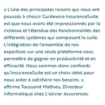
« L'une des principales raisons qui nous ont
poussés à choisir Guidewire InsuranceSuite
est que nous avons été impressionnés par la
richesse et l'étendue des fonctionnalités des
différents systèmes qui composent la suite.
L'intégration de l’ensemble de nos
expertises sur une seule plateforme nous
permettra de gagner en productivité et en
efficacité. Nous sommes donc confiants
qu’InsuranceSuite est un choix idéal pour
nous aider à satisfaire nos besoins. »,
affirme Toussaint Mathieu, Directeur
informatique chez L'olivier Assurances.