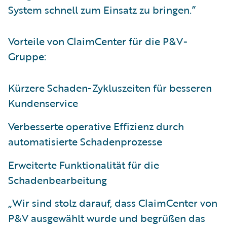
System schnell zum Einsatz zu bringen.”
Vorteile von ClaimCenter für die P&V-
Gruppe:
Kürzere Schaden-Zykluszeiten für besseren
Kundenservice
Verbesserte operative Effizienz durch
automatisierte Schadenprozesse
Erweiterte Funktionalität für die
Schadenbearbeitung
„Wir sind stolz darauf, dass ClaimCenter von
P&V ausgewählt wurde und begrüßen das