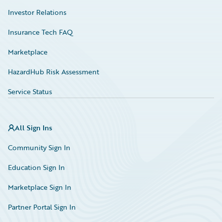
Investor Relations
Insurance Tech FAQ
Marketplace
HazardHub Risk Assessment
Service Status
All Sign Ins
Community Sign In
Education Sign In
Marketplace Sign In
Partner Portal Sign In