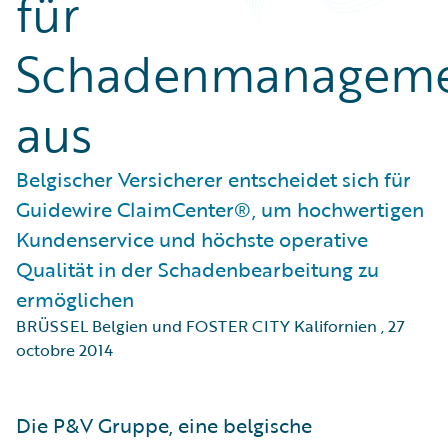
für
Schadenmanagem
aus
Belgischer Versicherer entscheidet sich für
Guidewire ClaimCenter®, um hochwertigen
Kundenservice und höchste operative
Qualität in der Schadenbearbeitung zu
ermöglichen
BRÜSSEL Belgien und FOSTER CITY Kalifornien
,
27
octobre 2014
Die P&V Gruppe, eine belgische