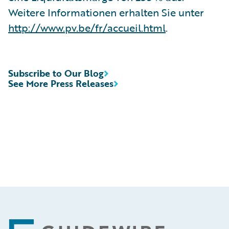
Weitere Informationen erhalten Sie unter
http://www.pv.be/fr/accueil.html
.
Subscribe to Our Blog
See More Press Releases