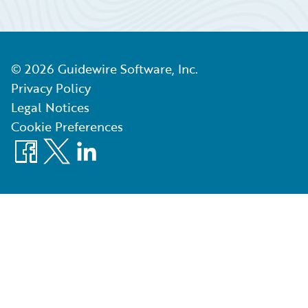
©
2026
Guidewire Software, Inc.
Privacy Policy
Legal Notices
Cookie Preferences
Facebook
X
LinkedIn