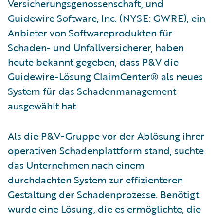
Versicherungsgenossenschaft, und
Guidewire Software, Inc. (NYSE: GWRE), ein
Anbieter von Softwareprodukten für
Schaden- und Unfallversicherer, haben
heute bekannt gegeben, dass P&V die
Guidewire-Lösung ClaimCenter® als neues
System für das Schadenmanagement
ausgewählt hat.
Als die P&V-Gruppe vor der Ablösung ihrer
operativen Schadenplattform stand, suchte
das Unternehmen nach einem
durchdachten System zur effizienteren
Gestaltung der Schadenprozesse. Benötigt
wurde eine Lösung, die es ermöglichte, die