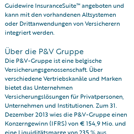
Guidewire InsuranceSuite™ angeboten und
kann mit den vorhandenen Altsystemen
oder Drittanwendungen von Versicherern
integriert werden.
Über die P&V Gruppe
Die P&V-Gruppe ist eine belgische
Versicherungsgenossenschaft. Über
verschiedene Vertriebskanäle und Marken
bietet das Unternehmen
Versicherungslösungen für Privatpersonen,
Unternehmen und Institutionen. Zum 31.
Dezember 2013 wies die P&V-Gruppe einen
Konzerngewinn (IFRS) von € 154,9 Mio. und
eine Liquiditätsmarge von 235 % aus.