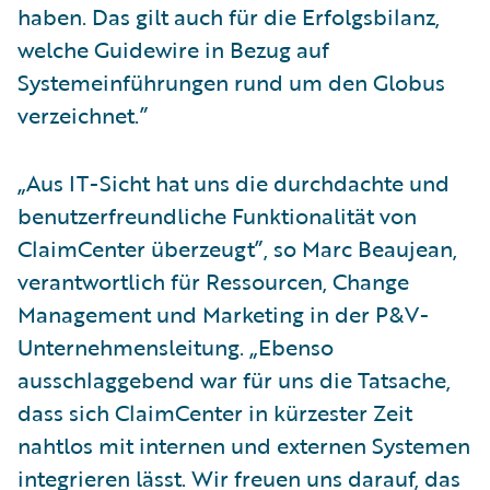
haben. Das gilt auch für die Erfolgsbilanz,
welche Guidewire in Bezug auf
Systemeinführungen rund um den Globus
verzeichnet.”
„Aus IT-Sicht hat uns die durchdachte und
benutzerfreundliche Funktionalität von
ClaimCenter überzeugt”, so Marc Beaujean,
verantwortlich für Ressourcen, Change
Management und Marketing in der P&V-
Unternehmensleitung. „Ebenso
ausschlaggebend war für uns die Tatsache,
dass sich ClaimCenter in kürzester Zeit
nahtlos mit internen und externen Systemen
integrieren lässt. Wir freuen uns darauf, das