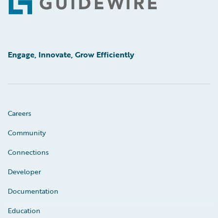
Footer
Engage, Innovate, Grow Efficiently
Careers
Community
Connections
Developer
Documentation
Education