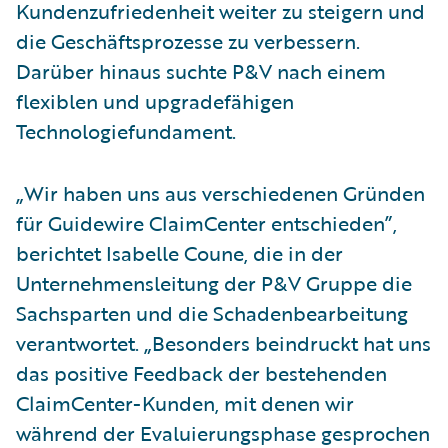
Kundenzufriedenheit weiter zu steigern und
die Geschäftsprozesse zu verbessern.
Darüber hinaus suchte P&V nach einem
flexiblen und upgradefähigen
Technologiefundament.
„Wir haben uns aus verschiedenen Gründen
für Guidewire ClaimCenter entschieden”,
berichtet Isabelle Coune, die in der
Unternehmensleitung der P&V Gruppe die
Sachsparten und die Schadenbearbeitung
verantwortet. „Besonders beindruckt hat uns
das positive Feedback der bestehenden
ClaimCenter-Kunden, mit denen wir
während der Evaluierungsphase gesprochen