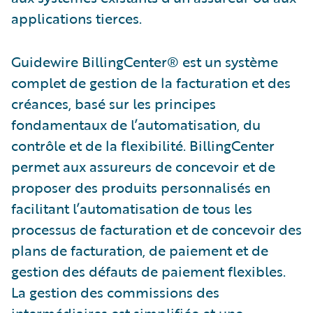
applications tierces.
Guidewire BillingCenter® est un système
complet de gestion de la facturation et des
créances, basé sur les principes
fondamentaux de l’automatisation, du
contrôle et de la flexibilité. BillingCenter
permet aux assureurs de concevoir et de
proposer des produits personnalisés en
facilitant l’automatisation de tous les
processus de facturation et de concevoir des
plans de facturation, de paiement et de
gestion des défauts de paiement flexibles.
La gestion des commissions des