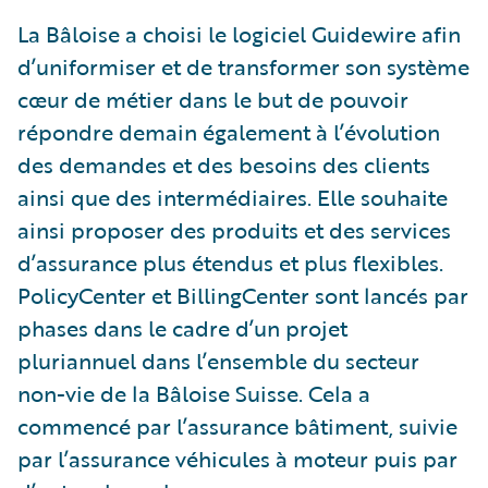
La Bâloise a choisi le logiciel Guidewire afin
d’uniformiser et de transformer son système
cœur de métier dans le but de pouvoir
répondre demain également à l’évolution
des demandes et des besoins des clients
ainsi que des intermédiaires. Elle souhaite
ainsi proposer des produits et des services
d’assurance plus étendus et plus flexibles.
PolicyCenter et BillingCenter sont lancés par
phases dans le cadre d’un projet
pluriannuel dans l’ensemble du secteur
non-vie de la Bâloise Suisse. Cela a
commencé par l’assurance bâtiment, suivie
par l’assurance véhicules à moteur puis par