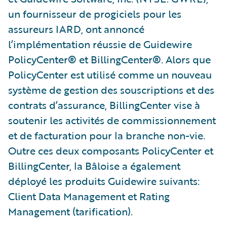
un fournisseur de progiciels pour les
assureurs IARD, ont annoncé
l’implémentation réussie de Guidewire
PolicyCenter
®
et BillingCenter
®
. Alors que
PolicyCenter est utilisé comme un nouveau
système de gestion des souscriptions et des
contrats d’assurance, BillingCenter vise à
soutenir les activités de commissionnement
et de facturation pour la branche non-vie.
Outre ces deux composants PolicyCenter et
BillingCenter, la Bâloise a également
déployé les produits Guidewire suivants:
Client Data Management et Rating
Management (tarification).