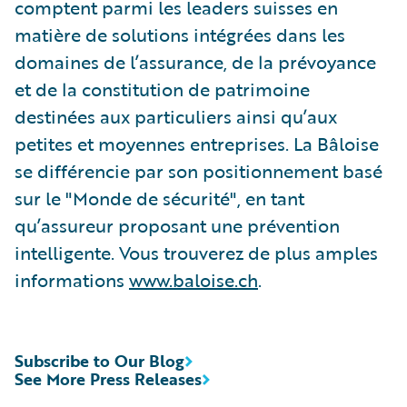
comptent parmi les leaders suisses en
matière de solutions intégrées dans les
domaines de l’assurance, de la prévoyance
et de la constitution de patrimoine
destinées aux particuliers ainsi qu’aux
petites et moyennes entreprises. La Bâloise
se différencie par son positionnement basé
sur le "Monde de sécurité", en tant
qu’assureur proposant une prévention
intelligente. Vous trouverez de plus amples
informations
www.baloise.ch
.
Subscribe to Our Blog
See More Press Releases