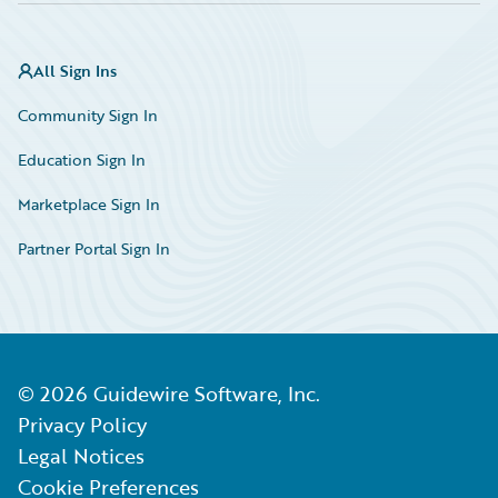
All Sign Ins
Community Sign In
Education Sign In
Marketplace Sign In
Partner Portal Sign In
©
2026
Guidewire Software, Inc.
Privacy Policy
Legal Notices
Cookie Preferences