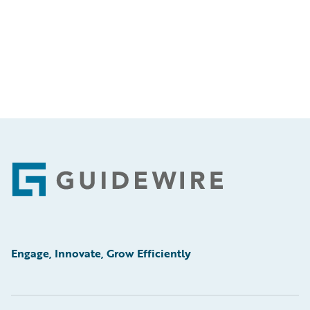
Footer
Engage, Innovate, Grow Efficiently