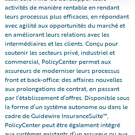
activités de manière rentable en rendant
leurs processus plus efficaces, en répondant
avec agilité aux opportunités du marché et
en améliorant leurs relations avec les
intermédiaires et les clients. Conçu pour
soutenir les secteurs privé, industriel et
commercial, PolicyCenter permet aux
assureurs de moderniser leurs processus
front et back-office: des affaires nouvelles
aux prolongations de contrat, en passant
par l’établissement d’offres. Disponible sous
la forme d’un système autonome ou dans le
cadre de Guidewire InsuranceSuite™,
PolicyCenter peut être également intégré
aux systèmes existants d’un assureur ou aux