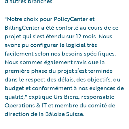
d’autres branches.
"Notre choix pour PolicyCenter et
BillingCenter a été conforté au cours de ce
projet qui s’est étendu sur 12 mois. Nous
avons pu configurer le logiciel très
facilement selon nos besoins spécifiques.
Nous sommes également ravis que la
première phase du projet s’est terminée
dans le respect des délais, des objectifs, du
budget et conformément à nos exigences de
qualité," explique Urs Bienz, responsable
Operations & IT et membre du comité de
direction de la Bâloise Suisse.