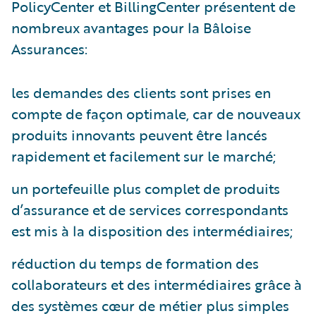
PolicyCenter et BillingCenter présentent de
nombreux avantages pour la Bâloise
Assurances:
les demandes des clients sont prises en
compte de façon optimale, car de nouveaux
produits innovants peuvent être lancés
rapidement et facilement sur le marché;
un portefeuille plus complet de produits
d’assurance et de services correspondants
est mis à la disposition des intermédiaires;
réduction du temps de formation des
collaborateurs et des intermédiaires grâce à
des systèmes cœur de métier plus simples