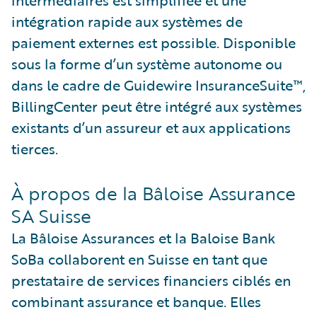
intermédiaires est simplifiée et une
intégration rapide aux systèmes de
paiement externes est possible. Disponible
sous la forme d’un système autonome ou
dans le cadre de Guidewire InsuranceSuite™,
BillingCenter peut être intégré aux systèmes
existants d’un assureur et aux applications
tierces.
À propos de la Bâloise Assurance
SA Suisse
La Bâloise Assurances et la Baloise Bank
SoBa collaborent en Suisse en tant que
prestataire de services financiers ciblés en
combinant assurance et banque. Elles