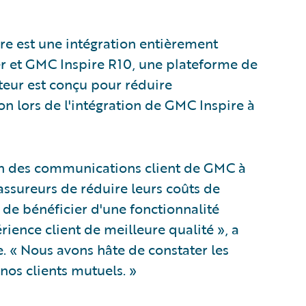
e est une intégration entièrement
r et GMC Inspire R10, une plateforme de
teur est conçu pour réduire
n lors de l'intégration de GMC Inspire à
tion des communications client de GMC à
ssureurs de réduire leurs coûts de
t de bénéficier d'une fonctionnalité
rience client de meilleure qualité », a
 « Nous avons hâte de constater les
 nos clients mutuels. »