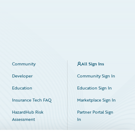
Community
All Sign Ins
Developer
Community Sign In
Education
Education Sign In
Insurance Tech FAQ
Marketplace Sign In
HazardHub Risk
Partner Portal Sign
Assessment
In