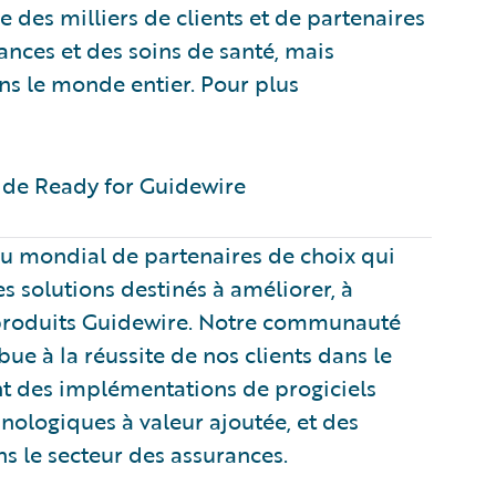
des milliers de clients et de partenaires
ances et des soins de santé, mais
ns le monde entier. Pour plus
de Ready for Guidewire ​
u mondial de partenaires de choix qui
s solutions destinés à améliorer, à
 produits Guidewire. Notre communauté
ue à la réussite de nos clients dans le
t des implémentations de progiciels
hnologiques à valeur ajoutée, et des
ns le secteur des assurances.