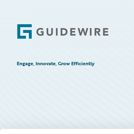
Footer
Engage, Innovate, Grow Efficiently