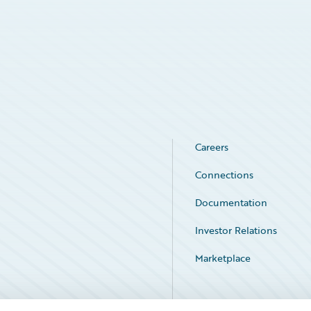
Careers
Connections
Documentation
Investor Relations
Marketplace
Service Status