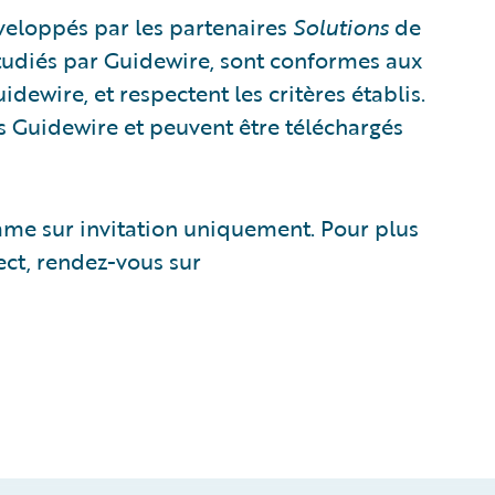
eloppés par les partenaires
Solutions
de
udiés par Guidewire, sont conformes aux
dewire, et respectent les critères établis.
ces Guidewire et peuvent être téléchargés
me sur invitation uniquement. Pour plus
ct, rendez-vous sur