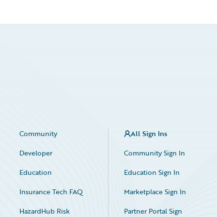
Community
All Sign Ins
Developer
Community Sign In
Education
Education Sign In
Insurance Tech FAQ
Marketplace Sign In
HazardHub Risk
Partner Portal Sign