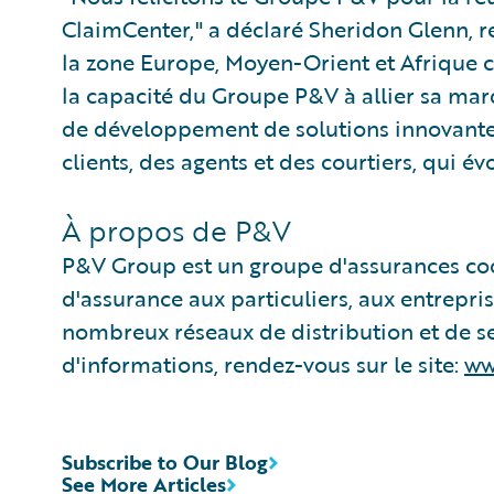
ClaimCenter," a déclaré Sheridon Glenn, r
la zone Europe, Moyen-Orient et Afrique 
la capacité du Groupe P&V à allier sa marq
de développement de solutions innovante
clients, des agents et des courtiers, qui 
À propos de P&V
P&V Group est un groupe d'assurances coo
d'assurance aux particuliers, aux entreprise
nombreux réseaux de distribution et de 
d'informations, rendez-vous sur le site:
ww
Subscribe to Our Blog
See More Articles