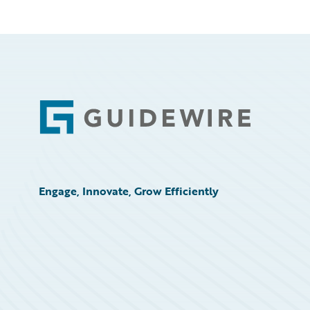
Footer
Engage, Innovate, Grow Efficiently