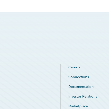
Careers
Connections
Documentation
Investor Relations
Marketplace