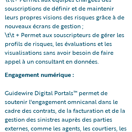
souscriptions de définir et de maintenir
leurs propres visions des risques grâce à de
nouveaux écrans de gestion ;
\t\t + Permet aux souscripteurs de gérer les
profils de risques, les évaluations et les
visualisations sans avoir besoin de faire
appel à un consultant en données.
Engagement numérique
:
Guidewire Digital Portals™ permet de
soutenir l'engagement omnicanal dans le
cadre des contrats, de la facturation et de la
gestion des sinistres auprès des parties
externes, comme les agents, les courtiers, les