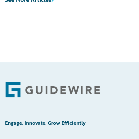
Footer
Engage, Innovate, Grow Efficiently