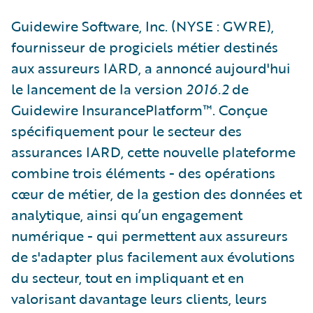
​Guidewire Software, Inc. (NYSE : GWRE),
fournisseur de progiciels métier destinés
aux assureurs IARD, a annoncé aujourd'hui
le lancement de la version
2016.2
de
Guidewire InsurancePlatform™. Conçue
spécifiquement pour le secteur des
assurances IARD, cette nouvelle plateforme
combine trois éléments - des opérations
cœur de métier, de la gestion des données et
analytique, ainsi qu’un engagement
numérique - qui permettent aux assureurs
de s'adapter plus facilement aux évolutions
du secteur, tout en impliquant et en
valorisant davantage leurs clients, leurs