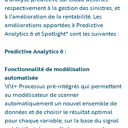
respectivement à la gestion des sinistres, et
à l’amélioration de la rentabilité. Les
améliorations apportées à Predictive
Analytics 6 et Spotlight* sont les suivantes :
Predictive Analytics 6 :
Fonctionnalité de modélisation
automatisée
\t\t+ Processus pré-intégrés qui permettent
au modélisateur de scanner
automatiquement un nouvel ensemble de
données et de choisir le résultat optimal
pour chaque variable, sur la base du signal