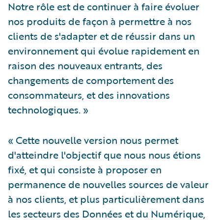
Notre rôle est de continuer à faire évoluer
nos produits de façon à permettre à nos
clients de s'adapter et de réussir dans un
environnement qui évolue rapidement en
raison des nouveaux entrants, des
changements de comportement des
consommateurs, et des innovations
technologiques. »
« Cette nouvelle version nous permet
d'atteindre l'objectif que nous nous étions
fixé, et qui consiste à proposer en
permanence de nouvelles sources de valeur
à nos clients, et plus particulièrement dans
les secteurs des Données et du Numérique,