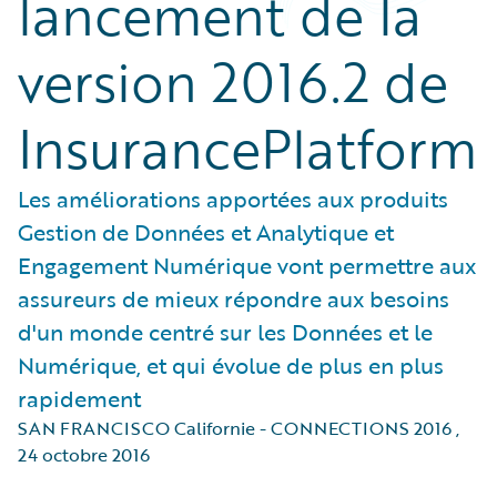
lancement de la
version 2016.2 de
InsurancePlatform
Les améliorations apportées aux produits
Gestion de Données et Analytique et
Engagement Numérique vont permettre aux
assureurs de mieux répondre aux besoins
d'un monde centré sur les Données et le
Numérique, et qui évolue de plus en plus
rapidement
SAN FRANCISCO Californie - CONNECTIONS 2016
,
24 octobre 2016