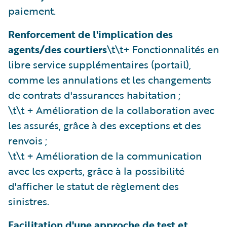
paiement.
Renforcement de l'implication des
agents/des courtiers
\t\t+ Fonctionnalités en
libre service supplémentaires (portail),
comme les annulations et les changements
de contrats d'assurances habitation ;
\t\t + Amélioration de la collaboration avec
les assurés, grâce à des exceptions et des
renvois ;
\t\t + Amélioration de la communication
avec les experts, grâce à la possibilité
d'afficher le statut de règlement des
sinistres.
Facilitation d'une approche de test et