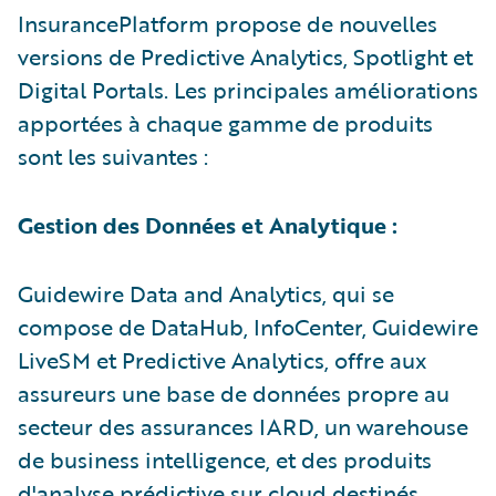
InsurancePlatform propose de nouvelles
versions de Predictive Analytics, Spotlight et
Digital Portals. Les principales améliorations
apportées à chaque gamme de produits
sont les suivantes :
Gestion des Données et Analytique
:
Guidewire Data and Analytics, qui se
compose de DataHub, InfoCenter, Guidewire
LiveSM et Predictive Analytics, offre aux
assureurs une base de données propre au
secteur des assurances IARD, un warehouse
de business intelligence, et des produits
d'analyse prédictive sur cloud destinés