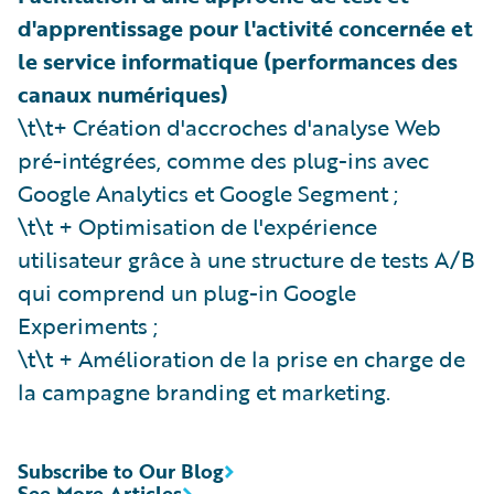
d'apprentissage pour l'activité concernée et
le service informatique (performances des
canaux numériques)
\t\t+ Création d'accroches d'analyse Web
pré-intégrées, comme des plug-ins avec
Google Analytics et Google Segment ;
\t\t + Optimisation de l'expérience
utilisateur grâce à une structure de tests A/B
qui comprend un plug-in Google
Experiments ;
\t\t + Amélioration de la prise en charge de
la campagne branding et marketing.
Subscribe to Our Blog
See More Articles