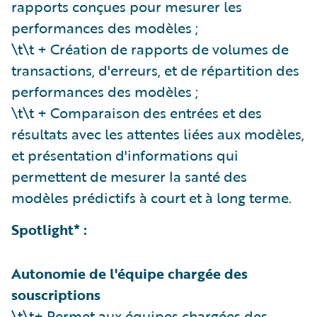
rapports conçues pour mesurer les
performances des modèles ;
\t\t + Création de rapports de volumes de
transactions, d'erreurs, et de répartition des
performances des modèles ;
\t\t + Comparaison des entrées et des
résultats avec les attentes liées aux modèles,
et présentation d'informations qui
permettent de mesurer la santé des
modèles prédictifs à court et à long terme.
Spotlight* :
Autonomie de l'équipe chargée des
souscriptions
\t\t+ Permet aux équipes chargées des