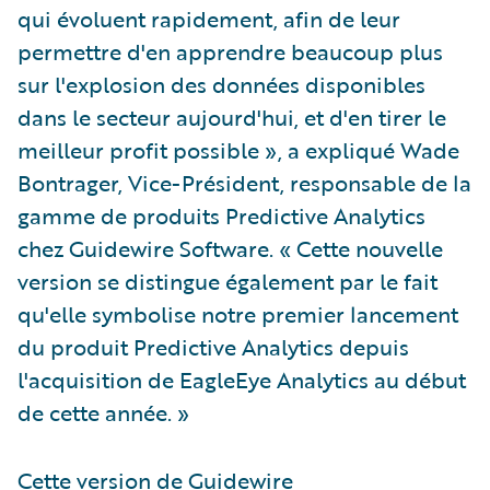
qui évoluent rapidement, afin de leur
permettre d'en apprendre beaucoup plus
sur l'explosion des données disponibles
dans le secteur aujourd'hui, et d'en tirer le
meilleur profit possible », a expliqué Wade
Bontrager, Vice-Président, responsable de la
gamme de produits Predictive Analytics
chez Guidewire Software. « Cette nouvelle
version se distingue également par le fait
qu'elle symbolise notre premier lancement
du produit Predictive Analytics depuis
l'acquisition de EagleEye Analytics au début
de cette année. »
Cette version de Guidewire