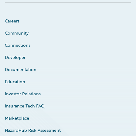
Careers
Community
Connections
Developer
Documentation
Education
Investor Relations
Insurance Tech FAQ
Marketplace
HazardHub Risk Assessment