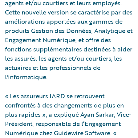
agents et/ou courtiers et leurs employés.
Cette nouvelle version se caractérise par des
améliorations apportées aux gammes de
produits Gestion des Données, Analytique et
Engagement Numérique, et offre des
fonctions supplémentaires destinées à aider
les assurés, les agents et/ou courtiers, les
actuaires et les professionnels de
l'informatique.
« Les assureurs IARD se retrouvent
confrontés à des changements de plus en
plus rapides », a expliqué Ayan Sarkar, Vice-
Président, responsable de l’Engagement
Numérique chez Guidewire Software. «