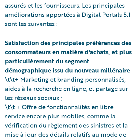
assurés et les fournisseurs. Les principales
améliorations apportées à Digital Portals 5.1
sont les suivantes :
Satisfaction des principales préférences des
consommateurs en matière d'achats, et plus
particulièrement du segment
démographique issu du nouveau millénaire
\t\t+ Marketing et branding personnalisés,
aides à la recherche en ligne, et partage sur
les réseaux sociaux ;
\t\t + Offre de fonctionnalités en libre
service encore plus mobiles, comme la
vérification du règlement des sinistres et la
mise à jour des détails relatifs au mode de