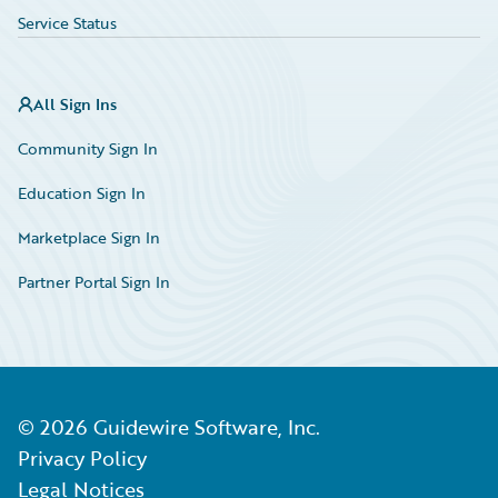
Service Status
All Sign Ins
Community Sign In
Education Sign In
Marketplace Sign In
Partner Portal Sign In
©
2026
Guidewire Software, Inc.
Privacy Policy
Legal Notices