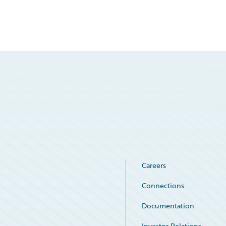
Careers
Connections
Documentation
Investor Relations