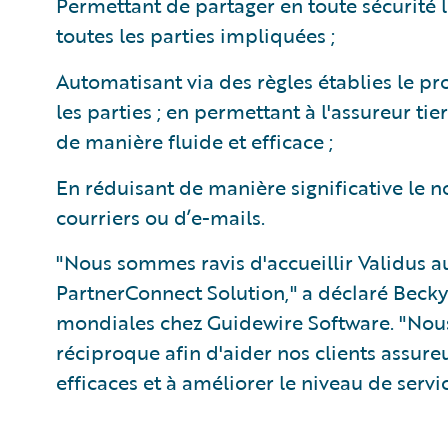
Permettant de partager en toute sécurité l
toutes les parties impliquées ;
Automatisant via des règles établies le pr
les parties ; en permettant à l'assureur t
de manière fluide et efficace ;
En réduisant de manière significative le 
courriers ou d’e-mails.
"Nous sommes ravis d'accueillir Validus
PartnerConnect Solution," a déclaré Becky
mondiales chez Guidewire Software. "Nous
réciproque afin d'aider nos clients assure
efficaces et à améliorer le niveau de servi