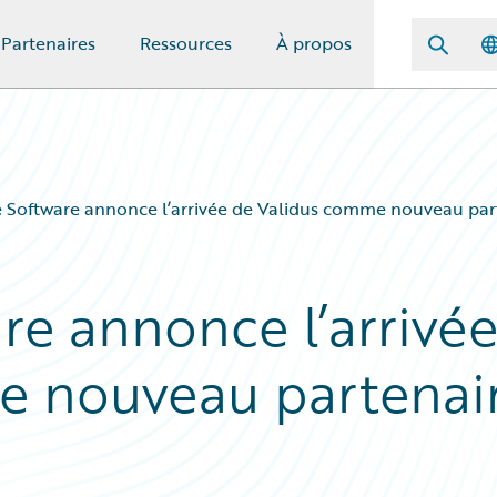
Partenaires
Ressources
À propos
 Software annonce l’arrivée de Validus comme nouveau par
re annonce l’arrivé
e nouveau partenai