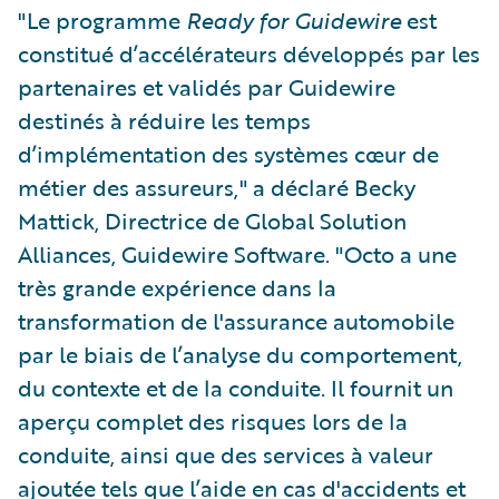
"Le programme
Ready for Guidewire
est
constitué d’accélérateurs développés par les
partenaires et validés par Guidewire
destinés à réduire les temps
d’implémentation des systèmes cœur de
métier des assureurs," a déclaré Becky
Mattick, Directrice de Global Solution
Alliances, Guidewire Software. "Octo a une
très grande expérience dans la
transformation de l'assurance automobile
par le biais de l’analyse du comportement,
du contexte et de la conduite. Il fournit un
aperçu complet des risques lors de la
conduite, ainsi que des services à valeur
ajoutée tels que l’aide en cas d'accidents et