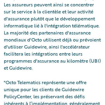
Les assureurs peuvent ainsi se concentrer
sur le service à la clientèle et leur activité
d'assurance plutôt que le développement
informatique lié à l'intégration télématique.
La majorité des partenaires d'assurance
mondiaux d'Octo utilisent déjà ou prévoient
d'utiliser Guidewire, ainsi l'accélérateur
facilitera les intégrations entre leurs
programmes d'assurance au kilomètre (UBI)
et Guidewire.
"Octo Telematics représente une offre
unique pour les clients de Guidewire
PolicyCenter, les préservant des défis
inhérents à l’implémentation, généralement