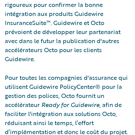
rigoureux pour confirmer la bonne
intégration aux produits Guidewire
InsuranceSuite™. Guidewire et Octo
prévoient de développer leur partenariat
avec dans le futur la publication d'autres
accélérateurs Octo pour les clients
Guidewire.
Pour toutes les compagnies d'assurance qui
utilisent Guidewire PolicyCenter® pour la
gestion des polices, Octo fournit un
accélérateur
Ready for Guidewire
, afin de
faciliter l'intégration aux solutions Octo,
réduisant ainsi le temps, l’effort
d’implémentation et donc le coût du projet.