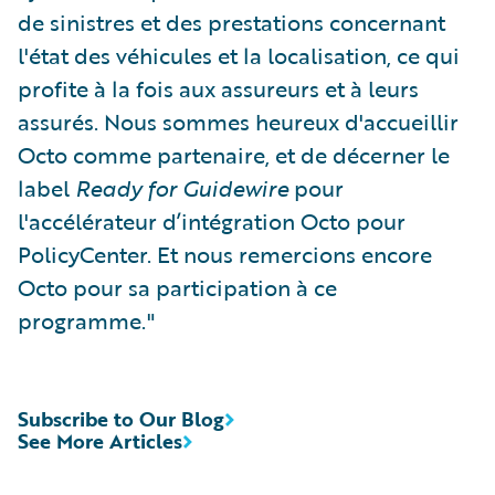
de sinistres et des prestations concernant
l'état des véhicules et la localisation, ce qui
profite à la fois aux assureurs et à leurs
assurés. Nous sommes heureux d'accueillir
Octo comme partenaire, et de décerner le
label
Ready for Guidewire
pour
l'accélérateur d’intégration Octo pour
PolicyCenter. Et nous remercions encore
Octo pour sa participation à ce
programme."
Subscribe to Our Blog
See More Articles