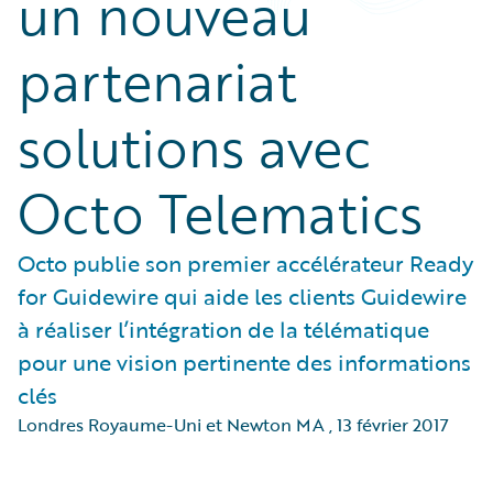
un nouveau
partenariat
solutions avec
Octo Telematics
Octo publie son premier accélérateur Ready
for Guidewire qui aide les clients Guidewire
à réaliser l’intégration de la télématique
pour une vision pertinente des informations
clés
Londres Royaume-Uni et Newton MA
,
13 février 2017