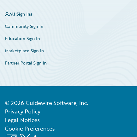
All Sign Ins
Community Sign In
Education Sign In
Marketplace Sign In
Partner Portal Sign In
©
2026
Guidewire Software, Inc.
Privacy Policy
Legal Notices
Cookie Preferences
Facebook
X
LinkedIn