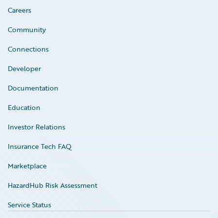
Careers
Community
Connections
Developer
Documentation
Education
Investor Relations
Insurance Tech FAQ
Marketplace
HazardHub Risk Assessment
Service Status