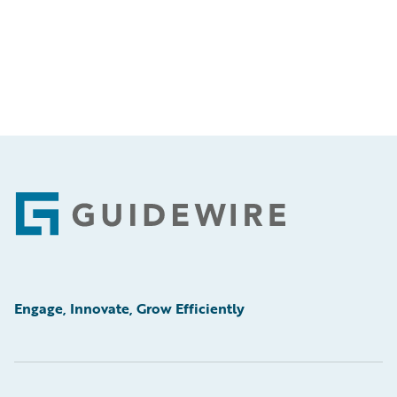
Footer
Engage, Innovate, Grow Efficiently