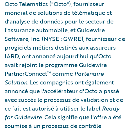
Octo Telematics ("Octo"), fournisseur
mondial de solutions de télématique et
d’analyse de données pour le secteur de
l'assurance automobile, et Guidewire
Software, Inc. (NYSE : GWRE), fournisseur de
progiciels métiers destinés aux assureurs
IARD, ont annoncé aujourd'hui qu'Octo
avait rejoint le programme Guidewire
PartnerConnect™ comme
Partenaire
Solution
. Les compagnies ont également
annoncé que l'accélérateur d'Octo a passé
avec succès le processus de validation et de
ce fait est autorisé à utiliser le label
Ready
for Guidewire.
Cela signifie que l'offre a été
soumise à un processus de contrôle