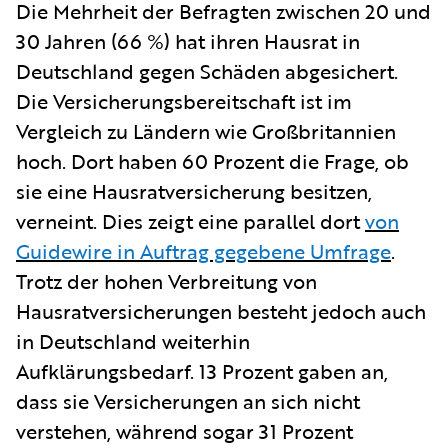
Die Mehrheit der Befragten zwischen 20 und
30 Jahren (66 %) hat ihren Hausrat in
Deutschland gegen Schäden abgesichert.
Die Versicherungsbereitschaft ist im
Vergleich zu Ländern wie Großbritannien
hoch. Dort haben 60 Prozent die Frage, ob
sie eine Hausratversicherung besitzen,
verneint. Dies zeigt eine parallel dort
von
Guidewire in Auftrag gegebene Umfrage
.
Trotz der hohen Verbreitung von
Hausratversicherungen besteht jedoch auch
in Deutschland weiterhin
Aufklärungsbedarf. 13 Prozent gaben an,
dass sie Versicherungen an sich nicht
verstehen, während sogar 31 Prozent