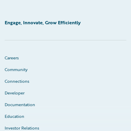
Engage, Innovate, Grow Efficiently
Careers
Community
Connections
Developer
Documentation
Education
Investor Relations