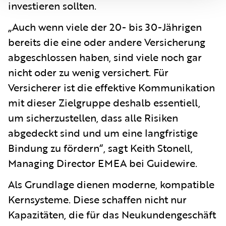
investieren sollten.
„Auch wenn viele der 20- bis 30-Jährigen
bereits die eine oder andere Versicherung
abgeschlossen haben, sind viele noch gar
nicht oder zu wenig versichert. Für
Versicherer ist die effektive Kommunikation
mit dieser Zielgruppe deshalb essentiell,
um sicherzustellen, dass alle Risiken
abgedeckt sind und um eine langfristige
Bindung zu fördern“, sagt Keith Stonell,
Managing Director EMEA bei Guidewire.
Als Grundlage dienen moderne, kompatible
Kernsysteme. Diese schaffen nicht nur
Kapazitäten, die für das Neukundengeschäft