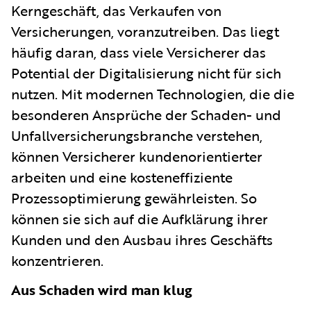
Kerngeschäft, das Verkaufen von
Versicherungen, voranzutreiben. Das liegt
häufig daran, dass viele Versicherer das
Potential der Digitalisierung nicht für sich
nutzen. Mit modernen Technologien, die die
besonderen Ansprüche der Schaden- und
Unfallversicherungsbranche verstehen,
können Versicherer kundenorientierter
arbeiten und eine kosteneffiziente
Prozessoptimierung gewährleisten. So
können sie sich auf die Aufklärung ihrer
Kunden und den Ausbau ihres Geschäfts
konzentrieren.
Aus Schaden wird man klug