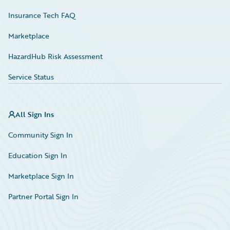
Insurance Tech FAQ
Marketplace
HazardHub Risk Assessment
Service Status
All Sign Ins
Community Sign In
Education Sign In
Marketplace Sign In
Partner Portal Sign In