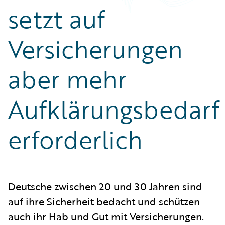
setzt auf
Versicherungen
aber mehr
Aufklärungsbedarf
erforderlich
Deutsche zwischen 20 und 30 Jahren sind
auf ihre Sicherheit bedacht und schützen
auch ihr Hab und Gut mit Versicherungen.