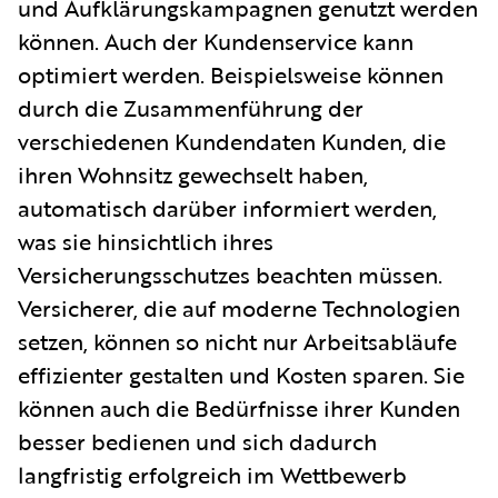
und Aufklärungskampagnen genutzt werden
können. Auch der Kundenservice kann
optimiert werden. Beispielsweise können
durch die Zusammenführung der
verschiedenen Kundendaten Kunden, die
ihren Wohnsitz gewechselt haben,
automatisch darüber informiert werden,
was sie hinsichtlich ihres
Versicherungsschutzes beachten müssen.
Versicherer, die auf moderne Technologien
setzen, können so nicht nur Arbeitsabläufe
effizienter gestalten und Kosten sparen. Sie
können auch die Bedürfnisse ihrer Kunden
besser bedienen und sich dadurch
langfristig erfolgreich im Wettbewerb