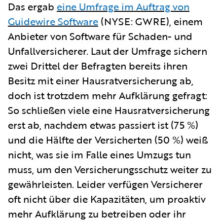
Das ergab
eine Umfrage im Auftrag von
Guidewire Software
(NYSE: GWRE), einem
Anbieter von Software für Schaden- und
Unfallversicherer. Laut der Umfrage sichern
zwei Drittel der Befragten bereits ihren
Besitz mit einer Hausratversicherung ab,
doch ist trotzdem mehr Aufklärung gefragt:
So schließen viele eine Hausratversicherung
erst ab, nachdem etwas passiert ist (75 %)
und die Hälfte der Versicherten (50 %) weiß
nicht, was sie im Falle eines Umzugs tun
muss, um den Versicherungsschutz weiter zu
gewährleisten. Leider verfügen Versicherer
oft nicht über die Kapazitäten, um proaktiv
mehr Aufklärung zu betreiben oder ihr