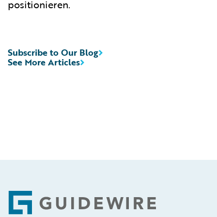
positionieren.
Subscribe to Our Blog
See More Articles
Footer