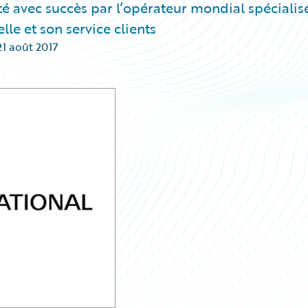
 avec succès par l’opérateur mondial spécialis
lle et son service clients
21 août 2017