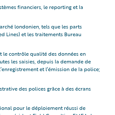
stèmes financiers, le reporting et la
arché londonien, tels que les parts
ed Lines) et les traitements Bureau
et le contrôle qualité des données en
utes les saisies, depuis la demande de
l’enregistrement et l’émission de la police;
strative des polices grâce à des écrans
ional pour le déploiement réussi de