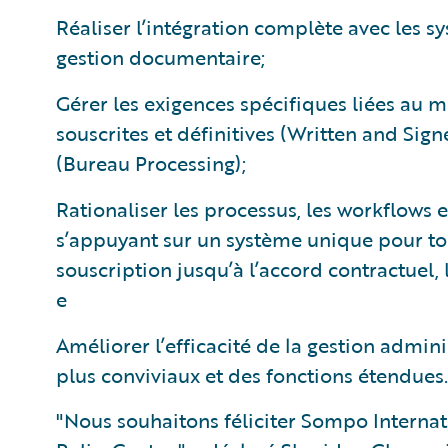
Réaliser l’intégration complète avec les sy
gestion documentaire;
Gérer les exigences spécifiques liées au m
souscrites et définitives (Written and Sign
(Bureau Processing);
Rationaliser les processus, les workflows 
s’appuyant sur un système unique pour to
souscription jusqu’à l’accord contractuel, 
e
Améliorer l’efficacité de la gestion admini
plus conviviaux et des fonctions étendues.
"Nous souhaitons féliciter Sompo Internat