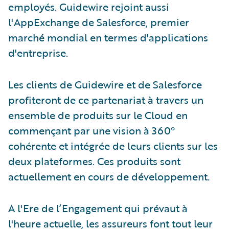
employés. Guidewire rejoint aussi
l'AppExchange de Salesforce, premier
marché mondial en termes d'applications
d'entreprise.
Les clients de Guidewire et de Salesforce
profiteront de ce partenariat à travers un
ensemble de produits sur le Cloud en
commençant par une vision à 360°
cohérente et intégrée de leurs clients sur les
deux plateformes. Ces produits sont
actuellement en cours de développement.
A l'Ere de l’Engagement qui prévaut à
l'heure actuelle, les assureurs font tout leur