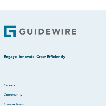
Footer
Engage, Innovate, Grow Efficiently
Careers
Community
Connections