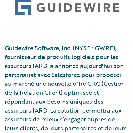
​Guidewire Software, Inc. (NYSE : GWRE),
fournisseur de produits logiciels pour les
assureurs IARD, a annoncé aujourd'hui son
partenariat avec Salesforce pour proposer
au marché une nouvelle offre GRC (Gestion
de la Relation Client) optimisée et
répondant aux besoins uniques des
assureurs IARD. La solution permettra aux
assureurs de mieux s’engager auprès de
leurs clients, de leurs partenaires et de leurs