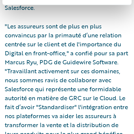
Salesforce.
"Les assureurs sont de plus en plus
convaincus par la primauté d’une relation
centrée sur le client et de l'importance du
Digital en front-office," a confié pour sa part
Marcus Ryu, PDG de Guidewire Software.
"Travaillant activement sur ces domaines,
nous sommes ravis de collaborer avec
Salesforce qui représente une formidable
autorité en matière de GRC sur le Cloud. Le
fait d’avoir "Standardiser" l'intégration entre
nos plateformes va aider les assureurs à
transformer la vente et la distribution de
leurs produits pour le plus grand bénéfice