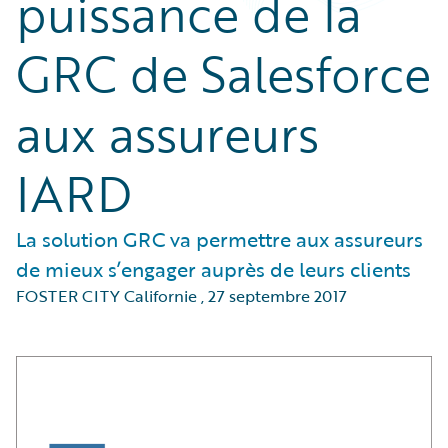
puissance de la
GRC de Salesforce
aux assureurs
IARD
La solution GRC va permettre aux assureurs
de mieux s’engager auprès de leurs clients
FOSTER CITY Californie
,
27 septembre 2017