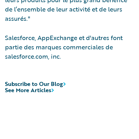
de l’ensemble de leur activité et de leurs
assurés."
Salesforce, AppExchange et d'autres font
partie des marques commerciales de
salesforce.com, inc.
Subscribe to Our Blog
See More Articles