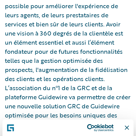
possible pour améliorer l'expérience de
leurs agents, de leurs prestataires de
services et bien sûr de leurs clients. Avoir
une vision à 360 degrés de la clientèle est
un élément essentiel et aussi l’élément
fondateur pour de futures fonctionnalités
telles que la gestion optimisée des
prospects, l'augmentation de la fidélisation
des clients et les opérations clients.
L’association du n°1 de la GRC et de la
plateforme Guidewire va permettre de créer
une nouvelle solution GRC de Guidewire
optimisée pour les besoins uniques des
assureurs IARD. Elle leur permettra de
mieux répondre aux exigences croissantes