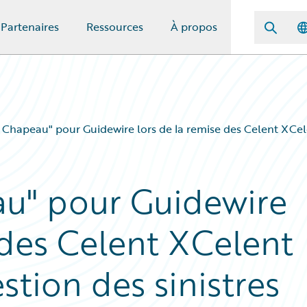
Partenaires
Ressources
À propos
Chapeau" pour Guidewire lors de la remise des Celent XCelen
u" pour Guidewire
 des Celent XCelent
stion des sinistres