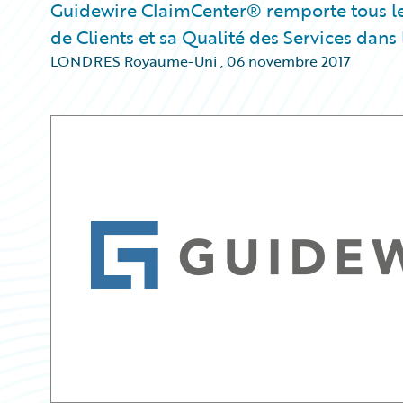
Guidewire ClaimCenter® remporte tous le
de Clients et sa Qualité des Services dans
LONDRES Royaume-Uni
,
06 novembre 2017