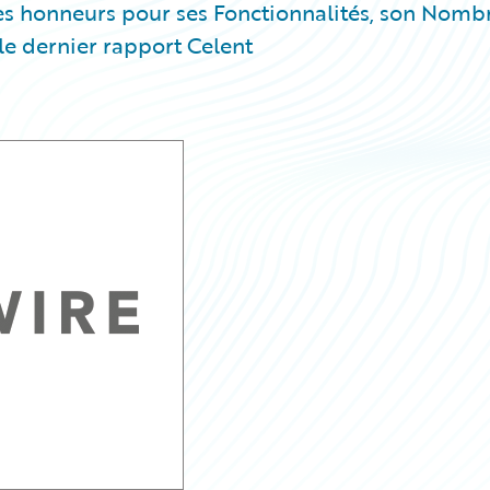
s honneurs pour ses Fonctionnalités, son Nomb
 le dernier rapport Celent