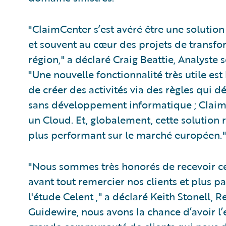
"ClaimCenter s’est avéré être une solutio
et souvent au cœur des projets de transfo
région," a déclaré Craig Beattie, Analyste 
"Une nouvelle fonctionnalité très utile est 
de créer des activités via des règles qui dé
sans développement informatique ; Claim
un Cloud. Et, globalement, cette solution r
plus performant sur le marché européen."
"Nous sommes très honorés de recevoir ce
avant tout remercier nos clients et plus p
l'étude Celent ," a déclaré Keith Stonell
Guidewire, nous avons la chance d’avoir l