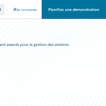
Planifiez une démonstration
Se connecter
t awards pour la gestion des sinistres