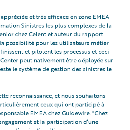
n appréciée et très efficace en zone EMEA
rmation Sinistres les plus complexes de la
senior chez Celent et auteur du rapport.
la possibilité pour les utilisateurs métier
finissent et pilotent les processus et ceci
Center peut nativement être déployée sur
este le système de gestion des sinistres le
tte reconnaissance, et nous souhaitons
articulièrement ceux qui ont participé à
, Responsable EMEA chez Guidewire. "Chez
’engagement et la participation d’une