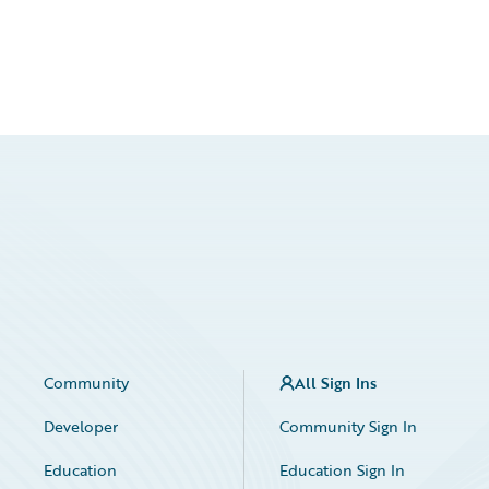
Community
All Sign Ins
Developer
Community Sign In
Education
Education Sign In