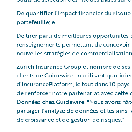
De quantifier l’impact financier du risque 
portefeuille; e
De tirer parti de meilleures opportunités 
renseignements permettant de concevoir 
nouvelles stratégies de commercialisation
Zurich Insurance Group et nombre de ses e
clients de Guidewire en utilisant quotidi
d’InsurancePlatform, le tout dans 10 pays
de renforcer notre partenariat avec cette 
Données chez Guidewire. "Nous avons hâte
partager l’analyse de données et les ainsi 
de croissance et de gestion de risques."