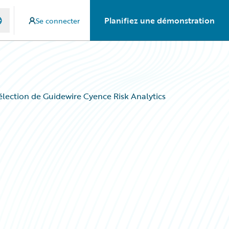
Planifiez une démonstration
Se connecter
élection de Guidewire Cyence Risk Analytics