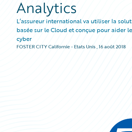
Analytics
L’assureur international va utiliser la sol
basée sur le Cloud et conçue pour aider le
cyber
FOSTER CITY Californie - Etats Unis
,
16 août 2018