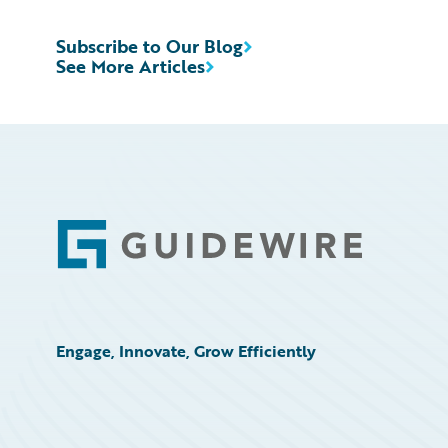
Subscribe to Our Blog
See More Articles
Footer
Engage, Innovate, Grow Efficiently