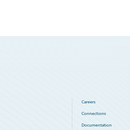
Careers
Connections
Documentation