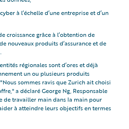
cyber à l’échelle d’une entreprise et d’un
de croissance grâce à l’obtention de
de nouveaux produits d’assurance et de
.
ntités régionales sont d’ores et déjà
ennement un ou plusieurs produits
. "Nous sommes ravis que Zurich ait choisi
offre," a déclaré George Ng, Responsable
 de travailler main dans la main pour
aider à atteindre leurs objectifs en termes