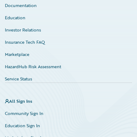
Documentation
Education
Investor Relations
Insurance Tech FAQ
Marketplace
HazardHub Risk Assessment
Service Status
All Sign Ins
Community Sign In
Education Sign In