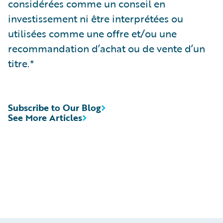
considérées comme un conseil en
investissement ni être interprétées ou
utilisées comme une offre et/ou une
recommandation d’achat ou de vente d’un
titre.*
Subscribe to Our Blog
See More Articles