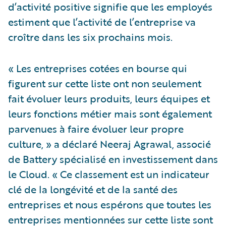
d’activité positive signifie que les employés
estiment que l’activité de l’entreprise va
croître dans les six prochains mois.
« Les entreprises cotées en bourse qui
figurent sur cette liste ont non seulement
fait évoluer leurs produits, leurs équipes et
leurs fonctions métier mais sont également
parvenues à faire évoluer leur propre
culture, » a déclaré Neeraj Agrawal, associé
de Battery spécialisé en investissement dans
le Cloud. « Ce classement est un indicateur
clé de la longévité et de la santé des
entreprises et nous espérons que toutes les
entreprises mentionnées sur cette liste sont