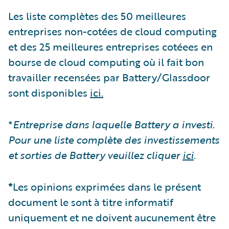
Les liste complètes des 50 meilleures
entreprises non-cotées de cloud computing
et des 25 meilleures entreprises cotéees en
bourse de cloud computing où il fait bon
travailler recensées par Battery/Glassdoor
sont disponibles
ici.
*
Entreprise dans laquelle Battery a investi.
Pour une liste complète des investissements
et sorties de Battery veuillez cliquer
ici
.
*
Les opinions exprimées dans le présent
document le sont à titre informatif
uniquement et ne doivent aucunement être