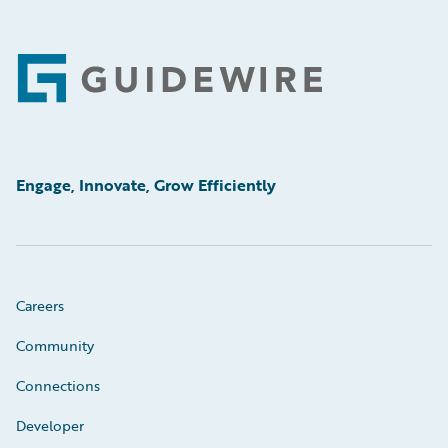
Footer
Engage, Innovate, Grow Efficiently
Careers
Community
Connections
Developer