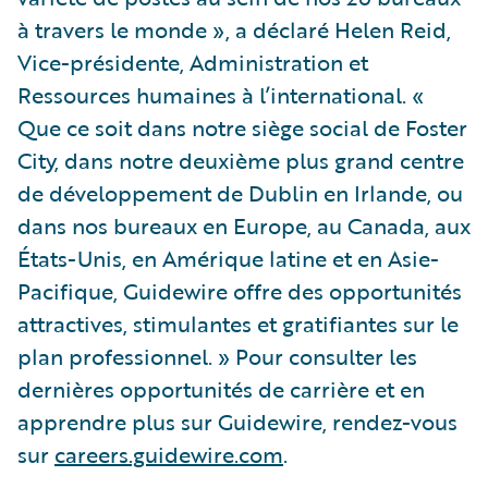
à travers le monde », a déclaré Helen Reid,
Vice-présidente, Administration et
Ressources humaines à l’international. «
Que ce soit dans notre siège social de Foster
City, dans notre deuxième plus grand centre
de développement de Dublin en Irlande, ou
dans nos bureaux en Europe, au Canada, aux
États-Unis, en Amérique latine et en Asie-
Pacifique, Guidewire offre des opportunités
attractives, stimulantes et gratifiantes sur le
plan professionnel. » Pour consulter les
dernières opportunités de carrière et en
apprendre plus sur Guidewire, rendez-vous
sur
careers.guidewire.com
.