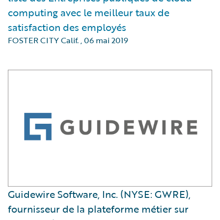
computing avec le meilleur taux de
satisfaction des employés
FOSTER CITY Calif.
,
06 mai 2019
Guidewire Software, Inc. (NYSE: GWRE),
fournisseur de la plateforme métier sur