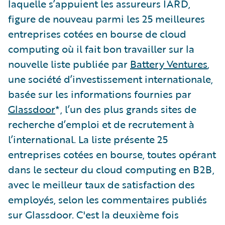
laquelle s’appuient les assureurs IARD,
figure de nouveau parmi les 25 meilleures
entreprises cotées en bourse de cloud
computing où il fait bon travailler sur la
nouvelle liste publiée par
Battery Ventures
,
une société d’investissement internationale,
basée sur les informations fournies par
Glassdoor
*, l’un des plus grands sites de
recherche d’emploi et de recrutement à
l’international. La liste présente 25
entreprises cotées en bourse, toutes opérant
dans le secteur du cloud computing en B2B,
avec le meilleur taux de satisfaction des
employés, selon les commentaires publiés
sur Glassdoor. C'est la deuxième fois