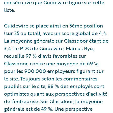
consécutive que Guidewire figure sur cette
liste.
Guidewire se place ainsi en 5ème position
(sur 25 au total), avec un score global de 4,4.
La moyenne générale sur Glassdoor étant de
3,4. Le PDG de Guidewire, Marcus Ryu,
recueille 97 % d’avis favorables sur
Glassdoor, contre une moyenne de 69 %
pour les 900 000 employeurs figurant sur
le site. Toujours selon les commentaires
publiés sur le site, 88 % des employés sont
optimistes quant aux perspectives d’activité
de l’entreprise. Sur Glassdoor, la moyenne
générale est de 49 %. Une perspective