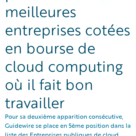
meilleures
entreprises cotées
en bourse de
cloud computing
où il fait bon
travailler
Pour sa deuxième apparition consécutive,
Guidewire se place en 5ème position dans la
liste des Entreprises publiques de cloud