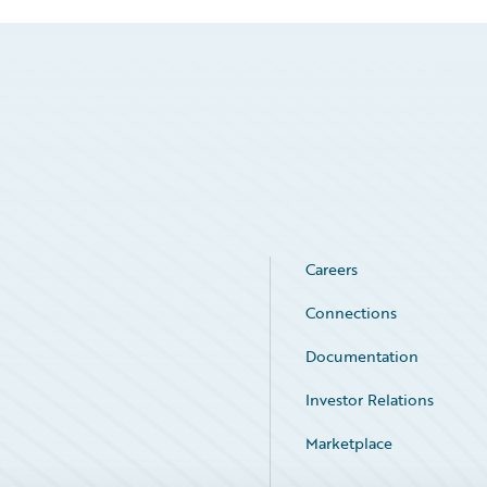
Careers
Connections
Documentation
Investor Relations
Marketplace