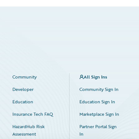
Community
All Sign Ins
Developer
Community Sign In
Education
Education Sign In
Insurance Tech FAQ
Marketplace Sign In
HazardHub Risk
Partner Portal Sign
Assessment
In