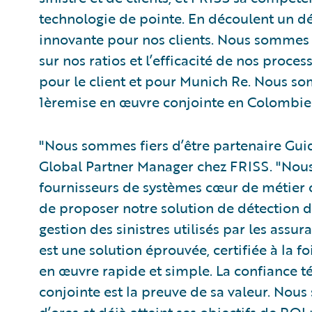
technologie de pointe. En découlent un d
innovante pour nos clients. Nous sommes 
sur nos ratios et l’efficacité de nos proces
pour le client et pour Munich Re. Nous
1èremise en œuvre conjointe en Colombie
"Nous sommes fiers d’être partenaire Guid
Global Partner Manager chez FRISS. "Nous
fournisseurs de systèmes cœur de métier
de proposer notre solution de détection d
gestion des sinistres utilisés par les assu
est une solution éprouvée, certifiée à la 
en œuvre rapide et simple. La confiance 
conjointe est la preuve de sa valeur. Nou