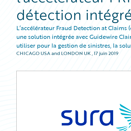
détection intégré
L’accélérateur Fraud Detection at Claims (
une solution intégrée avec Guidewire Claim
utiliser pour la gestion de sinistres, la so
CHICAGO USA and LONDON UK
,
17 juin 2019