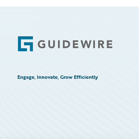
Footer
Engage, Innovate, Grow Efficiently