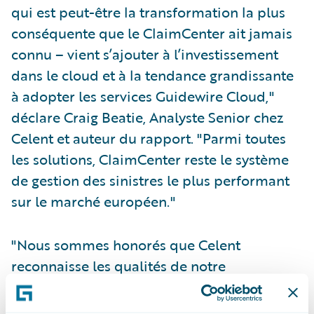
qui est peut-être la transformation la plus
conséquente que le ClaimCenter ait jamais
connu – vient s’ajouter à l’investissement
dans le cloud et à la tendance grandissante
à adopter les services Guidewire Cloud,"
déclare Craig Beatie, Analyste Senior chez
Celent et auteur du rapport. "Parmi toutes
les solutions, ClaimCenter reste le système
de gestion des sinistres le plus performant
sur le marché européen."
"Nous sommes honorés que Celent
reconnaisse les qualités de notre
plateforme," déclare Laurent Fontaine, Vice-
Président des ventes – EMEA, Guidewire