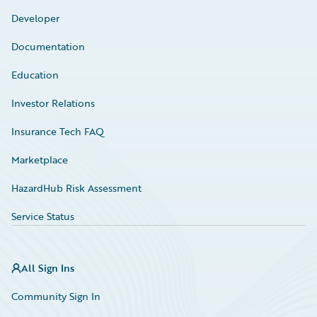
Developer
Documentation
Education
Investor Relations
Insurance Tech FAQ
Marketplace
HazardHub Risk Assessment
Service Status
All Sign Ins
Community Sign In