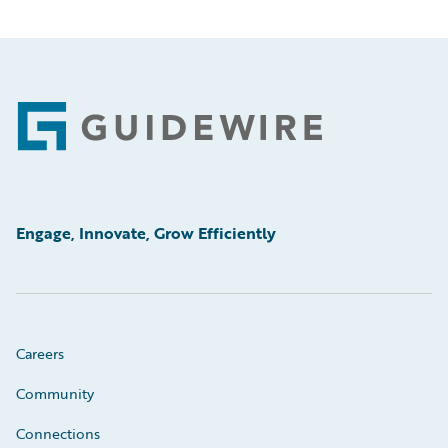
Footer
Engage, Innovate, Grow Efficiently
Careers
Community
Connections