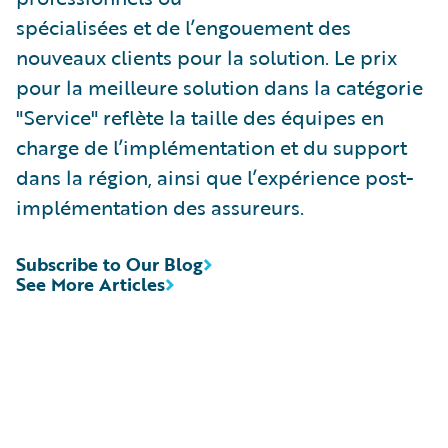
spécialisées et de l’engouement des
nouveaux clients pour la solution. Le prix
pour la meilleure solution dans la catégorie
"Service" reflète la taille des équipes en
charge de l’implémentation et du support
dans la région, ainsi que l’expérience post-
implémentation des assureurs.
Subscribe to Our Blog
See More Articles