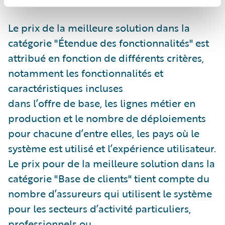
Le prix de la meilleure solution dans la
catégorie "Étendue des fonctionnalités" est
attribué en fonction de différents critères,
notamment les fonctionnalités et
caractéristiques incluses
dans l’offre de base, les lignes métier en
production et le nombre de déploiements
pour chacune d’entre elles, les pays où le
système est utilisé et l’expérience utilisateur.
Le prix pour de la meilleure solution dans la
catégorie "Base de clients" tient compte du
nombre d’assureurs qui utilisent le système
pour les secteurs d’activité particuliers,
professionnels ou