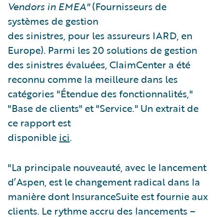
Vendors in EMEA"
(Fournisseurs de
systèmes de gestion
des sinistres, pour les assureurs IARD, en
Europe). Parmi les 20 solutions de gestion
des sinistres évaluées, ClaimCenter a été
reconnu comme la meilleure dans les
catégories "Étendue des fonctionnalités,"
"Base de clients" et "Service." Un extrait de
ce rapport est
disponible
ici
.
"La principale nouveauté, avec le lancement
d’Aspen, est le changement radical dans la
manière dont InsuranceSuite est fournie aux
clients. Le rythme accru des lancements –