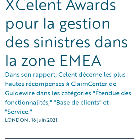
XCelent Awards
pour la gestion
des sinistres dans
la zone EMEA
Dans son rapport, Celent décerne les plus
hautes récompenses à ClaimCenter de
Guidewire dans les catégories "Étendue des
fonctionnalités," "Base de clients" et
"Service."
LONDON
,
16 juin 2021