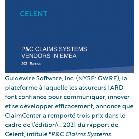
Guidewire Software, Inc. (NYSE: GWRE), la
plateforme à laquelle les assureurs IARD
font confiance pour communiquer, innover
et se développer efficacement, annonce que
ClaimCenter a remporté trois prix dans le
cadre de l’édition\_2021 du rapport de
Celent, intitulé "
P&C Claims Systems