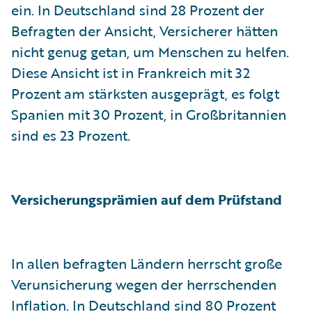
ein. In Deutschland sind 28 Prozent der
Befragten der Ansicht, Versicherer hätten
nicht genug getan, um Menschen zu helfen.
Diese Ansicht ist in Frankreich mit 32
Prozent am stärksten ausgeprägt, es folgt
Spanien mit 30 Prozent, in Großbritannien
sind es 23 Prozent.
Versicherungsprämien auf dem Prüfstand
In allen befragten Ländern herrscht große
Verunsicherung wegen der herrschenden
Inflation. In Deutschland sind 80 Prozent