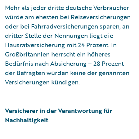
Mehr als jeder dritte deutsche Verbraucher
würde am ehesten bei Reiseversicherungen
oder bei Fahrradversicherungen sparen, an
dritter Stelle der Nennungen liegt die
Hausratversicherung mit 24 Prozent. In
Großbritannien herrscht ein höheres
Bedürfnis nach Absicherung – 28 Prozent
der Befragten würden keine der genannten
Versicherungen kündigen.
Versicherer in der Verantwortung für
Nachhaltigkeit