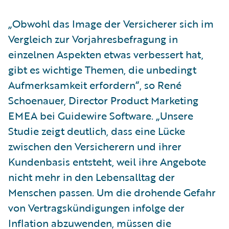
„Obwohl das Image der Versicherer sich im
Vergleich zur Vorjahresbefragung in
einzelnen Aspekten etwas verbessert hat,
gibt es wichtige Themen, die unbedingt
Aufmerksamkeit erfordern“, so René
Schoenauer, Director Product Marketing
EMEA bei Guidewire Software. „Unsere
Studie zeigt deutlich, dass eine Lücke
zwischen den Versicherern und ihrer
Kundenbasis entsteht, weil ihre Angebote
nicht mehr in den Lebensalltag der
Menschen passen. Um die drohende Gefahr
von Vertragskündigungen infolge der
Inflation abzuwenden, müssen die