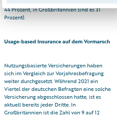
folgen Spanien und Frankreich mit jeweils
44 Prozent, in Großbritannien sind es 31
Prozent).
Usage-based Insurance auf dem Vormarsch
Nutzungsbasierte Versicherungen haben
sich im Vergleich zur Vorjahresbefragung
weiter durchgesetzt. Während 2021 ein
Viertel der deutschen Befragten eine solche
Versicherung abgeschlossen hatte, ist es
aktuell bereits jeder Dritte. In
Großbritannien ist die Zahl von 9 auf 12