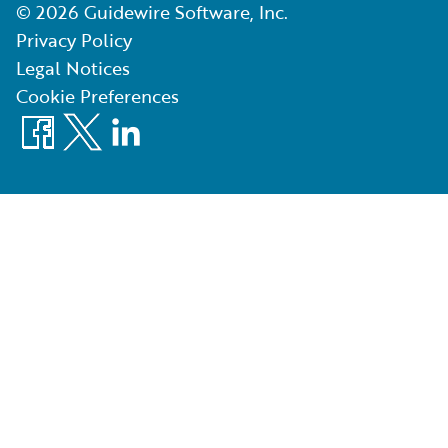
©
2026
Guidewire Software, Inc.
Privacy Policy
Legal Notices
Cookie Preferences
Facebook
X
LinkedIn