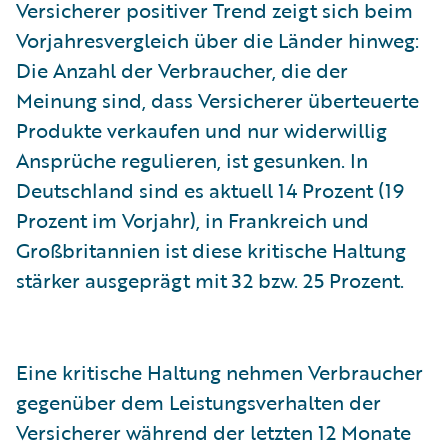
Versicherer positiver Trend zeigt sich beim
Vorjahresvergleich über die Länder hinweg:
Die Anzahl der Verbraucher, die der
Meinung sind, dass Versicherer überteuerte
Produkte verkaufen und nur widerwillig
Ansprüche regulieren, ist gesunken. In
Deutschland sind es aktuell 14 Prozent (19
Prozent im Vorjahr), in Frankreich und
Großbritannien ist diese kritische Haltung
stärker ausgeprägt mit 32 bzw. 25 Prozent.
Eine kritische Haltung nehmen Verbraucher
gegenüber dem Leistungsverhalten der
Versicherer während der letzten 12 Monate