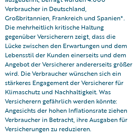
Verbraucher in Deutschland,
Großbritannien, Frankreich und Spanien*.
Die mehrheitlich kritische Haltung
gegenüber Versicherern zeigt, dass die
Lücke zwischen den Erwartungen und dem
Lebensstil der Kunden einerseits und dem
Angebot der Versicherer andererseits größer
wird. Die Verbraucher wünschen sich ein
stärkeres Engagement der Versicherer für
Klimaschutz und Nachhaltigkeit. Was
Versicherern gefährlich werden könnte:
Angesichts der hohen Inflationsrate ziehen
Verbraucher in Betracht, ihre Ausgaben für
Versicherungen zu reduzieren.