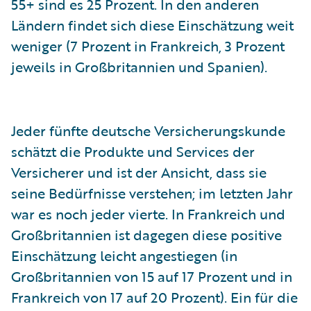
55+ sind es 25 Prozent. In den anderen
Ländern findet sich diese Einschätzung weit
weniger (7 Prozent in Frankreich, 3 Prozent
jeweils in Großbritannien und Spanien).
Jeder fünfte deutsche Versicherungskunde
schätzt die Produkte und Services der
Versicherer und ist der Ansicht, dass sie
seine Bedürfnisse verstehen; im letzten Jahr
war es noch jeder vierte. In Frankreich und
Großbritannien ist dagegen diese positive
Einschätzung leicht angestiegen (in
Großbritannien von 15 auf 17 Prozent und in
Frankreich von 17 auf 20 Prozent). Ein für die