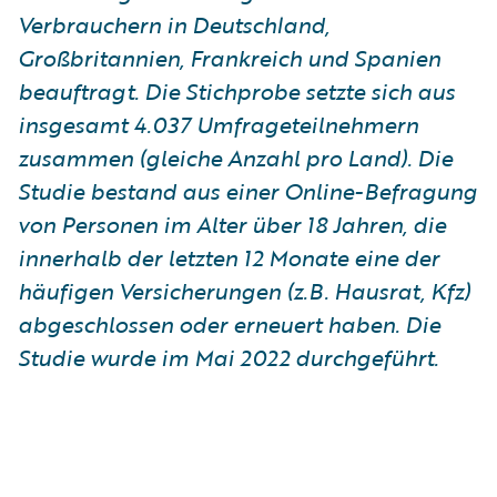
Verbrauchern in Deutschland,
Großbritannien, Frankreich und Spanien
beauftragt. Die Stichprobe setzte sich aus
insgesamt 4.037 Umfrageteilnehmern
zusammen (gleiche Anzahl pro Land). Die
Studie bestand aus einer Online-Befragung
von Personen im Alter über 18 Jahren, die
innerhalb der letzten 12 Monate eine der
häufigen Versicherungen (z.B. Hausrat, Kfz)
abgeschlossen oder erneuert haben. Die
Studie wurde im Mai 2022 durchgeführt.