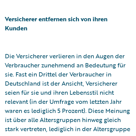
Versicherer entfernen sich von ihren
Kunden
Die Versicherer verlieren in den Augen der
Verbraucher zunehmend an Bedeutung für
sie. Fast ein Drittel der Verbraucher in
Deutschland ist der Ansicht, Versicherer
seien für sie und ihren Lebensstil nicht
relevant (in der Umfrage vom letzten Jahr
waren es lediglich 5 Prozent). Diese Meinung
ist über alle Altersgruppen hinweg gleich
stark vertreten, lediglich in der Altersgruppe