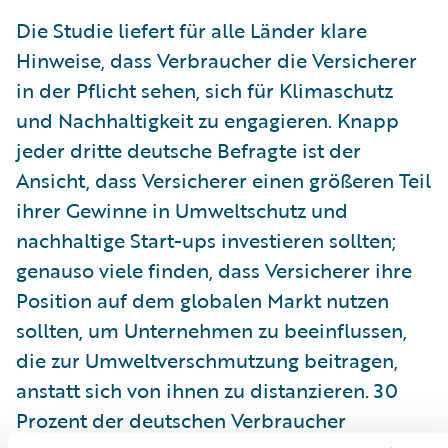
Die Studie liefert für alle Länder klare
Hinweise, dass Verbraucher die Versicherer
in der Pflicht sehen, sich für Klimaschutz
und Nachhaltigkeit zu engagieren. Knapp
jeder dritte deutsche Befragte ist der
Ansicht, dass Versicherer einen größeren Teil
ihrer Gewinne in Umweltschutz und
nachhaltige Start-ups investieren sollten;
genauso viele finden, dass Versicherer ihre
Position auf dem globalen Markt nutzen
sollten, um Unternehmen zu beeinflussen,
die zur Umweltverschmutzung beitragen,
anstatt sich von ihnen zu distanzieren. 30
Prozent der deutschen Verbraucher