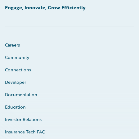
Engage, Innovate, Grow Efficiently
Careers
Community
Connections
Developer
Documentation
Education
Investor Relations
Insurance Tech FAQ