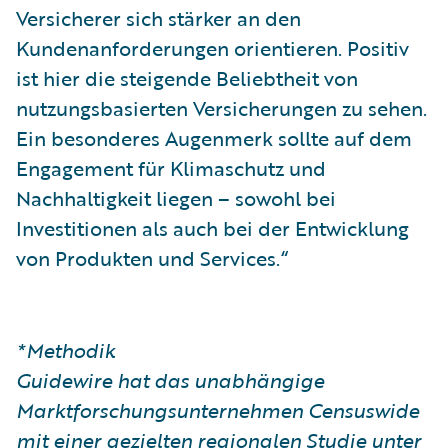
Versicherer sich stärker an den
Kundenanforderungen orientieren. Positiv
ist hier die steigende Beliebtheit von
nutzungsbasierten Versicherungen zu sehen.
Ein besonderes Augenmerk sollte auf dem
Engagement für Klimaschutz und
Nachhaltigkeit liegen – sowohl bei
Investitionen als auch bei der Entwicklung
von Produkten und Services.“
*Methodik
Guidewire hat das unabhängige
Marktforschungsunternehmen Censuswide
mit einer gezielten regionalen Studie unter