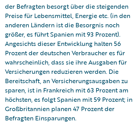
der Befragten besorgt über die steigenden
Preise für Lebensmittel, Energie etc. (in den
anderen Ländern ist die Besorgnis noch
größer, es führt Spanien mit 93 Prozent).
Angesichts dieser Entwicklung halten 56
Prozent der deutschen Verbraucher es für
wahrscheinlich, dass sie ihre Ausgaben für
Versicherungen reduzieren werden. Die
Bereitschaft, an Versicherungsausgaben zu
sparen, ist in Frankreich mit 63 Prozent am
höchsten, es folgt Spanien mit 59 Prozent; in
Großbritannien planen 47 Prozent der
Befragten Einsparungen.