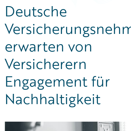
Deutsche
Versicherungsneh
erwarten von
Versicherern
Engagement für
Nachhaltigkeit