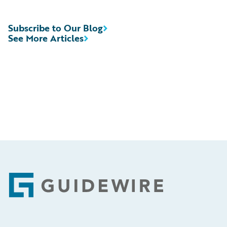
Subscribe to Our Blog
See More Articles
Footer