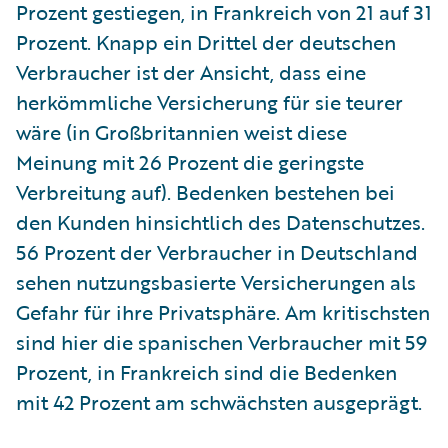
Prozent gestiegen, in Frankreich von 21 auf 31
Prozent. Knapp ein Drittel der deutschen
Verbraucher ist der Ansicht, dass eine
herkömmliche Versicherung für sie teurer
wäre (in Großbritannien weist diese
Meinung mit 26 Prozent die geringste
Verbreitung auf). Bedenken bestehen bei
den Kunden hinsichtlich des Datenschutzes.
56 Prozent der Verbraucher in Deutschland
sehen nutzungsbasierte Versicherungen als
Gefahr für ihre Privatsphäre. Am kritischsten
sind hier die spanischen Verbraucher mit 59
Prozent, in Frankreich sind die Bedenken
mit 42 Prozent am schwächsten ausgeprägt.