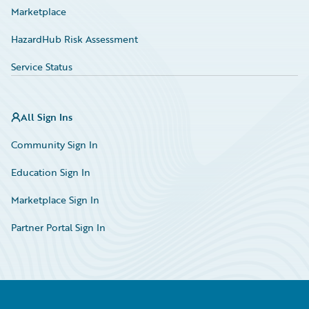
Marketplace
HazardHub Risk Assessment
Service Status
All Sign Ins
Community Sign In
Education Sign In
Marketplace Sign In
Partner Portal Sign In