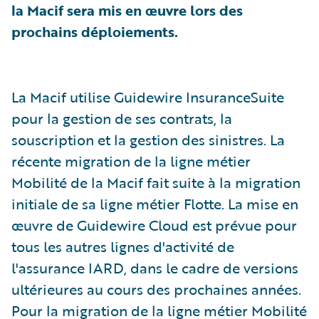
la Macif sera mis en œuvre lors des
prochains déploiements.
La Macif utilise Guidewire InsuranceSuite
pour la gestion de ses contrats, la
souscription et la gestion des sinistres. La
récente migration de la ligne métier
Mobilité de la Macif fait suite à la migration
initiale de sa ligne métier Flotte. La mise en
œuvre de Guidewire Cloud est prévue pour
tous les autres lignes d'activité de
l'assurance IARD, dans le cadre de versions
ultérieures au cours des prochaines années.
Pour la migration de la ligne métier Mobilité