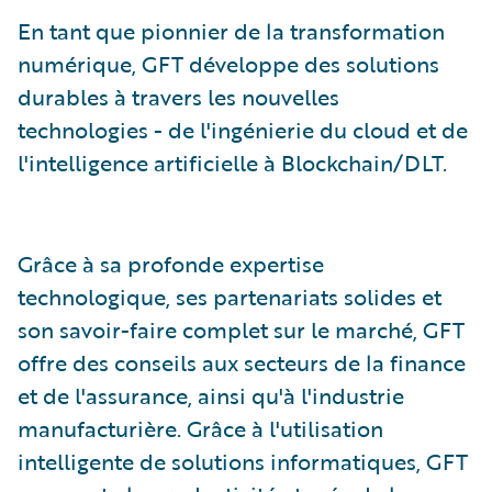
En tant que pionnier de la transformation
numérique, GFT développe des solutions
durables à travers les nouvelles
technologies - de l'ingénierie du cloud et de
l'intelligence artificielle à Blockchain/DLT.
Grâce à sa profonde expertise
technologique, ses partenariats solides et
son savoir-faire complet sur le marché, GFT
offre des conseils aux secteurs de la finance
et de l'assurance, ainsi qu'à l'industrie
manufacturière. Grâce à l'utilisation
intelligente de solutions informatiques, GFT