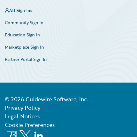
All Sign Ins
Community Sign In
Education Sign In
Marketplace Sign In
Partner Portal Sign In
©
2026
Guidewire Software, Inc.
Privacy Policy
Legal Notices
Cookie Preferences
Facebook
X
LinkedIn