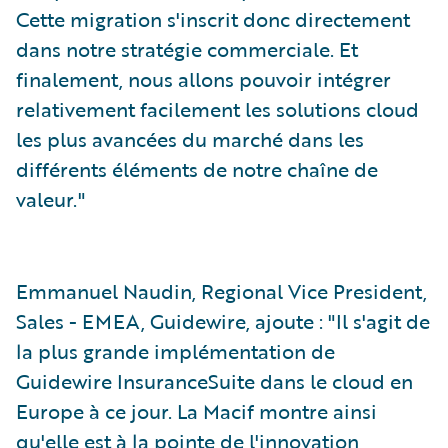
Cette migration s'inscrit donc directement
dans notre stratégie commerciale. Et
finalement, nous allons pouvoir intégrer
relativement facilement les solutions cloud
les plus avancées du marché dans les
différents éléments de notre chaîne de
valeur."
Emmanuel Naudin, Regional Vice President,
Sales - EMEA, Guidewire, ajoute : "Il s'agit de
la plus grande implémentation de
Guidewire InsuranceSuite dans le cloud en
Europe à ce jour. La Macif montre ainsi
qu'elle est à la pointe de l'innovation