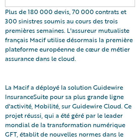
Plus de 180 000 devis, 70 000 contrats et
300 sinistres soumis au cours des trois
premières semaines. L'assureur mutualiste
français Macif utilise désormais la première
plateforme européenne de cœur de métier
assurance dans le cloud.
La Macif a déployé la solution Guidewire
InsuranceSuite pour sa plus grande ligne
d'activité, Mobilité, sur Guidewire Cloud. Ce
projet réussi, qui a été géré par le leader
mondial de la transformation numérique
GFT, établit de nouvelles normes dans le