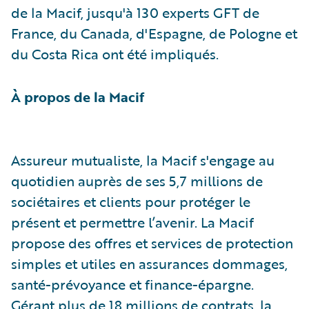
de la Macif, jusqu'à 130 experts GFT de
France, du Canada, d'Espagne, de Pologne et
du Costa Rica ont été impliqués.
À propos de la Macif
Assureur mutualiste, la Macif s'engage au
quotidien auprès de ses 5,7 millions de
sociétaires et clients pour protéger le
présent et permettre l’avenir. La Macif
propose des offres et services de protection
simples et utiles en assurances dommages,
santé-prévoyance et finance-épargne.
Gérant plus de 18 millions de contrats, la