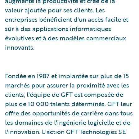
augmente la productivité et crée de la
valeur ajoutée pour ses clients. Les
entreprises bénéficient d'un accès facile et
sûr à des applications informatiques
évolutives et à des modèles commerciaux
innovants.
Fondée en 1987 et implantée sur plus de 15
marchés pour assurer la proximité avec les
clients, l'équipe de GFT est composée de
plus de 10 000 talents déterminés. GFT leur
offre des opportunités de carrière dans tous
les domaines de l'ingénierie logicielle et de
l'innovation. L'action GFT Technologies SE