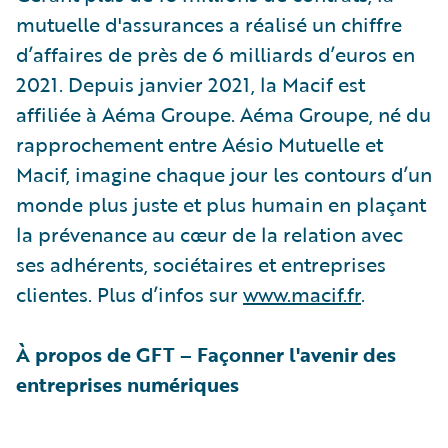
mutuelle d'assurances a réalisé un chiffre
d’affaires de près de 6 milliards d’euros en
2021. Depuis janvier 2021, la Macif est
affiliée à Aéma Groupe. Aéma Groupe, né du
rapprochement entre Aésio Mutuelle et
Macif, imagine chaque jour les contours d’un
monde plus juste et plus humain en plaçant
la prévenance au cœur de la relation avec
ses adhérents, sociétaires et entreprises
clientes. Plus d’infos sur
www.macif.fr
.
À propos de GFT – Façonner l'avenir des
entreprises numériques