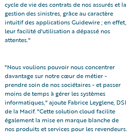
cycle de vie des contrats de nos assurés et la
gestion des sinistres, grâce au caractère
intuitif des applications Guidewire ; en effet,
leur facilité d'utilisation a dépassé nos
attentes."
"Nous voulions pouvoir nous concentrer
davantage sur notre cœur de métier -
prendre soin de nos sociétaires - et passer
moins de temps à gérer les systèmes
informatiques," ajoute Fabrice Leyglene, DSI
de la Macif. "Cette solution cloud facilite
également la mise en marque blanche de
nos produits et services pour les revendeurs.