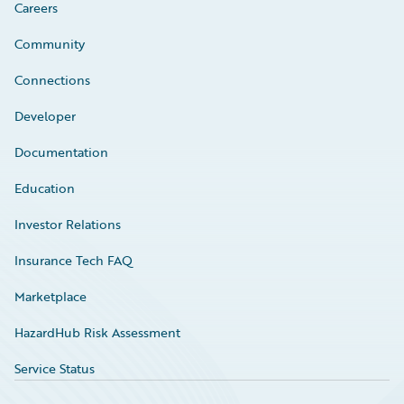
Careers
Community
Connections
Developer
Documentation
Education
Investor Relations
Insurance Tech FAQ
Marketplace
HazardHub Risk Assessment
Service Status