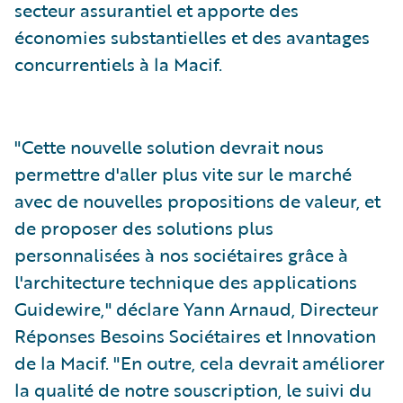
secteur assurantiel et apporte des
économies substantielles et des avantages
concurrentiels à la Macif.
"Cette nouvelle solution devrait nous
permettre d'aller plus vite sur le marché
avec de nouvelles propositions de valeur, et
de proposer des solutions plus
personnalisées à nos sociétaires grâce à
l'architecture technique des applications
Guidewire," déclare Yann Arnaud, Directeur
Réponses Besoins Sociétaires et Innovation
de la Macif. "En outre, cela devrait améliorer
la qualité de notre souscription, le suivi du