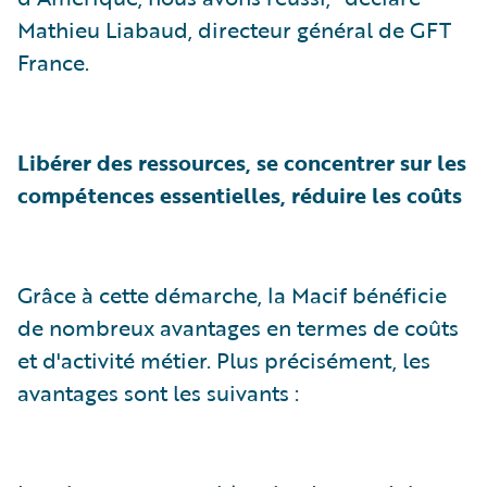
Mathieu Liabaud, directeur général de GFT
France.
Libérer des ressources, se concentrer sur les
compétences essentielles, réduire les coûts
Grâce à cette démarche, la Macif bénéficie
de nombreux avantages en termes de coûts
et d'activité métier. Plus précisément, les
avantages sont les suivants :