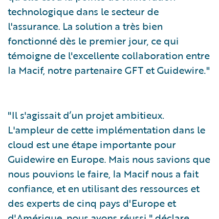
technologique dans le secteur de
l'assurance. La solution a très bien
fonctionné dès le premier jour, ce qui
témoigne de l'excellente collaboration entre
la Macif, notre partenaire GFT et Guidewire."
"Il s'agissait d’un projet ambitieux.
L'ampleur de cette implémentation dans le
cloud est une étape importante pour
Guidewire en Europe. Mais nous savions que
nous pouvions le faire, la Macif nous a fait
confiance, et en utilisant des ressources et
des experts de cinq pays d'Europe et
d'Amérique, nous avons réussi," déclare