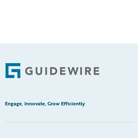
Footer
Engage, Innovate, Grow Efficiently