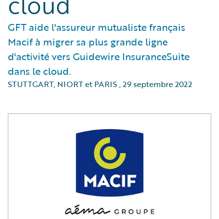
cloud
GFT aide l'assureur mutualiste français
Macif à migrer sa plus grande ligne
d'activité vers Guidewire InsuranceSuite
dans le cloud.
STUTTGART, NIORT et PARIS
,
29 septembre 2022