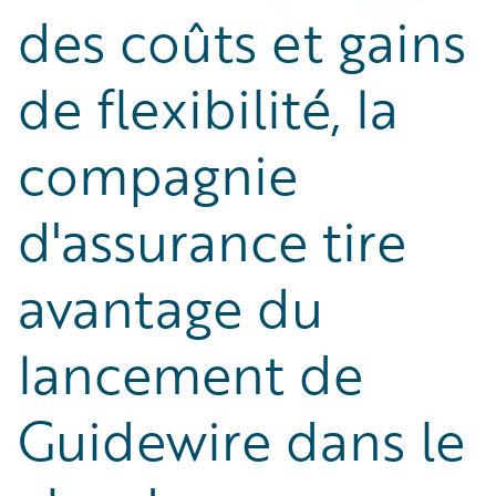
des coûts et gains
de flexibilité, la
compagnie
d'assurance tire
avantage du
lancement de
Guidewire dans le