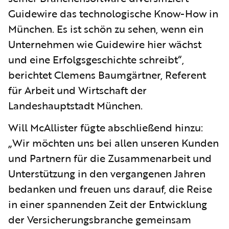
Guidewire das technologische Know-How in
München. Es ist schön zu sehen, wenn ein
Unternehmen wie Guidewire hier wächst
und eine Erfolgsgeschichte schreibt“,
berichtet Clemens Baumgärtner, Referent
für Arbeit und Wirtschaft der
Landeshauptstadt München.
Will McAllister fügte abschließend hinzu:
„Wir möchten uns bei allen unseren Kunden
und Partnern für die Zusammenarbeit und
Unterstützung in den vergangenen Jahren
bedanken und freuen uns darauf, die Reise
in einer spannenden Zeit der Entwicklung
der Versicherungsbranche gemeinsam