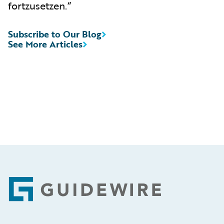
fortzusetzen.“
Subscribe to Our Blog
See More Articles
Footer