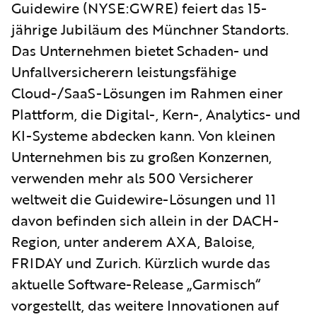
Guidewire (NYSE:GWRE) feiert das 15-
jährige Jubiläum des Münchner Standorts.
Das Unternehmen bietet Schaden- und
Unfallversicherern leistungsfähige
Cloud-/SaaS-Lösungen im Rahmen einer
Plattform, die Digital-, Kern-, Analytics- und
KI-Systeme abdecken kann. Von kleinen
Unternehmen bis zu großen Konzernen,
verwenden mehr als 500 Versicherer
weltweit die Guidewire-Lösungen und 11
davon befinden sich allein in der DACH-
Region, unter anderem AXA, Baloise,
FRIDAY und Zurich. Kürzlich wurde das
aktuelle Software-Release „Garmisch“
vorgestellt, das weitere Innovationen auf