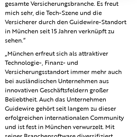
gesamte Versicherungsbranche. Es freut
mich sehr, die Tech-Szene und die
Versicherer durch den Guidewire-Standort
in München seit 15 Jahren verknüpft zu
sehen.“
„München erfreut sich als attraktiver
Technologie-, Finanz- und
Versicherungsstandort immer mehr auch
bei ausländischen Unternehmen aus
innovativen Geschäftsfeldern großer
Beliebtheit. Auch das Unternehmen
Guidewire gehört seit langem zu dieser
erfolgreichen internationalen Community
und ist fest in München verwurzelt. Mit
seiner Branchensoftware diversifiziert