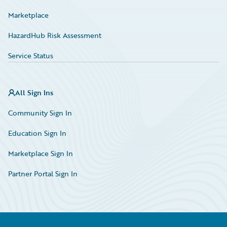
Marketplace
HazardHub Risk Assessment
Service Status
All Sign Ins
Community Sign In
Education Sign In
Marketplace Sign In
Partner Portal Sign In