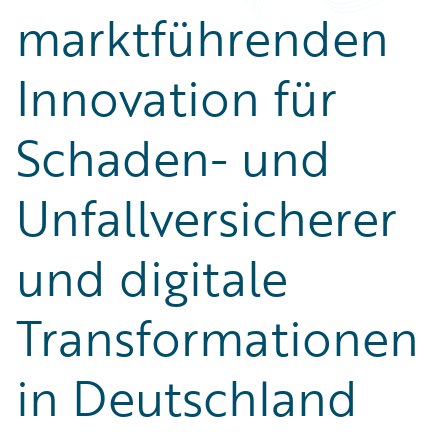
marktführenden
Innovation für
Schaden- und
Unfallversicherer
und digitale
Transformationen
in Deutschland