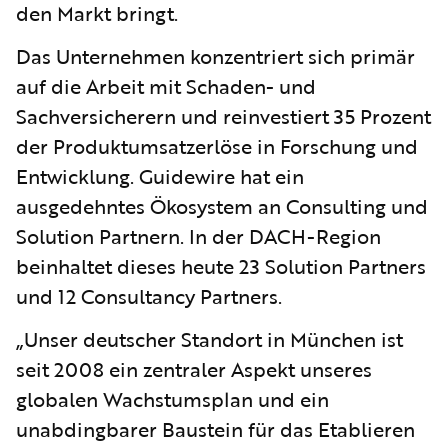
den Markt bringt.
Das Unternehmen konzentriert sich primär
auf die Arbeit mit Schaden- und
Sachversicherern und reinvestiert 35 Prozent
der Produktumsatzerlöse in Forschung und
Entwicklung. Guidewire hat ein
ausgedehntes Ökosystem an Consulting und
Solution Partnern. In der DACH-Region
beinhaltet dieses heute 23 Solution Partners
und 12 Consultancy Partners.
„Unser deutscher Standort in München ist
seit 2008 ein zentraler Aspekt unseres
globalen Wachstumsplan und ein
unabdingbarer Baustein für das Etablieren