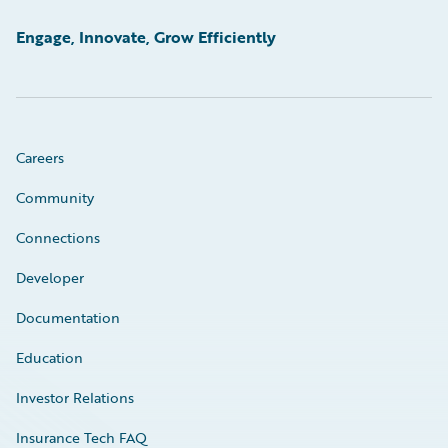
Engage, Innovate, Grow Efficiently
Careers
Community
Connections
Developer
Documentation
Education
Investor Relations
Insurance Tech FAQ