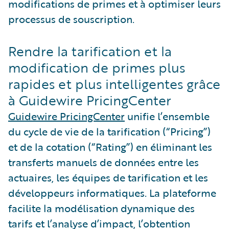
modifications de primes et à optimiser leurs
processus de souscription.
Rendre la tarification et la
modification de primes plus
rapides et plus intelligentes grâce
à Guidewire PricingCenter
Guidewire PricingCenter
unifie l’ensemble
du cycle de vie de la tarification (“Pricing”)
et de la cotation (“Rating”) en éliminant les
transferts manuels de données entre les
actuaires, les équipes de tarification et les
développeurs informatiques. La plateforme
facilite la modélisation dynamique des
tarifs et l’analyse d’impact, l’obtention