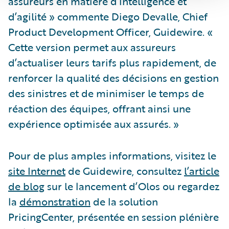
assureurs en matière d’intelligence et
d’agilité » commente Diego Devalle, Chief
Product Development Officer, Guidewire. «
Cette version permet aux assureurs
d’actualiser leurs tarifs plus rapidement, de
renforcer la qualité des décisions en gestion
des sinistres et de minimiser le temps de
réaction des équipes, offrant ainsi une
expérience optimisée aux assurés. »
Pour de plus amples informations, visitez le
site Internet
de Guidewire, consultez
l’article
de blog
sur le lancement d’Olos ou regardez
la
démonstration
de la solution
PricingCenter, présentée en session plénière