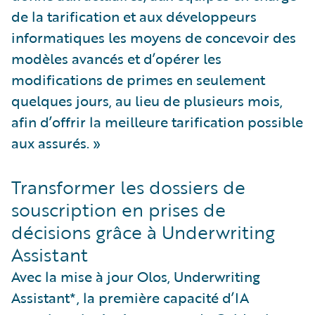
de la tarification et aux développeurs
informatiques les moyens de concevoir des
modèles avancés et d’opérer les
modifications de primes en seulement
quelques jours, au lieu de plusieurs mois,
afin d’offrir la meilleure tarification possible
aux assurés. »
Transformer les dossiers de
souscription en prises de
décisions grâce à Underwriting
Assistant
Avec la mise à jour Olos, Underwriting
Assistant*, la première capacité d’IA