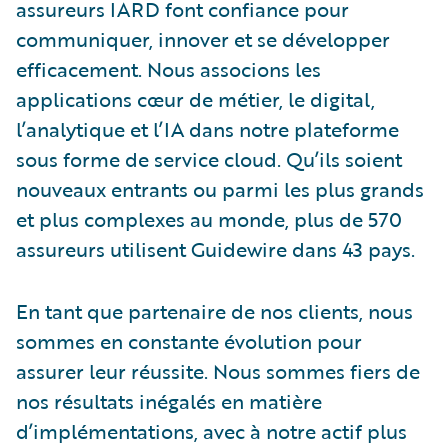
assureurs IARD font confiance pour
communiquer, innover et se développer
efficacement. Nous associons les
applications cœur de métier, le digital,
l’analytique et l’IA dans notre plateforme
sous forme de service cloud. Qu’ils soient
nouveaux entrants ou parmi les plus grands
et plus complexes au monde, plus de 570
assureurs utilisent Guidewire dans 43 pays.
En tant que partenaire de nos clients, nous
sommes en constante évolution pour
assurer leur réussite. Nous sommes fiers de
nos résultats inégalés en matière
d’implémentations, avec à notre actif plus