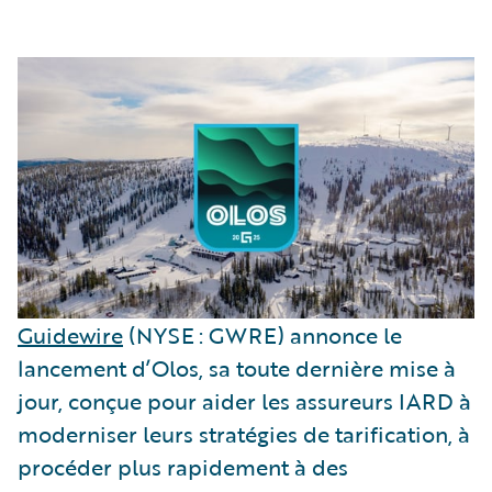
Guidewire
(NYSE : GWRE) annonce le
lancement d’Olos, sa toute dernière mise à
jour, conçue pour aider les assureurs IARD à
moderniser leurs stratégies de tarification, à
procéder plus rapidement à des