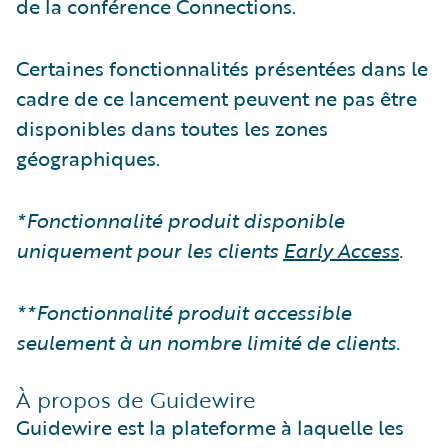
de la conférence Connections.
Certaines fonctionnalités présentées dans le
cadre de ce lancement peuvent ne pas être
disponibles dans toutes les zones
géographiques.
*Fonctionnalité produit disponible
uniquement pour les clients
Early Access
.
**Fonctionnalité produit accessible
seulement à un nombre limité de clients.
À propos de Guidewire
Guidewire est la plateforme à laquelle les