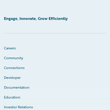
Engage, Innovate, Grow Efficiently
Careers
Community
Connections
Developer
Documentation
Education
Investor Relations