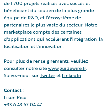
de 1 700 projets réalisés avec succès et
bénéficiant du soutien de la plus grande
équipe de R&D, et l’écosystème de
partenaires le plus vaste du secteur. Notre
marketplace compte des centaines
d'applications qui accélèrent l'intégration, la
localisation et l'innovation.
Pour plus de renseignements, veuillez
consulter notre site
www.guidewire.fr
.
Suivez-nous sur
Twitter
et
LinkedIn
.
Contact
:
Lison Ricq
+33 6 43 67 04 47