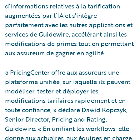
d’informations relatives à la tarification
augmentées par l’IA et s’intègre
parfaitement avec les autres applications et
services de Guidewire, accélérant ainsi les
modifications de primes tout en permettant
aux assureurs de gagner en agilité.
« PricingCenter offre aux assureurs une
plateforme unifiée, sur laquelle ils peuvent
modéliser, tester et déployer les
modifications tarifaires rapidement et en
toute confiance, » déclare Dawid Kopczyk,
Senior Director, Pricing and Rating,
Guidewire. « En unifiant les workflows, elle
donne aux actuaires, aux équipes en charge