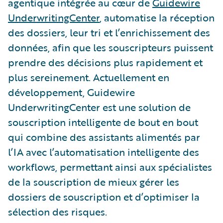
agentique intégrée au cœur de
Guidewire
UnderwritingCenter
, automatise la réception
des dossiers, leur tri et l’enrichissement des
données, afin que les souscripteurs puissent
prendre des décisions plus rapidement et
plus sereinement. Actuellement en
développement, Guidewire
UnderwritingCenter est une solution de
souscription intelligente de bout en bout
qui combine des assistants alimentés par
l’IA avec l’automatisation intelligente des
workflows, permettant ainsi aux spécialistes
de la souscription de mieux gérer les
dossiers de souscription et d’optimiser la
sélection des risques.