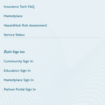
Insurance Tech FAQ
Marketplace
HazardHub Risk Assessment
Service Status
All Sign Ins
Community Sign In
Education Sign In
Marketplace Sign In
Partner Portal Sign In