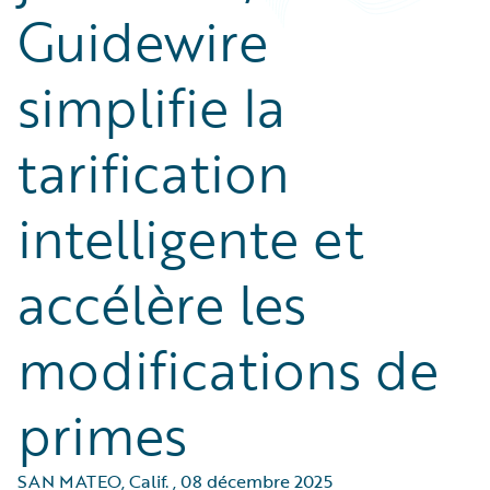
Guidewire
simplifie la
tarification
intelligente et
accélère les
modifications de
primes
SAN MATEO, Calif.
,
08 décembre 2025