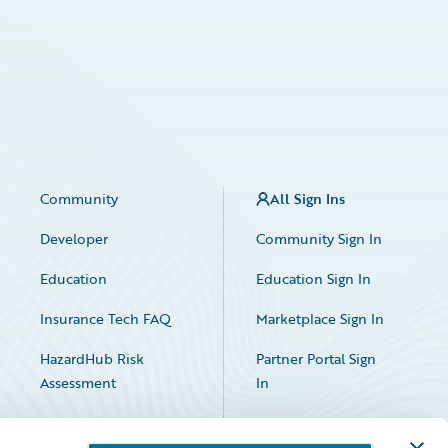
Community
All Sign Ins
Developer
Community Sign In
Education
Education Sign In
Insurance Tech FAQ
Marketplace Sign In
HazardHub Risk
Partner Portal Sign
Assessment
In