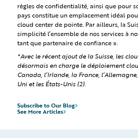
règles de confidentialité, ainsi que pour 
pays constitue un emplacement idéal pour
cloud center de pointe. Par ailleurs, la Su
simplicité l’ensemble de nos services à no
tant que partenaire de confiance ».
*Avec le récent ajout de la Suisse, les cl
désormais en charge le déploiement cloud 
Canada, l’Irlande, la France, l’Allemagne,
Uni et les États-Unis (2).
Subscribe to Our Blog
See More Articles