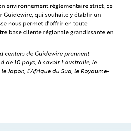
son environnement réglementaire strict, ce
 Guidewire, qui souhaite y établir un
isse nous permet d’offrir en toute
tre base cliente régionale grandissante en
oud centers de Guidewire prennent
de 10 pays, à savoir l’Australie, le
 le Japon, l’Afrique du Sud, le Royaume-