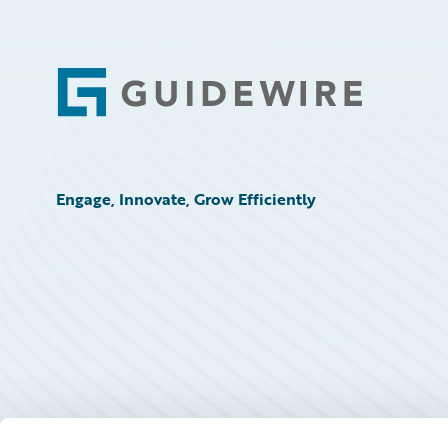
Footer
Engage, Innovate, Grow Efficiently