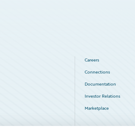
Careers
Connections
Documentation
Investor Relations
Marketplace
Service Status