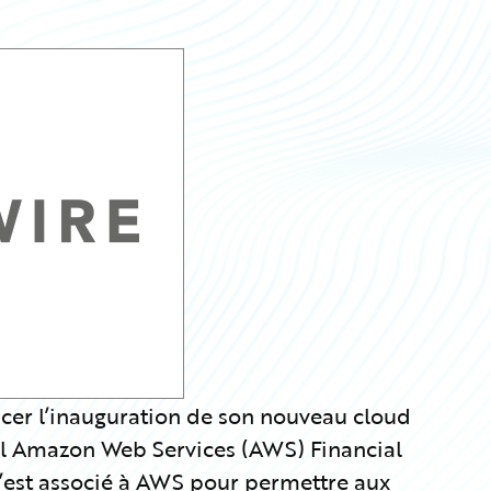
cer l’inauguration de son nouveau cloud
pal Amazon Web Services (AWS) Financial
’est associé à AWS pour permettre aux