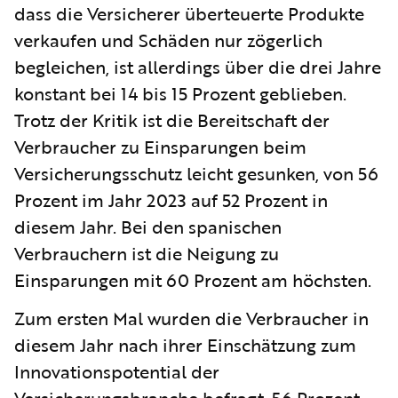
dass die Versicherer überteuerte Produkte
verkaufen und Schäden nur zögerlich
begleichen, ist allerdings über die drei Jahre
konstant bei 14 bis 15 Prozent geblieben.
Trotz der Kritik ist die Bereitschaft der
Verbraucher zu Einsparungen beim
Versicherungsschutz leicht gesunken, von 56
Prozent im Jahr 2023 auf 52 Prozent in
diesem Jahr. Bei den spanischen
Verbrauchern ist die Neigung zu
Einsparungen mit 60 Prozent am höchsten.
Zum ersten Mal wurden die Verbraucher in
diesem Jahr nach ihrer Einschätzung zum
Innovationspotential der
Versicherungsbranche befragt. 56 Prozent