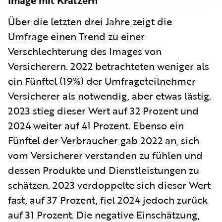
Über die letzten drei Jahre zeigt die
Umfrage einen Trend zu einer
Verschlechterung des Images von
Versicherern. 2022 betrachteten weniger als
ein Fünftel (19%) der Umfrageteilnehmer
Versicherer als notwendig, aber etwas lästig.
2023 stieg dieser Wert auf 32 Prozent und
2024 weiter auf 41 Prozent. Ebenso ein
Fünftel der Verbraucher gab 2022 an, sich
vom Versicherer verstanden zu fühlen und
dessen Produkte und Dienstleistungen zu
schätzen. 2023 verdoppelte sich dieser Wert
fast, auf 37 Prozent, fiel 2024 jedoch zurück
auf 31 Prozent. Die negative Einschätzung,