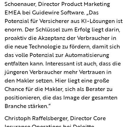
Schoenauer, Director Product Marketing
EMEA bei Guidewire Software. „Das
Potenzial für Versicherer aus KI-Lösungen ist
enorm. Der Schlüssel zum Erfolg liegt darin,
proaktiv die Akzeptanz der Verbraucher in
die neue Technologie zu fördern, damit sich
das volle Potenzial zur Automatisierung
entfalten kann. Interessant ist auch, dass die
jüngeren Verbraucher mehr Vertrauen in
den Makler setzen. Hier liegt eine große
Chance für die Makler, sich als Berater zu
positionieren, die das Image der gesamten
Branche stärken.“
Christoph Raffelsberger, Director Core
Insurance Operations bei Deloitte