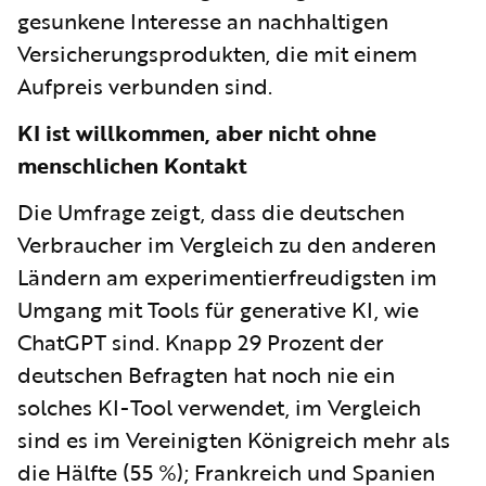
gesunkene Interesse an nachhaltigen
Versicherungsprodukten, die mit einem
Aufpreis verbunden sind.
KI ist willkommen, aber nicht ohne
menschlichen Kontakt
Die Umfrage zeigt, dass die deutschen
Verbraucher im Vergleich zu den anderen
Ländern am experimentierfreudigsten im
Umgang mit Tools für generative KI, wie
ChatGPT sind. Knapp 29 Prozent der
deutschen Befragten hat noch nie ein
solches KI-Tool verwendet, im Vergleich
sind es im Vereinigten Königreich mehr als
die Hälfte (55 %); Frankreich und Spanien