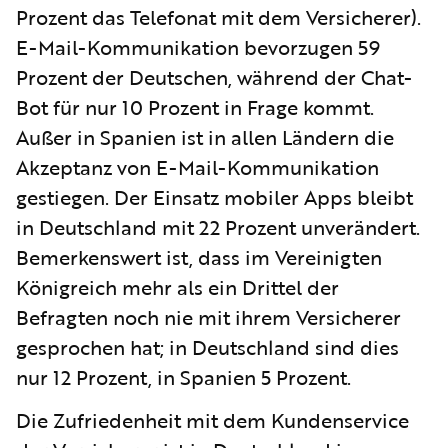
Prozent das Telefonat mit dem Versicherer).
E-Mail-Kommunikation bevorzugen 59
Prozent der Deutschen, während der Chat-
Bot für nur 10 Prozent in Frage kommt.
Außer in Spanien ist in allen Ländern die
Akzeptanz von E-Mail-Kommunikation
gestiegen. Der Einsatz mobiler Apps bleibt
in Deutschland mit 22 Prozent unverändert.
Bemerkenswert ist, dass im Vereinigten
Königreich mehr als ein Drittel der
Befragten noch nie mit ihrem Versicherer
gesprochen hat; in Deutschland sind dies
nur 12 Prozent, in Spanien 5 Prozent.
Die Zufriedenheit mit dem Kundenservice