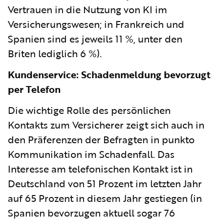
Vertrauen in die Nutzung von KI im
Versicherungswesen; in Frankreich und
Spanien sind es jeweils 11 %, unter den
Briten lediglich 6 %).
Kundenservice: Schadenmeldung bevorzugt
per Telefon
Die wichtige Rolle des persönlichen
Kontakts zum Versicherer zeigt sich auch in
den Präferenzen der Befragten in punkto
Kommunikation im Schadenfall. Das
Interesse am telefonischen Kontakt ist in
Deutschland von 51 Prozent im letzten Jahr
auf 65 Prozent in diesem Jahr gestiegen (in
Spanien bevorzugen aktuell sogar 76