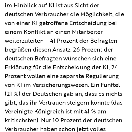
im Hinblick auf KI ist aus Sicht der
deutschen Verbraucher die Möglichkeit, die
von einer KI getroffene Entscheidung bei
einem Konflikt an einen Mitarbeiter
weiterzuleiten – 41 Prozent der Befragten
begrüßen diesen Ansatz. 26 Prozent der
deutschen Befragten wünschen sich eine
Erklärung für die Entscheidung der KI, 24
Prozent wollen eine separate Regulierung
von KI im Versicherungswesen. Ein Fünftel
(21 %) der Deutschen gab an, dass es nichts
gibt, das ihr Vertrauen steigern könnte (das
Vereinigte Königreich ist mit 41 % am
kritischsten). Nur 10 Prozent der deutschen
Verbraucher haben schon jetzt volles