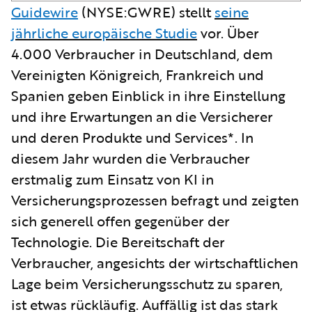
Guidewire
(NYSE:GWRE) stellt
seine
jährliche europäische Studie
vor. Über
4.000 Verbraucher in Deutschland, dem
Vereinigten Königreich, Frankreich und
Spanien geben Einblick in ihre Einstellung
und ihre Erwartungen an die Versicherer
und deren Produkte und Services*. In
diesem Jahr wurden die Verbraucher
erstmalig zum Einsatz von KI in
Versicherungsprozessen befragt und zeigten
sich generell offen gegenüber der
Technologie. Die Bereitschaft der
Verbraucher, angesichts der wirtschaftlichen
Lage beim Versicherungsschutz zu sparen,
ist etwas rückläufig. Auffällig ist das stark