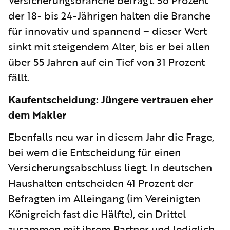
der 18- bis 24-Jährigen halten die Branche
für innovativ und spannend – dieser Wert
sinkt mit steigendem Alter, bis er bei allen
über 55 Jahren auf ein Tief von 31 Prozent
fällt.
Kaufentscheidung: Jüngere vertrauen eher
dem Makler
Ebenfalls neu war in diesem Jahr die Frage,
bei wem die Entscheidung für einen
Versicherungsabschluss liegt. In deutschen
Haushalten entscheiden 41 Prozent der
Befragten im Alleingang (im Vereinigten
Königreich fast die Hälfte), ein Drittel
zusammen mit ihrem Partner und lediglich