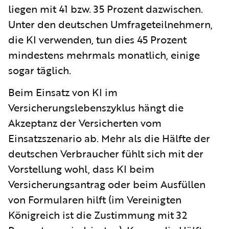
liegen mit 41 bzw. 35 Prozent dazwischen.
Unter den deutschen Umfrageteilnehmern,
die KI verwenden, tun dies 45 Prozent
mindestens mehrmals monatlich, einige
sogar täglich.
Beim Einsatz von KI im
Versicherungslebenszyklus hängt die
Akzeptanz der Versicherten vom
Einsatzszenario ab. Mehr als die Hälfte der
deutschen Verbraucher fühlt sich mit der
Vorstellung wohl, dass KI beim
Versicherungsantrag oder beim Ausfüllen
von Formularen hilft (im Vereinigten
Königreich ist die Zustimmung mit 32