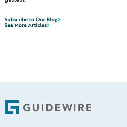
Subscribe to Our Blog
See More Articles
Footer