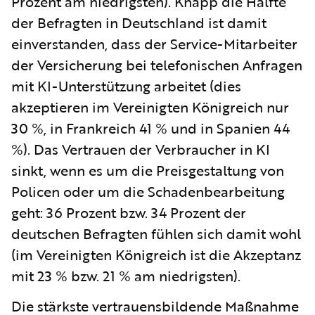
Prozent am niedrigsten). Knapp die Hälfte
der Befragten in Deutschland ist damit
einverstanden, dass der Service-Mitarbeiter
der Versicherung bei telefonischen Anfragen
mit KI-Unterstützung arbeitet (dies
akzeptieren im Vereinigten Königreich nur
30 %, in Frankreich 41 % und in Spanien 44
%). Das Vertrauen der Verbraucher in KI
sinkt, wenn es um die Preisgestaltung von
Policen oder um die Schadenbearbeitung
geht: 36 Prozent bzw. 34 Prozent der
deutschen Befragten fühlen sich damit wohl
(im Vereinigten Königreich ist die Akzeptanz
mit 23 % bzw. 21 % am niedrigsten).
Die stärkste vertrauensbildende Maßnahme