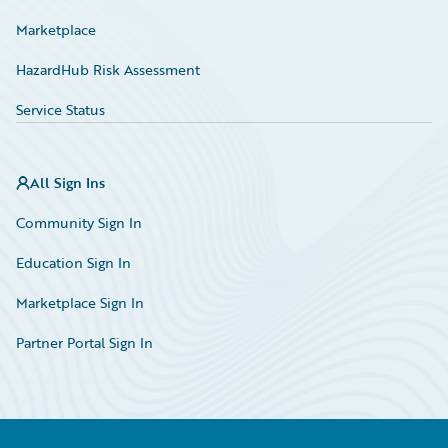
Marketplace
HazardHub Risk Assessment
Service Status
All Sign Ins
Community Sign In
Education Sign In
Marketplace Sign In
Partner Portal Sign In