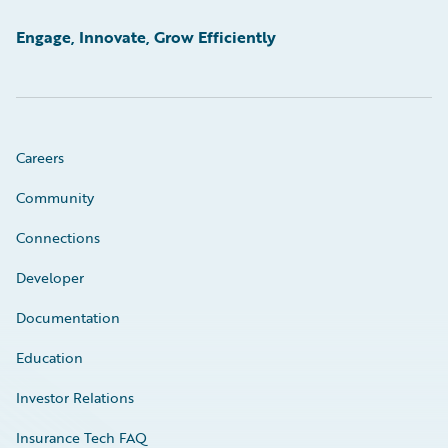
Engage, Innovate, Grow Efficiently
Careers
Community
Connections
Developer
Documentation
Education
Investor Relations
Insurance Tech FAQ