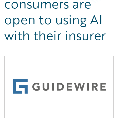
consumers are
open to using AI
with their insurer