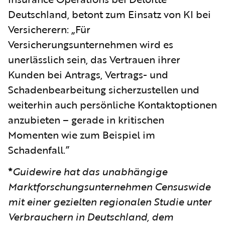
Deutschland, betont zum Einsatz von KI bei
Versicherern: „Für
Versicherungsunternehmen wird es
unerlässlich sein, das Vertrauen ihrer
Kunden bei Antrags, Vertrags- und
Schadenbearbeitung sicherzustellen und
weiterhin auch persönliche Kontaktoptionen
anzubieten – gerade in kritischen
Momenten wie zum Beispiel im
Schadenfall.”
*
Guidewire hat das unabhängige
Marktforschungsunternehmen Censuswide
mit einer gezielten regionalen Studie unter
Verbrauchern in Deutschland, dem