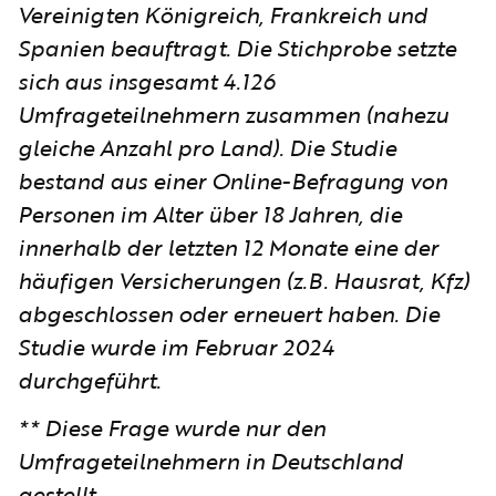
Vereinigten Königreich, Frankreich und
Spanien beauftragt. Die Stichprobe setzte
sich aus insgesamt 4.126
Umfrageteilnehmern zusammen (nahezu
gleiche Anzahl pro Land). Die Studie
bestand aus einer Online-Befragung von
Personen im Alter über 18 Jahren, die
innerhalb der letzten 12 Monate eine der
häufigen Versicherungen (z.B. Hausrat, Kfz)
abgeschlossen oder erneuert haben. Die
Studie wurde im Februar 2024
durchgeführt.
** Diese Frage wurde nur den
Umfrageteilnehmern in Deutschland
gestellt.