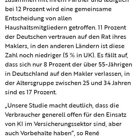
bei 12 Prozent wird eine gemeinsame
Entscheidung von allen
Haushaltsmitgliedern getroffen. 11 Prozent
der Deutschen vertrauen auf den Rat ihres
Maklers, in den anderen Ländern ist diese
Zahl noch niedriger (5 % in UK). Es fällt auf,
dass sich nur 8 Prozent der über 55-Jährigen
in Deutschland auf den Makler verlassen, in
der Altersgruppe zwischen 25 und 34 Jahren
sind es 17 Prozent.
„Unsere Studie macht deutlich, dass die
Verbraucher generell offen für den Einsatz
von KI im Versicherungssektor sind, aber
auch Vorbehalte haben“, so René