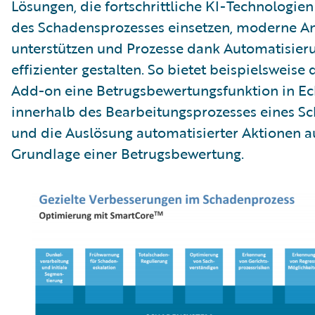
Lösungen, die fortschrittliche KI-Technologie
des Schadensprozesses einsetzen, moderne A
unterstützen und Prozesse dank Automatisier
effizienter gestalten. So bietet beispielsweise
Add-on eine Betrugsbewertungsfunktion in Ec
innerhalb des Bearbeitungsprozesses eines Sc
und die Auslösung automatisierter Aktionen a
Grundlage einer Betrugsbewertung.