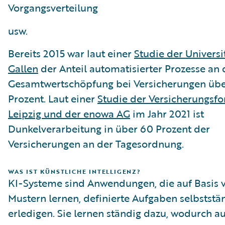
Vorgangsverteilung
usw.
Bereits 2015 war laut einer
Studie der Universit
Gallen
der Anteil automatisierter Prozesse an 
Gesamtwertschöpfung bei Versicherungen übe
Prozent. Laut einer
Studie der Versicherungsfo
Leipzig und der enowa AG
im Jahr 2021 ist
Dunkelverarbeitung in über 60 Prozent der
Versicherungen an der Tagesordnung.
WAS IST KÜNSTLICHE INTELLIGENZ?
KI-Systeme sind Anwendungen, die auf Basis 
Mustern lernen, definierte Aufgaben selbststä
erledigen. Sie lernen ständig dazu, wodurch a