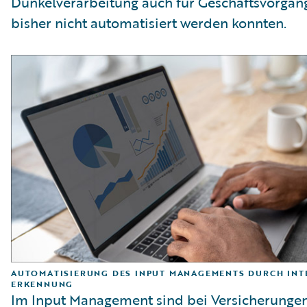
Dunkelverarbeitung auch für Geschäftsvorgäng
bisher nicht automatisiert werden konnten.
AUTOMATISIERUNG DES INPUT MANAGEMENTS DURCH INT
ERKENNUNG
Im Input Management sind bei Versicherunge