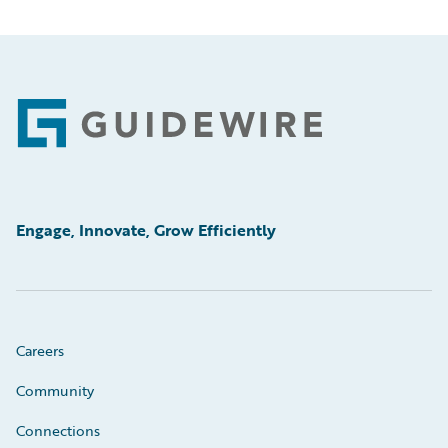
Footer
Engage, Innovate, Grow Efficiently
Careers
Community
Connections