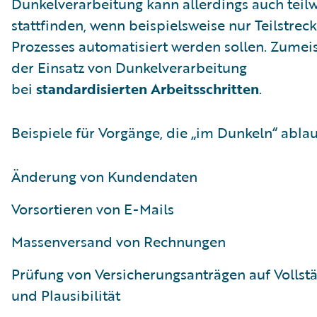
Dunkelverarbeitung kann allerdings auch teil
stattfinden, wenn beispielsweise nur Teilstrec
Prozesses automatisiert werden sollen. Zumeis
der Einsatz von Dunkelverarbeitung
bei
standardisierten Arbeitsschritten
.
Beispiele für Vorgänge, die „im Dunkeln“ ablau
Änderung von Kundendaten
Vorsortieren von E-Mails
Massenversand von Rechnungen
Prüfung von Versicherungsanträgen auf Vollst
und Plausibilität