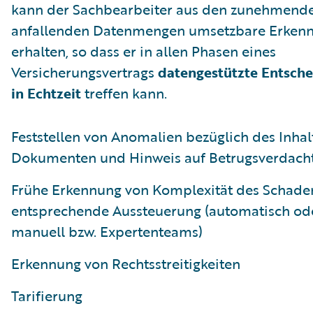
kann der Sachbearbeiter aus den zunehmend
anfallenden Datenmengen umsetzbare Erkenn
erhalten, so dass er in allen Phasen eines
Versicherungsvertrags
datengestützte Entsch
in Echtzeit
treffen kann.
Feststellen von Anomalien bezüglich des Inhalt
Dokumenten und Hinweis auf Betrugsverdach
Frühe Erkennung von Komplexität des Schade
entsprechende Aussteuerung (automatisch od
manuell bzw. Expertenteams)
Erkennung von Rechtsstreitigkeiten
Tarifierung