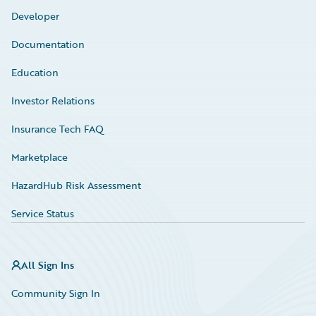
Developer
Documentation
Education
Investor Relations
Insurance Tech FAQ
Marketplace
HazardHub Risk Assessment
Service Status
All Sign Ins
Community Sign In