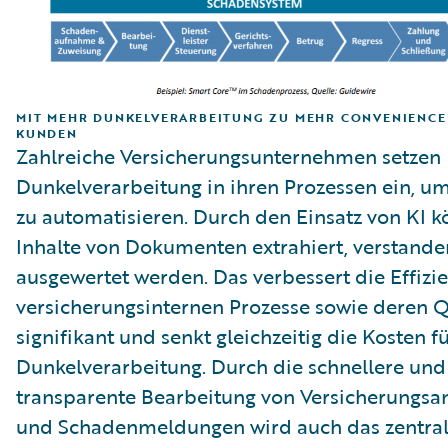
MIT MEHR DUNKELVERARBEITUNG ZU MEHR CONVENIENCE
KUNDEN
Zahlreiche Versicherungsunternehmen setzen
Dunkelverarbeitung in ihren Prozessen ein, u
zu automatisieren. Durch den Einsatz von KI 
Inhalte von Dokumenten extrahiert, verstand
ausgewertet werden. Das verbessert die Effizi
versicherungsinternen Prozesse sowie deren Q
signifikant und senkt gleichzeitig die Kosten fü
Dunkelverarbeitung. Durch die schnellere und
transparente Bearbeitung von Versicherungsa
und Schadenmeldungen wird auch das zentra