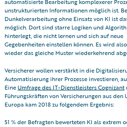
automatisierte Bearbeitung komplexerer Proz
unstrukturierten Informationen möglich ist. Be
Dunkelverarbeitung ohne Einsatz von KI ist da
möglich. Dort sind starre Logiken und Algori
hinterlegt, die nicht lernen und sich auf neue
Gegebenheiten einstellen können. Es wird als
wieder das gleiche Muster wiederkehrend abge
Versicherer wollen verstärkt in die Digitalisie
Automatisierung ihrer Prozesse investieren, au
Eine
Umfrage des IT-Dienstleisters Cognizant
Führungskräften von Versicherungen aus den
Europa kam 2018 zu folgendem Ergebnis:
51 % der Befragten bewerteten KI als extrem o