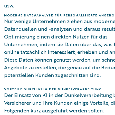
usw.
MODERNE DATENANALYSE FÜR PERSONALISIERTE ANGEBO
Nur wenige Unternehmen ziehen aus modern
Datenquellen und -analysen und daraus resul
Optimierung einen direkten Nutzen für das
Unternehmen, indem sie Daten über das, was
online tatsächlich interessiert, erheben und an
Diese Daten können genutzt werden, um schne
Angebote zu erstellen, die genau auf die Bedü
potenziellen Kunden zugeschnitten sind.
VORTEILE DURCH KI IN DER DUNKELVERARBEITUNG
Der Einsatz von KI in der Dunkelverarbeitung b
Versicherer und ihre Kunden einige Vorteile, d
Folgenden kurz ausgeführt werden sollen: