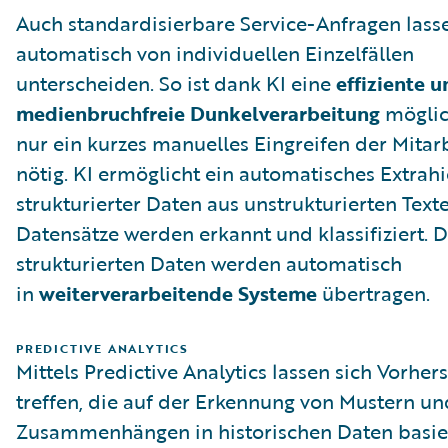
Auch standardisierbare Service-Anfragen lass
automatisch von individuellen Einzelfällen
unterscheiden. So ist dank KI eine
effiziente 
medienbruchfreie Dunkelverarbeitung
möglic
nur ein kurzes manuelles Eingreifen der Mitar
nötig. KI ermöglicht ein automatisches Extrah
strukturierter Daten aus unstrukturierten Texte
Datensätze werden erkannt und klassifiziert. D
strukturierten Daten werden automatisch
in
weiterverarbeitende Systeme
übertragen.
PREDICTIVE ANALYTICS
Mittels Predictive Analytics lassen sich Vorher
treffen, die auf der Erkennung von Mustern un
Zusammenhängen in historischen Daten basie