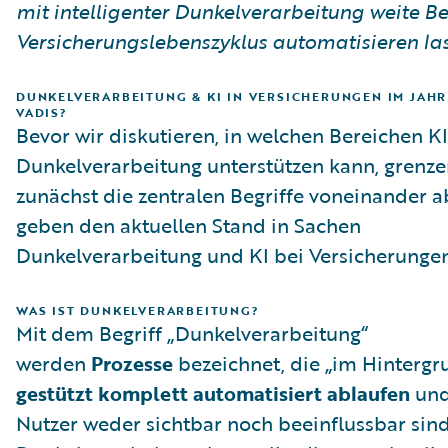
mit intelligenter Dunkelverarbeitung weite Be
Versicherungslebenszyklus automatisieren las
DUNKELVERARBEITUNG & KI IN VERSICHERUNGEN IM JAHR
VADIS?
Bevor wir diskutieren, in welchen Bereichen KI
Dunkelverarbeitung unterstützen kann, grenze
zunächst die zentralen Begriffe voneinander 
geben den aktuellen Stand in Sachen
Dunkelverarbeitung und KI bei Versicherungen
WAS IST DUNKELVERARBEITUNG?
Mit dem Begriff „Dunkelverarbeitung“
werden
Prozesse
bezeichnet, die „im Hinterg
gestützt komplett automatisiert ablaufen
und
Nutzer weder sichtbar noch beeinflussbar sind