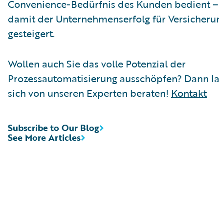
Convenience-Bedürfnis des Kunden bedient –
damit der Unternehmenserfolg für Versicheru
gesteigert.
Wollen auch Sie das volle Potenzial der
Prozessautomatisierung ausschöpfen? Dann la
sich von unseren Experten beraten!
Kontakt
Subscribe to Our Blog
See More Articles