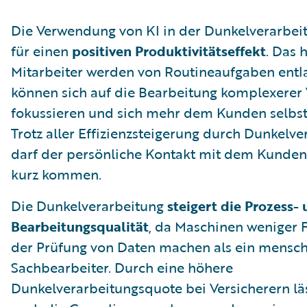
Die Verwendung von KI in der Dunkelverarbei
für einen
positiven Produktivitätseffekt
. Das h
Mitarbeiter werden von Routineaufgaben entl
können sich auf die Bearbeitung komplexerer
fokussieren und sich mehr dem Kunden selbs
Trotz aller Effizienzsteigerung durch Dunkelv
darf der persönliche Kontakt mit dem Kunden 
kurz kommen.
Die Dunkelverarbeitung
steigert die Prozess-
Bearbeitungsqualität
, da Maschinen weniger F
der Prüfung von Daten machen als ein mensch
Sachbearbeiter. Durch eine höhere
Dunkelverarbeitungsquote bei Versicherern läs