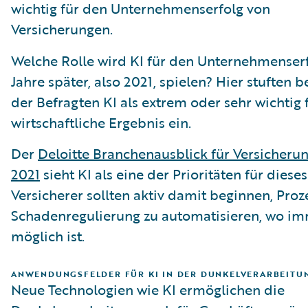
wichtig für den Unternehmenserfolg von
Versicherungen.
Welche Rolle wird KI für den Unternehmenserf
Jahre später, also 2021, spielen? Hier stuften b
der Befragten KI als extrem oder sehr wichtig 
wirtschaftliche Ergebnis ein.
Der
Deloitte Branchenausblick für Versicheru
2021
sieht KI als eine der Prioritäten für dieses
Versicherer sollten aktiv damit beginnen, Proz
Schadenregulierung zu automatisieren, wo im
möglich ist.
ANWENDUNGSFELDER FÜR KI IN DER DUNKELVERARBEITU
Neue Technologien wie KI ermöglichen die