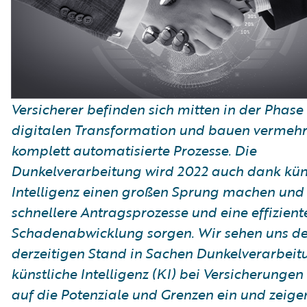
Versicherer befinden sich mitten in der Phase
digitalen Transformation und bauen vermehr
komplett automatisierte Prozesse. Die
Dunkelverarbeitung wird 2022 auch dank küns
Intelligenz einen großen Sprung machen und 
schnellere Antragsprozesse und eine effizient
Schadenabwicklung sorgen. Wir sehen uns d
derzeitigen Stand in Sachen Dunkelverarbeit
künstliche Intelligenz (KI) bei Versicherungen
auf die Potenziale und Grenzen ein und zeigen