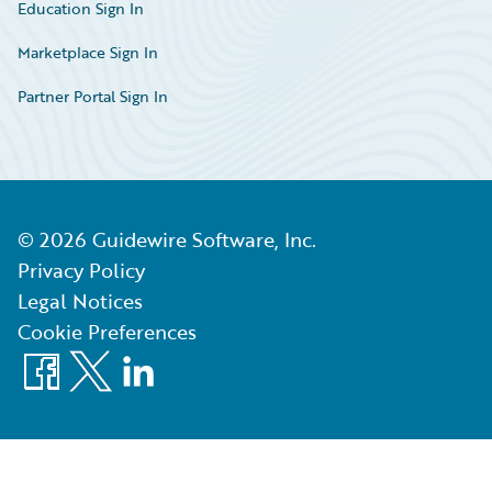
Education Sign In
Marketplace Sign In
Partner Portal Sign In
©
2026
Guidewire Software, Inc.
Privacy Policy
Legal Notices
Cookie Preferences
Facebook
X
LinkedIn