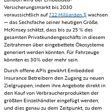
Versicherungsmarkt bis 2030
voraussichtlich auf
722 Milliarden $
wachsen
— das Sechsfache seiner heutigen Größe.
McKinsey schätzt, dass bis zu 25 % des
gesamten Privatkundengeschäfts in diesem
Zeitrahmen über eingebettete Ökosysteme
generiert werden könnten. Für Fahrzeuge
könnten es 30% oder mehr sein.
Durch offene APIs gewährt Embedded
Insurance Betreibern den Zugang zu neuen
Zielgruppen, indem ihre Angebote direkt in
den Kauf von Verbraucherprodukten der
größten Einzelhändler eingefügt werden,
und dies genau zu dem Zeitpunkt, zu dem