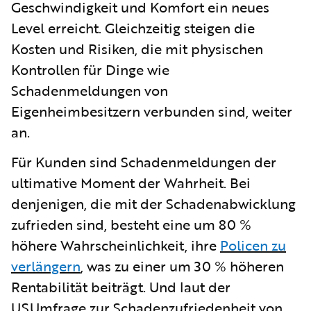
Geschwindigkeit und Komfort ein neues
Level erreicht. Gleichzeitig steigen die
Kosten und Risiken, die mit physischen
Kontrollen für Dinge wie
Schadenmeldungen von
Eigenheimbesitzern verbunden sind, weiter
an.
Für Kunden sind Schadenmeldungen der
ultimative Moment der Wahrheit. Bei
denjenigen, die mit der Schadenabwicklung
zufrieden sind, besteht eine um 80 %
höhere Wahrscheinlichkeit, ihre
Policen zu
verlängern
, was zu einer um 30 % höheren
Rentabilität beiträgt. Und laut der
USUmfrage zur Schadenzufriedenheit von