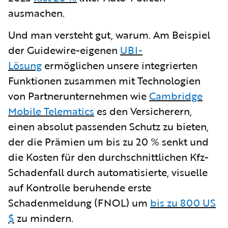
ausmachen.
Und man versteht gut, warum. Am Beispiel
der Guidewire-eigenen
UBI-
Lösung
ermöglichen unsere integrierten
Funktionen zusammen mit Technologien
von Partnerunternehmen wie
Cambridge
Mobile Telematics
es den Versicherern,
einen absolut passenden Schutz zu bieten,
der die Prämien um bis zu 20 % senkt und
die Kosten für den durchschnittlichen Kfz-
Schadenfall durch automatisierte, visuelle
auf Kontrolle beruhende erste
Schadenmeldung (FNOL) um
bis zu 800 US
$
zu mindern.