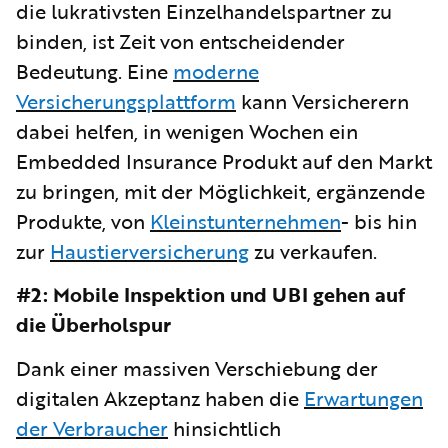
die lukrativsten Einzelhandelspartner zu
binden, ist Zeit von entscheidender
Bedeutung. Eine
moderne
Versicherungsplattform
kann Versicherern
dabei helfen, in wenigen Wochen ein
Embedded Insurance Produkt auf den Markt
zu bringen, mit der Möglichkeit, ergänzende
Produkte, von
Kleinstunternehmen
- bis hin
zur
Haustierversicherung
zu verkaufen.
#2: Mobile Inspektion und UBI gehen auf
die Überholspur
Dank einer massiven Verschiebung der
digitalen Akzeptanz haben die
Erwartungen
der Verbraucher
hinsichtlich