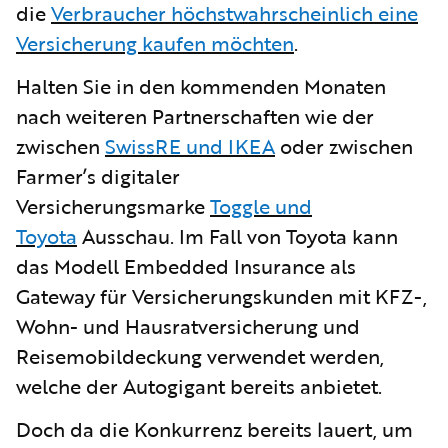
die
Verbraucher höchstwahrscheinlich eine
Versicherung kaufen möchten
.
Halten Sie in den kommenden Monaten
nach weiteren Partnerschaften wie der
zwischen
SwissRE und IKEA
oder zwischen
Farmer’s digitaler
Versicherungsmarke
Toggle und
Toyota
Ausschau. Im Fall von Toyota kann
das Modell Embedded Insurance als
Gateway für Versicherungskunden mit KFZ-,
Wohn- und Hausratversicherung und
Reisemobildeckung verwendet werden,
welche der Autogigant bereits anbietet.
Doch da die Konkurrenz bereits lauert, um