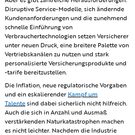
Disruptive Service-Modelle, sich ändernde
Kundenanforderungen und die zunehmend
schnelle Einführung von
Verbrauchertechnologien setzen Versicherer
unter neuen Druck, eine breitere Palette von
Vertriebskanälen zu nutzen und stark
personalisierte Versicherungsprodukte und
-tarife bereitzustellen.
Die Inflation, neue regulatorische Vorgaben
und ein eskalierender
Kampf um
Talente
sind dabei sicherlich nicht hilfreich.
Auch die sich in Anzahl und Ausmaß
verstärkenden Naturkatastrophen machen
es nicht leichter. Nachdem die Industrie