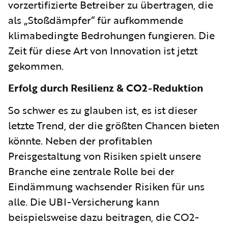
vorzertifizierte Betreiber zu übertragen, die
als „Stoßdämpfer“ für aufkommende
klimabedingte Bedrohungen fungieren. Die
Zeit für diese Art von Innovation ist jetzt
gekommen.
Erfolg durch Resilienz & CO2-Reduktion
So schwer es zu glauben ist, es ist dieser
letzte Trend, der die größten Chancen bieten
könnte. Neben der profitablen
Preisgestaltung von Risiken spielt unsere
Branche eine zentrale Rolle bei der
Eindämmung wachsender Risiken für uns
alle. Die UBI-Versicherung kann
beispielsweise dazu beitragen, die CO2-