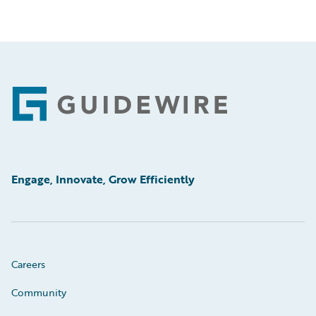
Footer
Engage, Innovate, Grow Efficiently
Careers
Community