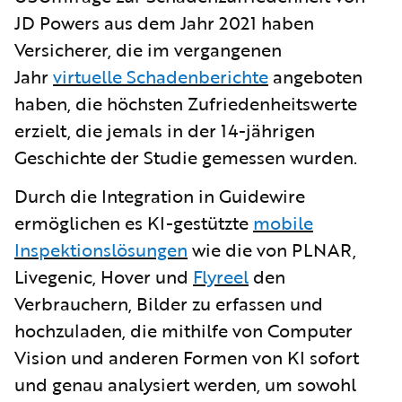
JD Powers aus dem Jahr 2021 haben
Versicherer, die im vergangenen
Jahr
virtuelle Schadenberichte
angeboten
haben, die höchsten Zufriedenheitswerte
erzielt, die jemals in der 14-jährigen
Geschichte der Studie gemessen wurden.
Durch die Integration in Guidewire
ermöglichen es KI-gestützte
mobile
Inspektionslösungen
wie die von PLNAR,
Livegenic, Hover und
Flyreel
den
Verbrauchern, Bilder zu erfassen und
hochzuladen, die mithilfe von Computer
Vision und anderen Formen von KI sofort
und genau analysiert werden, um sowohl