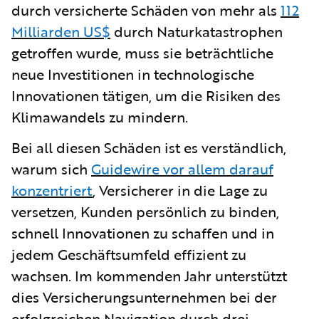
durch versicherte Schäden von mehr als
112
Milliarden US$
durch Naturkatastrophen
getroffen wurde, muss sie beträchtliche
neue Investitionen in technologische
Innovationen tätigen, um die Risiken des
Klimawandels zu mindern.
Bei all diesen Schäden ist es verständlich,
warum sich
Guidewire vor allem darauf
konzentriert
, Versicherer in die Lage zu
versetzen, Kunden persönlich zu binden,
schnell Innovationen zu schaffen und in
jedem Geschäftsumfeld effizient zu
wachsen. Im kommenden Jahr unterstützt
dies Versicherungsunternehmen bei der
erfolgreichen Navigation durch drei