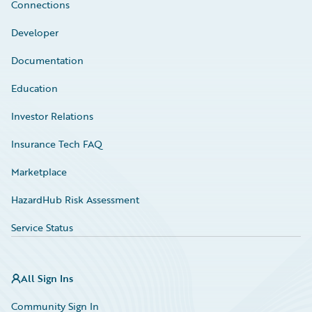
Connections
Developer
Documentation
Education
Investor Relations
Insurance Tech FAQ
Marketplace
HazardHub Risk Assessment
Service Status
All Sign Ins
Community Sign In