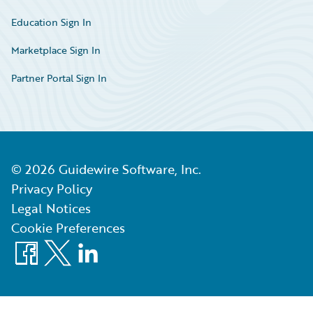
Education Sign In
Marketplace Sign In
Partner Portal Sign In
©
2026
Guidewire Software, Inc.
Privacy Policy
Legal Notices
Cookie Preferences
Facebook
X
LinkedIn