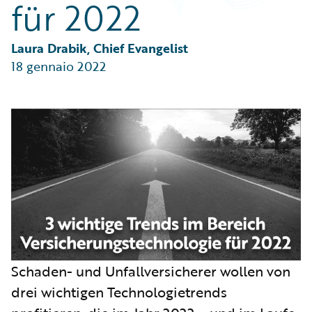
für 2022
Partner Perspective
Technology
Trends
Laura Drabik, Chief Evangelist
18 gennaio 2022
Schaden- und Unfallversicherer wollen von
drei wichtigen Technologietrends