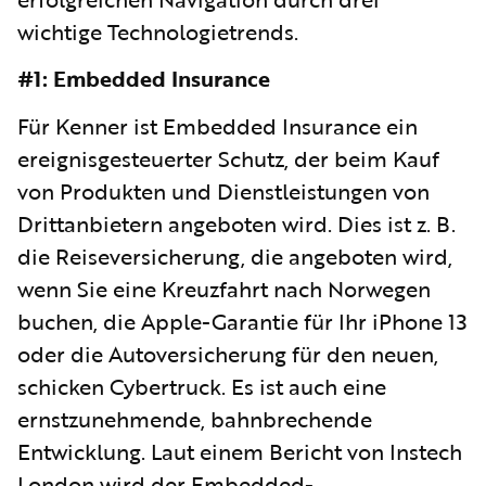
wichtige Technologietrends.
#1: Embedded Insurance
Für Kenner ist Embedded Insurance ein
ereignisgesteuerter Schutz, der beim Kauf
von Produkten und Dienstleistungen von
Drittanbietern angeboten wird. Dies ist z. B.
die Reiseversicherung, die angeboten wird,
wenn Sie eine Kreuzfahrt nach Norwegen
buchen, die Apple-Garantie für Ihr iPhone 13
oder die Autoversicherung für den neuen,
schicken Cybertruck. Es ist auch eine
ernstzunehmende, bahnbrechende
Entwicklung. Laut einem Bericht von Instech
London wird der Embedded-