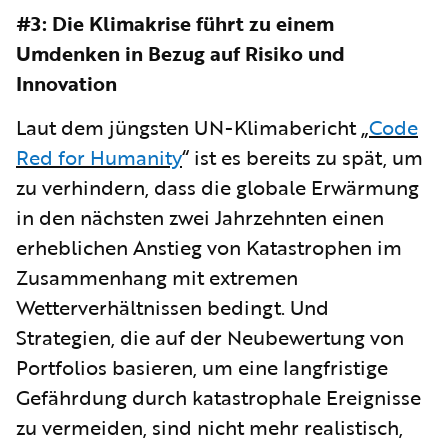
#3: Die Klimakrise führt zu einem
Umdenken in Bezug auf Risiko und
Innovation
Laut dem jüngsten UN-Klimabericht „
Code
Red for Humanity
“ ist es bereits zu spät, um
zu verhindern, dass die globale Erwärmung
in den nächsten zwei Jahrzehnten einen
erheblichen Anstieg von Katastrophen im
Zusammenhang mit extremen
Wetterverhältnissen bedingt. Und
Strategien, die auf der Neubewertung von
Portfolios basieren, um eine langfristige
Gefährdung durch katastrophale Ereignisse
zu vermeiden, sind nicht mehr realistisch,